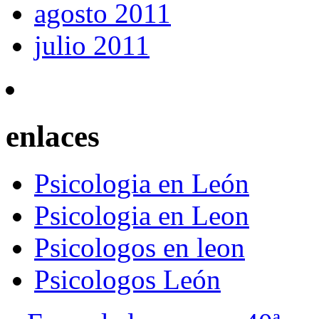
agosto 2011
julio 2011
enlaces
Psicologia en León
Psicologia en Leon
Psicologos en leon
Psicologos León