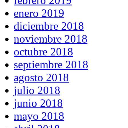
febrero 2019
enero 2019
diciembre 2018
noviembre 2018
octubre 2018
septiembre 2018
agosto 2018
julio 2018
junio 2018
mayo 2018