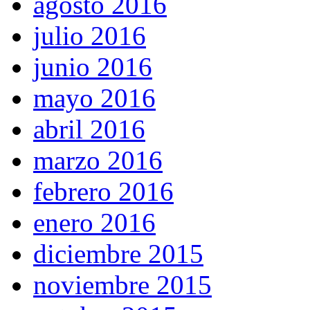
agosto 2016
julio 2016
junio 2016
mayo 2016
abril 2016
marzo 2016
febrero 2016
enero 2016
diciembre 2015
noviembre 2015