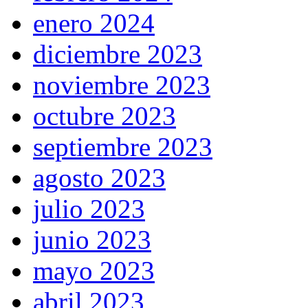
enero 2024
diciembre 2023
noviembre 2023
octubre 2023
septiembre 2023
agosto 2023
julio 2023
junio 2023
mayo 2023
abril 2023