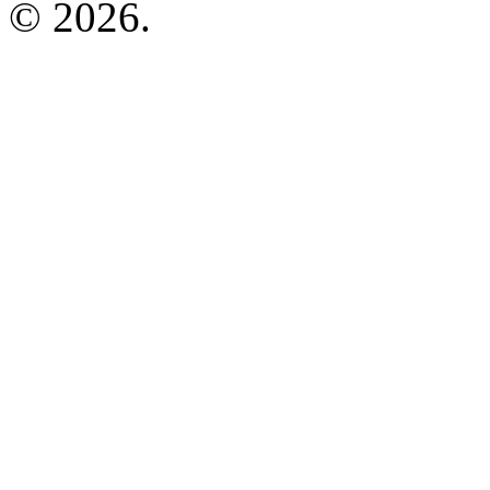
© 2026.