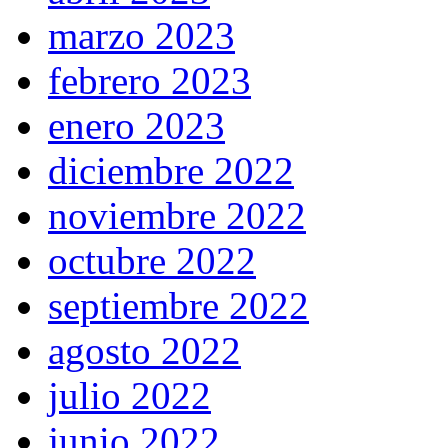
marzo 2023
febrero 2023
enero 2023
diciembre 2022
noviembre 2022
octubre 2022
septiembre 2022
agosto 2022
julio 2022
junio 2022