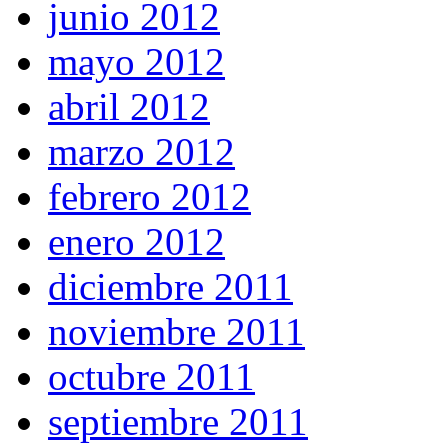
junio 2012
mayo 2012
abril 2012
marzo 2012
febrero 2012
enero 2012
diciembre 2011
noviembre 2011
octubre 2011
septiembre 2011