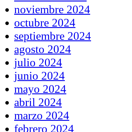
noviembre 2024
octubre 2024
septiembre 2024
agosto 2024
julio 2024
junio 2024
mayo 2024
abril 2024
marzo 2024
febrero 2024