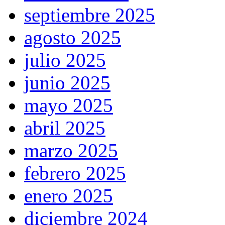
septiembre 2025
agosto 2025
julio 2025
junio 2025
mayo 2025
abril 2025
marzo 2025
febrero 2025
enero 2025
diciembre 2024