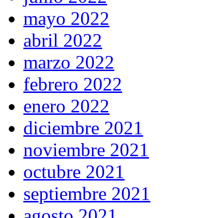
mayo 2022
abril 2022
marzo 2022
febrero 2022
enero 2022
diciembre 2021
noviembre 2021
octubre 2021
septiembre 2021
agosto 2021