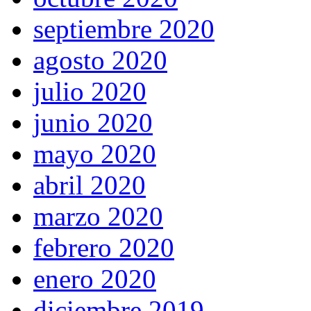
septiembre 2020
agosto 2020
julio 2020
junio 2020
mayo 2020
abril 2020
marzo 2020
febrero 2020
enero 2020
diciembre 2019