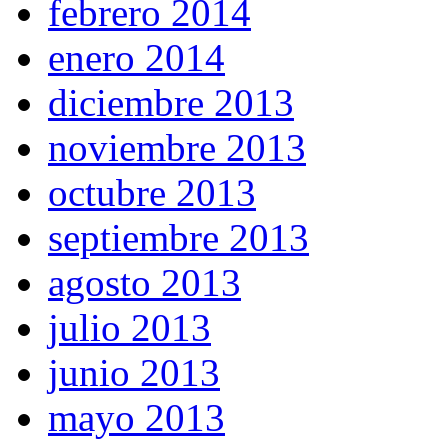
febrero 2014
enero 2014
diciembre 2013
noviembre 2013
octubre 2013
septiembre 2013
agosto 2013
julio 2013
junio 2013
mayo 2013