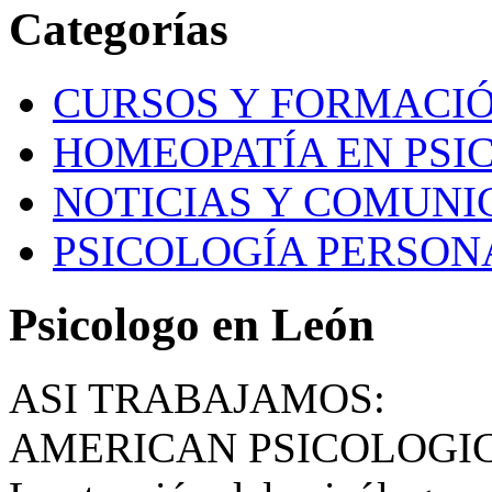
Categorías
CURSOS Y FORMACI
HOMEOPATÍA EN PSI
NOTICIAS Y COMUNI
PSICOLOGÍA PERSON
Psicologo en León
ASI TRABAJAMOS:
AMERICAN PSICOLOGI