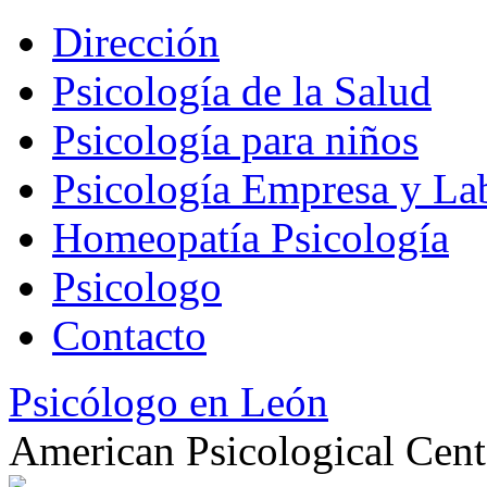
Dirección
Psicología de la Salud
Psicología para niños
Psicología Empresa y La
Homeopatía Psicología
Psicologo
Contacto
Psicólogo en León
American Psicological Cent