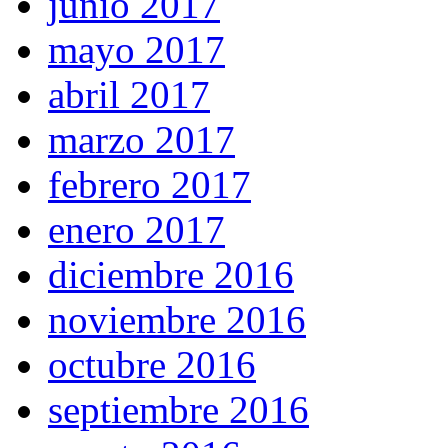
junio 2017
mayo 2017
abril 2017
marzo 2017
febrero 2017
enero 2017
diciembre 2016
noviembre 2016
octubre 2016
septiembre 2016