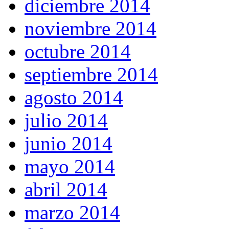
diciembre 2014
noviembre 2014
octubre 2014
septiembre 2014
agosto 2014
julio 2014
junio 2014
mayo 2014
abril 2014
marzo 2014