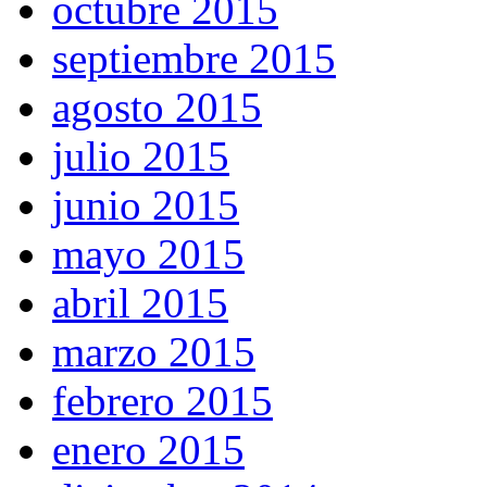
octubre 2015
septiembre 2015
agosto 2015
julio 2015
junio 2015
mayo 2015
abril 2015
marzo 2015
febrero 2015
enero 2015