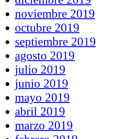
noviembre 2019
octubre 2019
septiembre 2019
agosto 2019
julio 2019
junio 2019
mayo 2019
abril 2019
marzo 2019