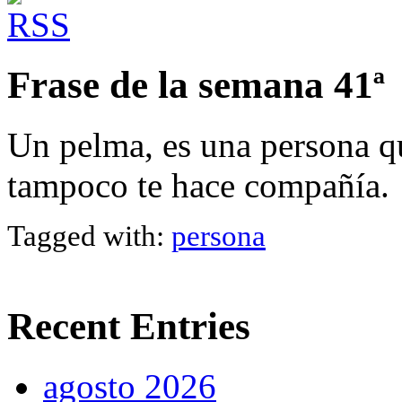
Frase de la semana 41ª
Un pelma, es una persona qu
tampoco te hace compañía.
Tagged with:
persona
Recent Entries
agosto 2026