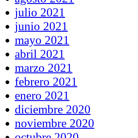
julio 2021
junio 2021
mayo 2021
abril 2021
marzo 2021
febrero 2021
enero 2021
diciembre 2020
noviembre 2020
octubre 2020