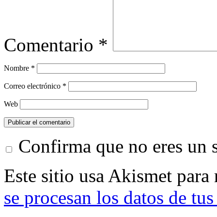
Comentario
*
Nombre
*
Correo electrónico
*
Web
Confirma que no eres un
Este sitio usa Akismet para
se procesan los datos de tus