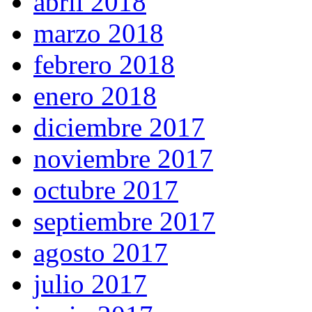
abril 2018
marzo 2018
febrero 2018
enero 2018
diciembre 2017
noviembre 2017
octubre 2017
septiembre 2017
agosto 2017
julio 2017