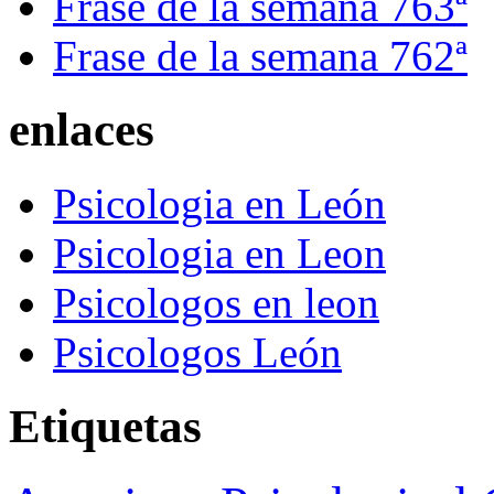
Frase de la semana 763ª
Frase de la semana 762ª
enlaces
Psicologia en León
Psicologia en Leon
Psicologos en leon
Psicologos León
Etiquetas