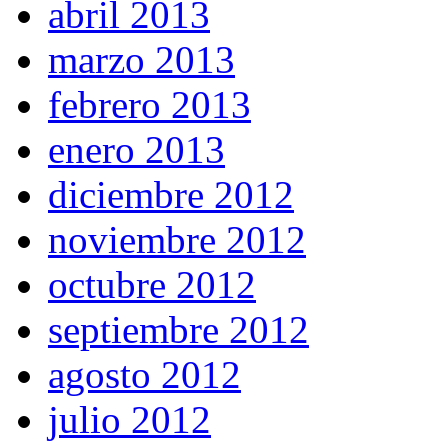
abril 2013
marzo 2013
febrero 2013
enero 2013
diciembre 2012
noviembre 2012
octubre 2012
septiembre 2012
agosto 2012
julio 2012