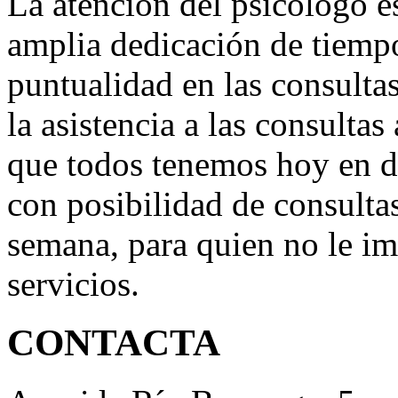
La atención del psicólogo e
amplia dedicación de tiempo
puntualidad en las consultas
la asistencia a las consultas
que todos tenemos hoy en d
con posibilidad de consultas
semana, para quien no le im
servicios.
CONTACTA