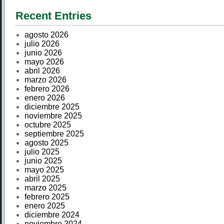
Recent Entries
agosto 2026
julio 2026
junio 2026
mayo 2026
abril 2026
marzo 2026
febrero 2026
enero 2026
diciembre 2025
noviembre 2025
octubre 2025
septiembre 2025
agosto 2025
julio 2025
junio 2025
mayo 2025
abril 2025
marzo 2025
febrero 2025
enero 2025
diciembre 2024
noviembre 2024