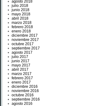
agosto 2018
julio 2018
junio 2018
mayo 2018
abril 2018
marzo 2018
febrero 2018
enero 2018
diciembre 2017
noviembre 2017
octubre 2017
septiembre 2017
agosto 2017
julio 2017
junio 2017
mayo 2017
abril 2017
marzo 2017
febrero 2017
enero 2017
diciembre 2016
noviembre 2016
octubre 2016
septiembre 2016
agosto 2016