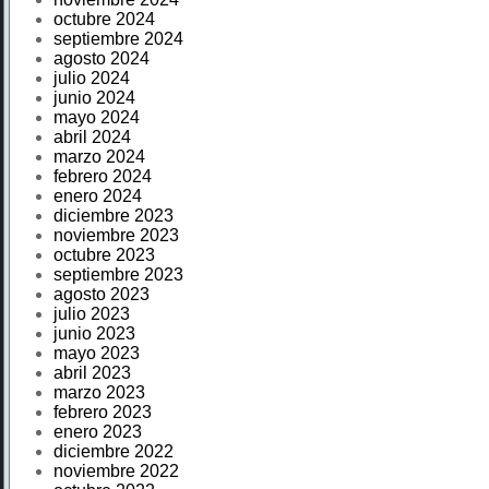
octubre 2024
septiembre 2024
agosto 2024
julio 2024
junio 2024
mayo 2024
abril 2024
marzo 2024
febrero 2024
enero 2024
diciembre 2023
noviembre 2023
octubre 2023
septiembre 2023
agosto 2023
julio 2023
junio 2023
mayo 2023
abril 2023
marzo 2023
febrero 2023
enero 2023
diciembre 2022
noviembre 2022