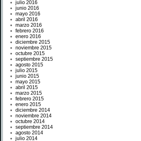
julio 2016
junio 2016
mayo 2016
abril 2016
marzo 2016
febrero 2016
enero 2016
diciembre 2015
noviembre 2015
octubre 2015
septiembre 2015
agosto 2015
julio 2015
junio 2015
mayo 2015
abril 2015
marzo 2015
febrero 2015
enero 2015
diciembre 2014
noviembre 2014
octubre 2014
septiembre 2014
agosto 2014
julio 2014