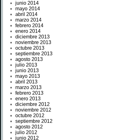
junio 2014
mayo 2014
abril 2014
marzo 2014
febrero 2014
enero 2014
diciembre 2013
noviembre 2013
octubre 2013
septiembre 2013
agosto 2013
julio 2013
junio 2013
mayo 2013
abril 2013
marzo 2013
febrero 2013
enero 2013
diciembre 2012
noviembre 2012
octubre 2012
septiembre 2012
agosto 2012
julio 2012
junio 2012