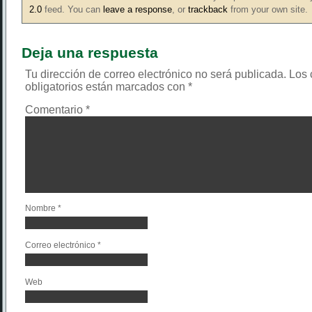
2.0
feed. You can
leave a response
, or
trackback
from your own site.
Deja una respuesta
Tu dirección de correo electrónico no será publicada.
Los
obligatorios están marcados con
*
Comentario
*
Nombre
*
Correo electrónico
*
Web