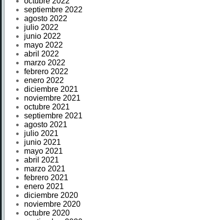
octubre 2022
septiembre 2022
agosto 2022
julio 2022
junio 2022
mayo 2022
abril 2022
marzo 2022
febrero 2022
enero 2022
diciembre 2021
noviembre 2021
octubre 2021
septiembre 2021
agosto 2021
julio 2021
junio 2021
mayo 2021
abril 2021
marzo 2021
febrero 2021
enero 2021
diciembre 2020
noviembre 2020
octubre 2020