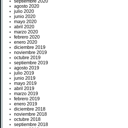
septiembre 2020
agosto 2020
julio 2020
junio 2020
mayo 2020
abril 2020
marzo 2020
febrero 2020
enero 2020
diciembre 2019
noviembre 2019
octubre 2019
septiembre 2019
agosto 2019
julio 2019
junio 2019
mayo 2019
abril 2019
marzo 2019
febrero 2019
enero 2019
diciembre 2018
noviembre 2018
octubre 2018
septiembre 2018