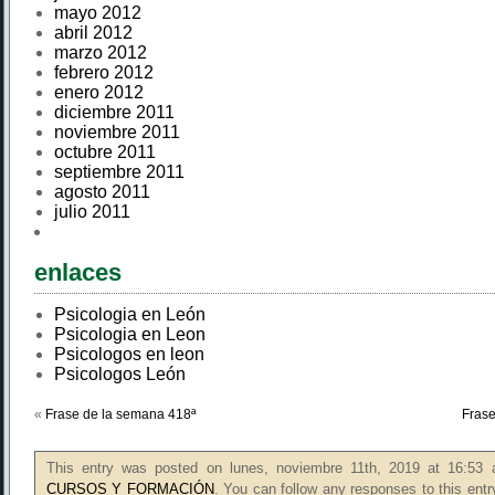
mayo 2012
abril 2012
marzo 2012
febrero 2012
enero 2012
diciembre 2011
noviembre 2011
octubre 2011
septiembre 2011
agosto 2011
julio 2011
enlaces
Psicologia en León
Psicologia en Leon
Psicologos en leon
Psicologos León
«
Frase de la semana 418ª
Frase
This entry was posted on lunes, noviembre 11th, 2019 at 16:53 a
CURSOS Y FORMACIÓN
. You can follow any responses to this ent