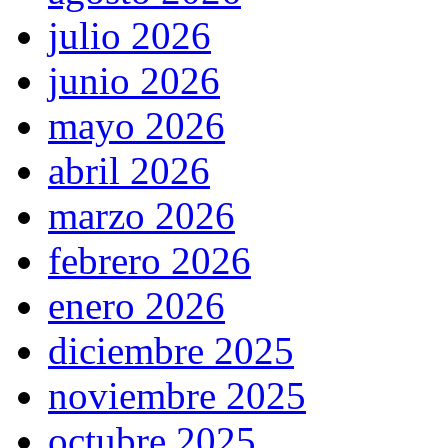
julio 2026
junio 2026
mayo 2026
abril 2026
marzo 2026
febrero 2026
enero 2026
diciembre 2025
noviembre 2025
octubre 2025