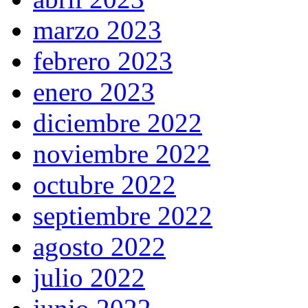
marzo 2023
febrero 2023
enero 2023
diciembre 2022
noviembre 2022
octubre 2022
septiembre 2022
agosto 2022
julio 2022