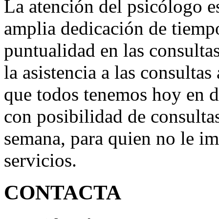
La atención del psicólogo e
amplia dedicación de tiempo
puntualidad en las consultas
la asistencia a las consultas
que todos tenemos hoy en d
con posibilidad de consultas
semana, para quien no le im
servicios.
CONTACTA