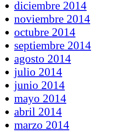
diciembre 2014
noviembre 2014
octubre 2014
septiembre 2014
agosto 2014
julio 2014
junio 2014
mayo 2014
abril 2014
marzo 2014