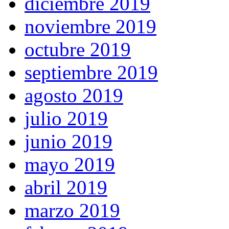
diciembre 2019
noviembre 2019
octubre 2019
septiembre 2019
agosto 2019
julio 2019
junio 2019
mayo 2019
abril 2019
marzo 2019