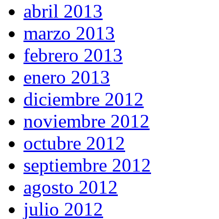
abril 2013
marzo 2013
febrero 2013
enero 2013
diciembre 2012
noviembre 2012
octubre 2012
septiembre 2012
agosto 2012
julio 2012