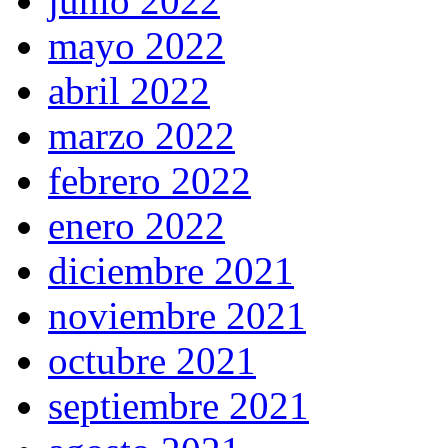
junio 2022
mayo 2022
abril 2022
marzo 2022
febrero 2022
enero 2022
diciembre 2021
noviembre 2021
octubre 2021
septiembre 2021