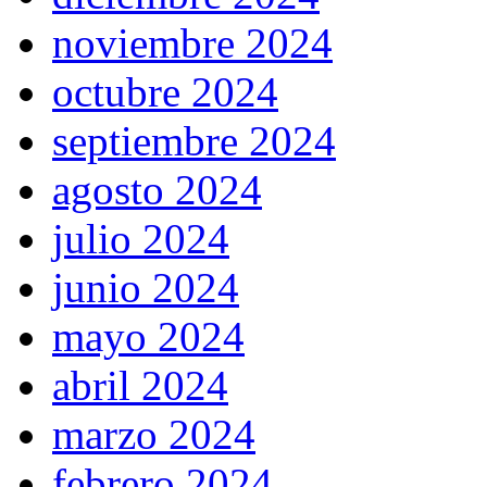
noviembre 2024
octubre 2024
septiembre 2024
agosto 2024
julio 2024
junio 2024
mayo 2024
abril 2024
marzo 2024
febrero 2024