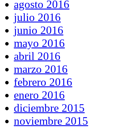
agosto 2016
julio 2016
junio 2016
mayo 2016
abril 2016
marzo 2016
febrero 2016
enero 2016
diciembre 2015
noviembre 2015