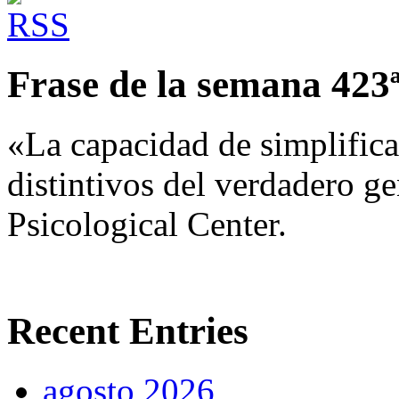
Frase de la semana 423
«La capacidad de simplifica
distintivos del verdadero g
Psicological Center.
Recent Entries
agosto 2026