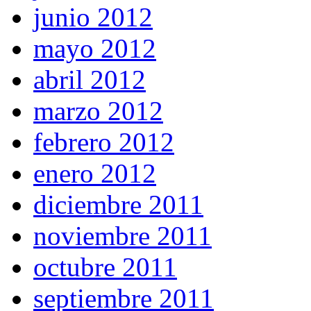
junio 2012
mayo 2012
abril 2012
marzo 2012
febrero 2012
enero 2012
diciembre 2011
noviembre 2011
octubre 2011
septiembre 2011