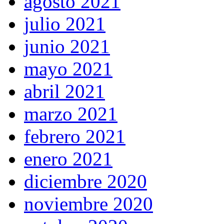
agosto 2021
julio 2021
junio 2021
mayo 2021
abril 2021
marzo 2021
febrero 2021
enero 2021
diciembre 2020
noviembre 2020