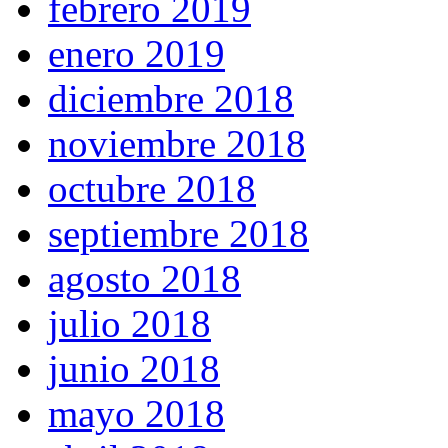
febrero 2019
enero 2019
diciembre 2018
noviembre 2018
octubre 2018
septiembre 2018
agosto 2018
julio 2018
junio 2018
mayo 2018