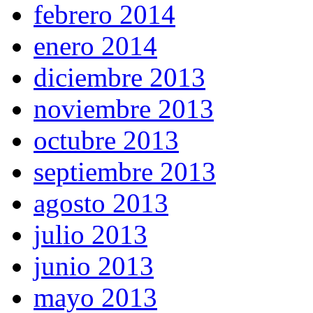
febrero 2014
enero 2014
diciembre 2013
noviembre 2013
octubre 2013
septiembre 2013
agosto 2013
julio 2013
junio 2013
mayo 2013