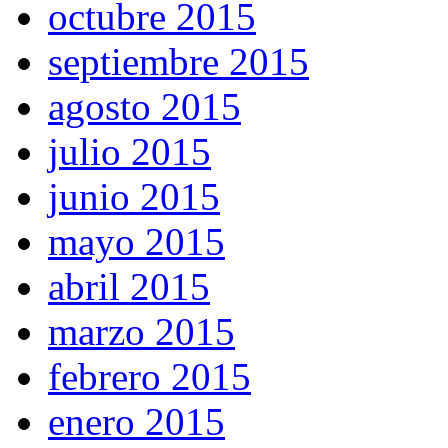
octubre 2015
septiembre 2015
agosto 2015
julio 2015
junio 2015
mayo 2015
abril 2015
marzo 2015
febrero 2015
enero 2015