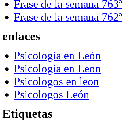
Frase de la semana 763ª
Frase de la semana 762ª
enlaces
Psicologia en León
Psicologia en Leon
Psicologos en leon
Psicologos León
Etiquetas