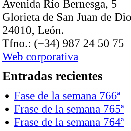
Avenida Río Bernesga, 5
Glorieta de San Juan de Di
24010, León.
Tfno.: (+34) 987 24 50 75
Web corporativa
Entradas recientes
Fase de la semana 766ª
Frase de la semana 765ª
Frase de la semana 764ª