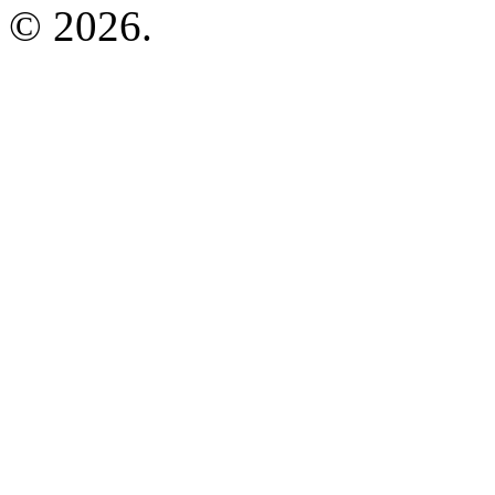
© 2026.