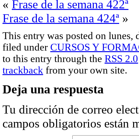
«
Frase de la semana 422ª
Frase de la semana 424ª
»
This entry was posted on lunes, 
filed under
CURSOS Y FORMA
to this entry through the
RSS 2.0
trackback
from your own site.
Deja una respuesta
Tu dirección de correo elec
campos obligatorios están