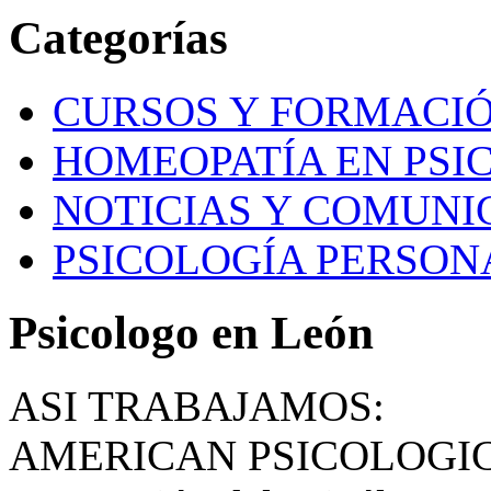
Categorías
CURSOS Y FORMACI
HOMEOPATÍA EN PSI
NOTICIAS Y COMUNI
PSICOLOGÍA PERSON
Psicologo en León
ASI TRABAJAMOS:
AMERICAN PSICOLOGI