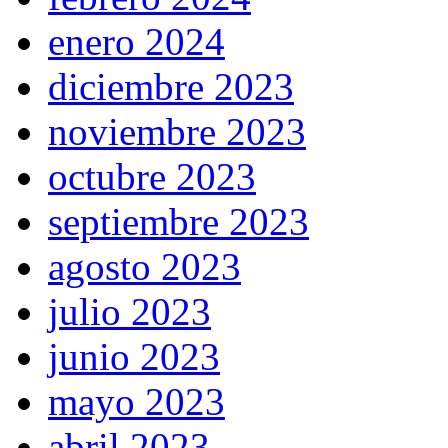
enero 2024
diciembre 2023
noviembre 2023
octubre 2023
septiembre 2023
agosto 2023
julio 2023
junio 2023
mayo 2023
abril 2023