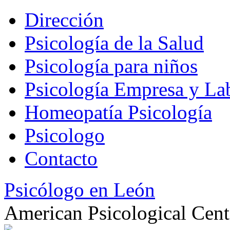
Dirección
Psicología de la Salud
Psicología para niños
Psicología Empresa y La
Homeopatía Psicología
Psicologo
Contacto
Psicólogo en León
American Psicological Cent