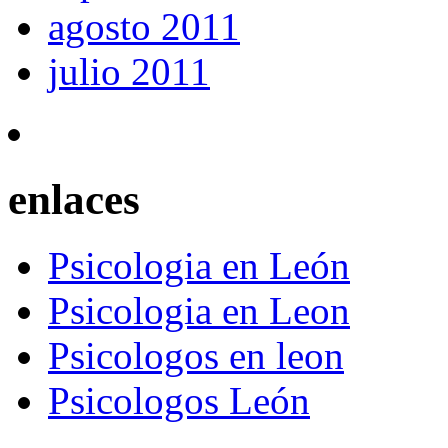
agosto 2011
julio 2011
enlaces
Psicologia en León
Psicologia en Leon
Psicologos en leon
Psicologos León