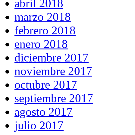
abril 2018
marzo 2018
febrero 2018
enero 2018
diciembre 2017
noviembre 2017
octubre 2017
septiembre 2017
agosto 2017
julio 2017