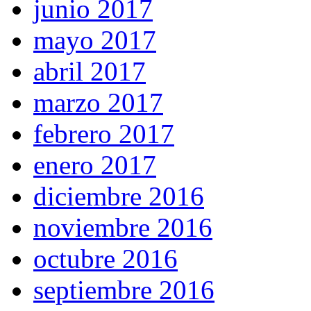
junio 2017
mayo 2017
abril 2017
marzo 2017
febrero 2017
enero 2017
diciembre 2016
noviembre 2016
octubre 2016
septiembre 2016