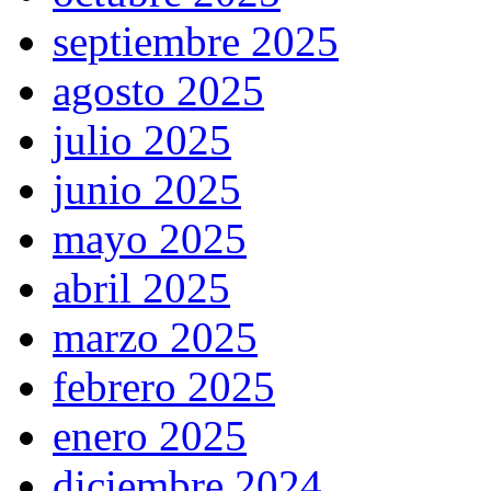
septiembre 2025
agosto 2025
julio 2025
junio 2025
mayo 2025
abril 2025
marzo 2025
febrero 2025
enero 2025
diciembre 2024