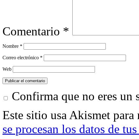
Comentario
*
Nombre
*
Correo electrónico
*
Web
Confirma que no eres un
Este sitio usa Akismet para
se procesan los datos de tus