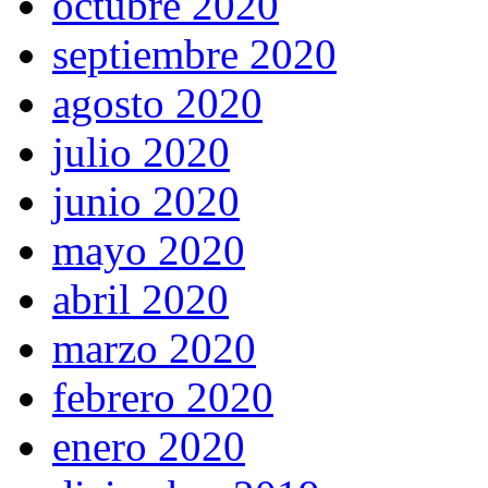
octubre 2020
septiembre 2020
agosto 2020
julio 2020
junio 2020
mayo 2020
abril 2020
marzo 2020
febrero 2020
enero 2020