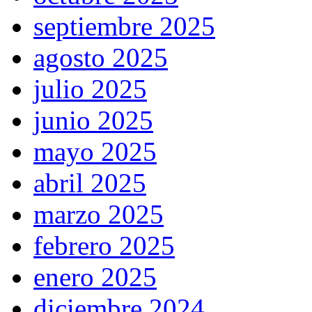
septiembre 2025
agosto 2025
julio 2025
junio 2025
mayo 2025
abril 2025
marzo 2025
febrero 2025
enero 2025
diciembre 2024