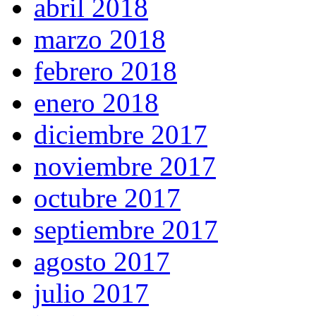
abril 2018
marzo 2018
febrero 2018
enero 2018
diciembre 2017
noviembre 2017
octubre 2017
septiembre 2017
agosto 2017
julio 2017