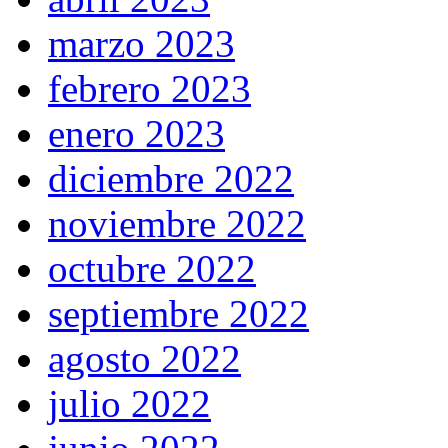
marzo 2023
febrero 2023
enero 2023
diciembre 2022
noviembre 2022
octubre 2022
septiembre 2022
agosto 2022
julio 2022