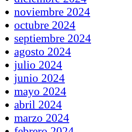
noviembre 2024
octubre 2024
septiembre 2024
agosto 2024
julio 2024
junio 2024
mayo 2024
abril 2024
marzo 2024
febrero 2024