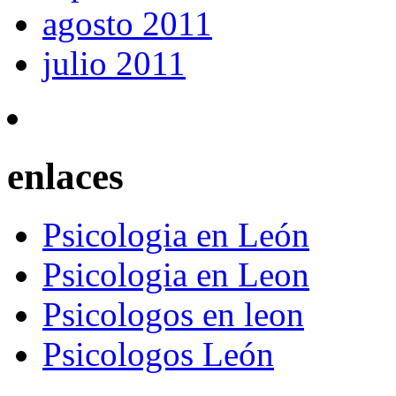
agosto 2011
julio 2011
enlaces
Psicologia en León
Psicologia en Leon
Psicologos en leon
Psicologos León