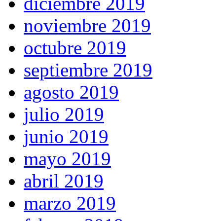
diciembre 2019
noviembre 2019
octubre 2019
septiembre 2019
agosto 2019
julio 2019
junio 2019
mayo 2019
abril 2019
marzo 2019