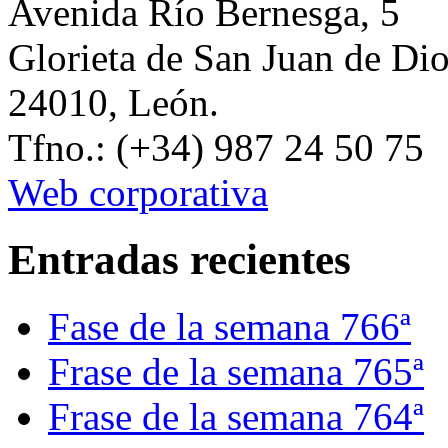
Avenida Río Bernesga, 5
Glorieta de San Juan de Di
24010, León.
Tfno.: (+34) 987 24 50 75
Web corporativa
Entradas recientes
Fase de la semana 766ª
Frase de la semana 765ª
Frase de la semana 764ª