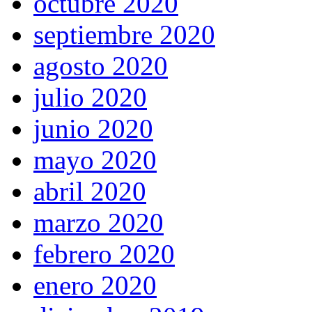
octubre 2020
septiembre 2020
agosto 2020
julio 2020
junio 2020
mayo 2020
abril 2020
marzo 2020
febrero 2020
enero 2020