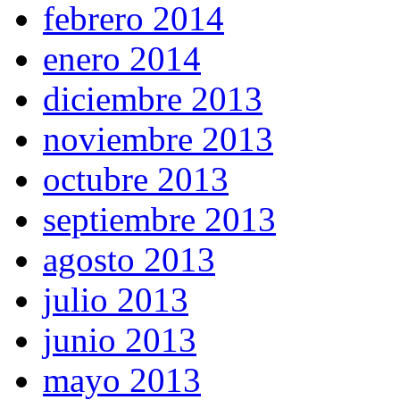
febrero 2014
enero 2014
diciembre 2013
noviembre 2013
octubre 2013
septiembre 2013
agosto 2013
julio 2013
junio 2013
mayo 2013