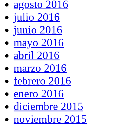
agosto 2016
julio 2016
junio 2016
mayo 2016
abril 2016
marzo 2016
febrero 2016
enero 2016
diciembre 2015
noviembre 2015