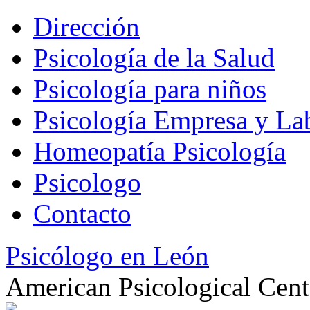
Dirección
Psicología de la Salud
Psicología para niños
Psicología Empresa y La
Homeopatía Psicología
Psicologo
Contacto
Psicólogo en León
American Psicological Cent