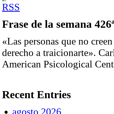
Frase de la semana 426
«Las personas que no creen 
derecho a traicionarte». Car
American Psicological Cent
Recent Entries
agosto 2026