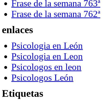
Frase de la semana 763ª
Frase de la semana 762ª
enlaces
Psicologia en León
Psicologia en Leon
Psicologos en leon
Psicologos León
Etiquetas