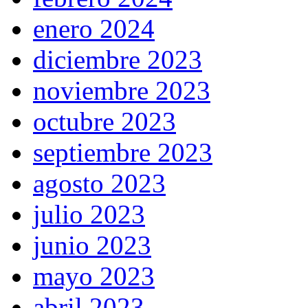
enero 2024
diciembre 2023
noviembre 2023
octubre 2023
septiembre 2023
agosto 2023
julio 2023
junio 2023
mayo 2023
abril 2023