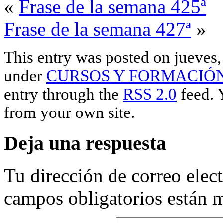
«
Frase de la semana 425ª
Frase de la semana 427ª
»
This entry was posted on jueves,
under
CURSOS Y FORMACIÓ
entry through the
RSS 2.0
feed. 
from your own site.
Deja una respuesta
Tu dirección de correo elec
campos obligatorios están