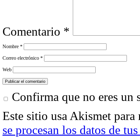
Comentario
*
Nombre
*
Correo electrónico
*
Web
Confirma que no eres un
Este sitio usa Akismet para
se procesan los datos de tus