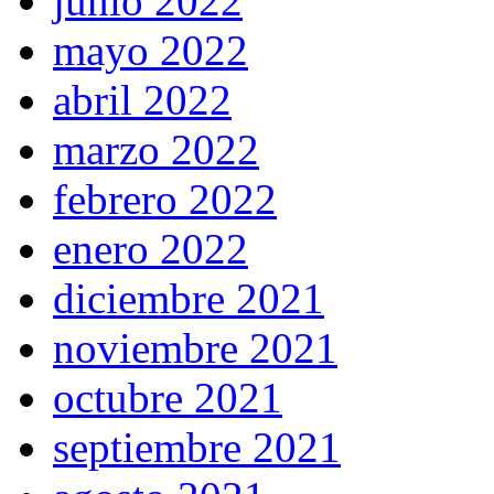
junio 2022
mayo 2022
abril 2022
marzo 2022
febrero 2022
enero 2022
diciembre 2021
noviembre 2021
octubre 2021
septiembre 2021