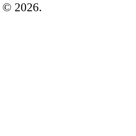
© 2026.