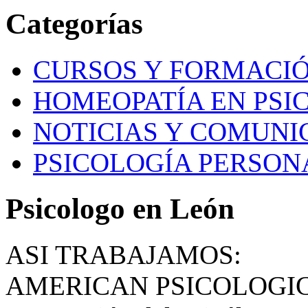
Categorías
CURSOS Y FORMACI
HOMEOPATÍA EN PSI
NOTICIAS Y COMUNI
PSICOLOGÍA PERSON
Psicologo en León
ASI TRABAJAMOS:
AMERICAN PSICOLOGI