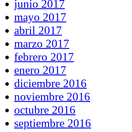
junio 2017
mayo 2017
abril 2017
marzo 2017
febrero 2017
enero 2017
diciembre 2016
noviembre 2016
octubre 2016
septiembre 2016