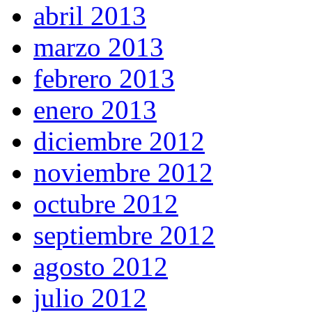
abril 2013
marzo 2013
febrero 2013
enero 2013
diciembre 2012
noviembre 2012
octubre 2012
septiembre 2012
agosto 2012
julio 2012