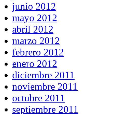
junio 2012
mayo 2012
abril 2012
marzo 2012
febrero 2012
enero 2012
diciembre 2011
noviembre 2011
octubre 2011
septiembre 2011