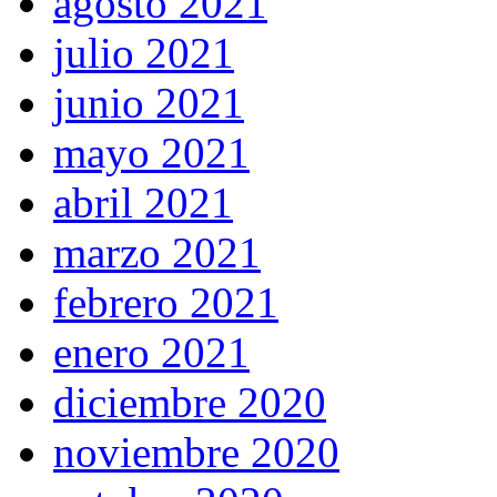
agosto 2021
julio 2021
junio 2021
mayo 2021
abril 2021
marzo 2021
febrero 2021
enero 2021
diciembre 2020
noviembre 2020