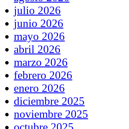
julio 2026
junio 2026
mayo 2026
abril 2026
marzo 2026
febrero 2026
enero 2026
diciembre 2025
noviembre 2025
octubre 2025