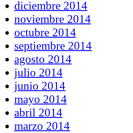
diciembre 2014
noviembre 2014
octubre 2014
septiembre 2014
agosto 2014
julio 2014
junio 2014
mayo 2014
abril 2014
marzo 2014