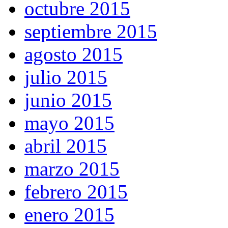
octubre 2015
septiembre 2015
agosto 2015
julio 2015
junio 2015
mayo 2015
abril 2015
marzo 2015
febrero 2015
enero 2015