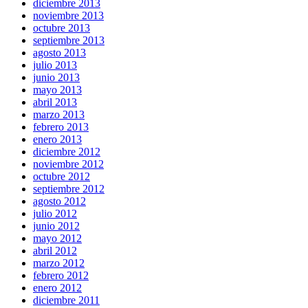
diciembre 2013
noviembre 2013
octubre 2013
septiembre 2013
agosto 2013
julio 2013
junio 2013
mayo 2013
abril 2013
marzo 2013
febrero 2013
enero 2013
diciembre 2012
noviembre 2012
octubre 2012
septiembre 2012
agosto 2012
julio 2012
junio 2012
mayo 2012
abril 2012
marzo 2012
febrero 2012
enero 2012
diciembre 2011