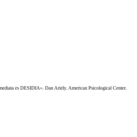
inmediata es DESIDIA». Dan Ariely. American Psicological Center.