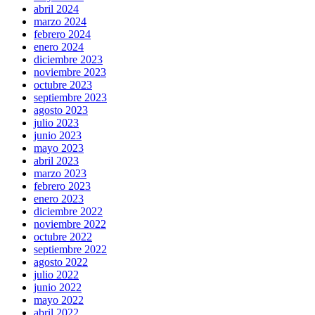
abril 2024
marzo 2024
febrero 2024
enero 2024
diciembre 2023
noviembre 2023
octubre 2023
septiembre 2023
agosto 2023
julio 2023
junio 2023
mayo 2023
abril 2023
marzo 2023
febrero 2023
enero 2023
diciembre 2022
noviembre 2022
octubre 2022
septiembre 2022
agosto 2022
julio 2022
junio 2022
mayo 2022
abril 2022