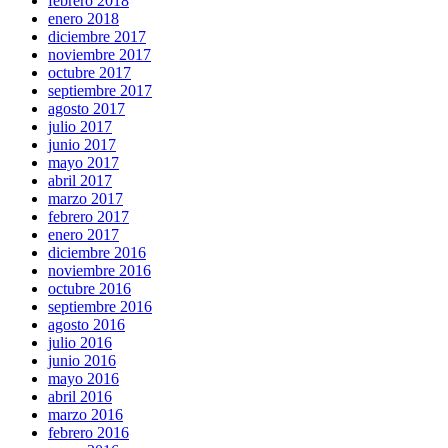
febrero 2018
enero 2018
diciembre 2017
noviembre 2017
octubre 2017
septiembre 2017
agosto 2017
julio 2017
junio 2017
mayo 2017
abril 2017
marzo 2017
febrero 2017
enero 2017
diciembre 2016
noviembre 2016
octubre 2016
septiembre 2016
agosto 2016
julio 2016
junio 2016
mayo 2016
abril 2016
marzo 2016
febrero 2016