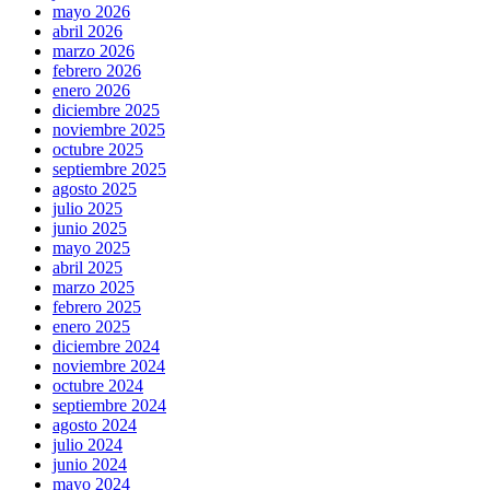
mayo 2026
abril 2026
marzo 2026
febrero 2026
enero 2026
diciembre 2025
noviembre 2025
octubre 2025
septiembre 2025
agosto 2025
julio 2025
junio 2025
mayo 2025
abril 2025
marzo 2025
febrero 2025
enero 2025
diciembre 2024
noviembre 2024
octubre 2024
septiembre 2024
agosto 2024
julio 2024
junio 2024
mayo 2024