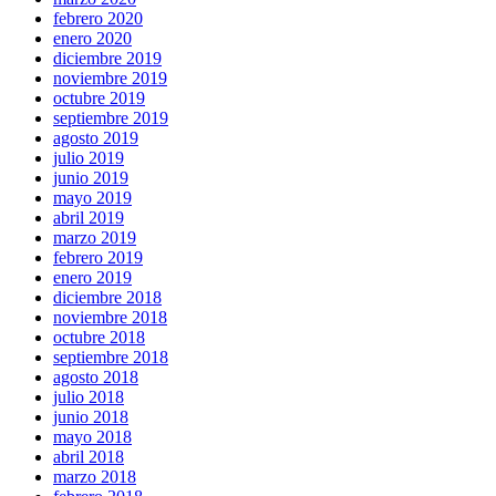
febrero 2020
enero 2020
diciembre 2019
noviembre 2019
octubre 2019
septiembre 2019
agosto 2019
julio 2019
junio 2019
mayo 2019
abril 2019
marzo 2019
febrero 2019
enero 2019
diciembre 2018
noviembre 2018
octubre 2018
septiembre 2018
agosto 2018
julio 2018
junio 2018
mayo 2018
abril 2018
marzo 2018