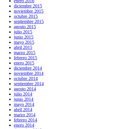
enero 2016
diciembre 2015
noviembre 2015
octubre 2015
septiembre 2015
agosto 2015
julio 2015
junio 2015
mayo 2015
abril 2015
marzo 2015
febrero 2015
enero 2015
diciembre 2014
noviembre 2014
octubre 2014
septiembre 2014
agosto 2014
julio 2014
junio 2014
mayo 2014
abril 2014
marzo 2014
febrero 2014
enero 2014