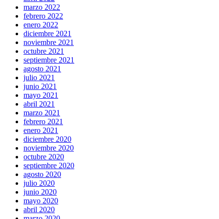
marzo 2022
febrero 2022
enero 2022
diciembre 2021
noviembre 2021
octubre 2021
septiembre 2021
agosto 2021
julio 2021
junio 2021
mayo 2021
abril 2021
marzo 2021
febrero 2021
enero 2021
diciembre 2020
noviembre 2020
octubre 2020
septiembre 2020
agosto 2020
julio 2020
junio 2020
mayo 2020
abril 2020
marzo 2020