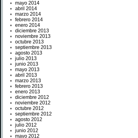
mayo 2014
abril 2014
marzo 2014
febrero 2014
enero 2014
diciembre 2013
noviembre 2013
octubre 2013
septiembre 2013
agosto 2013
julio 2013
junio 2013
mayo 2013
abril 2013
marzo 2013
febrero 2013
enero 2013
diciembre 2012
noviembre 2012
octubre 2012
septiembre 2012
agosto 2012
julio 2012
junio 2012
mayo 2012