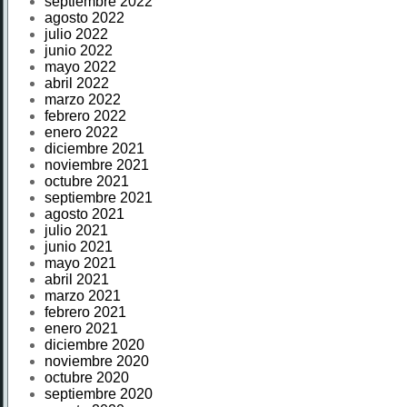
septiembre 2022
agosto 2022
julio 2022
junio 2022
mayo 2022
abril 2022
marzo 2022
febrero 2022
enero 2022
diciembre 2021
noviembre 2021
octubre 2021
septiembre 2021
agosto 2021
julio 2021
junio 2021
mayo 2021
abril 2021
marzo 2021
febrero 2021
enero 2021
diciembre 2020
noviembre 2020
octubre 2020
septiembre 2020