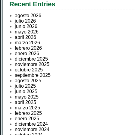
Recent Entries
agosto 2026
julio 2026
junio 2026
mayo 2026
abril 2026
marzo 2026
febrero 2026
enero 2026
diciembre 2025
noviembre 2025
octubre 2025
septiembre 2025
agosto 2025
julio 2025
junio 2025
mayo 2025
abril 2025
marzo 2025
febrero 2025
enero 2025
diciembre 2024
noviembre 2024
octubre 2024