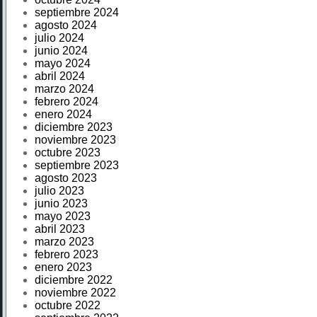
septiembre 2024
agosto 2024
julio 2024
junio 2024
mayo 2024
abril 2024
marzo 2024
febrero 2024
enero 2024
diciembre 2023
noviembre 2023
octubre 2023
septiembre 2023
agosto 2023
julio 2023
junio 2023
mayo 2023
abril 2023
marzo 2023
febrero 2023
enero 2023
diciembre 2022
noviembre 2022
octubre 2022