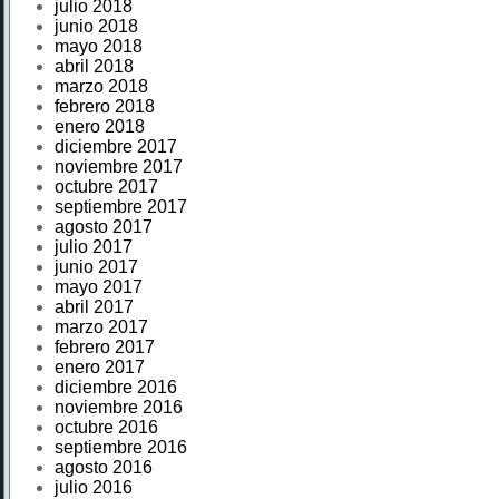
julio 2018
junio 2018
mayo 2018
abril 2018
marzo 2018
febrero 2018
enero 2018
diciembre 2017
noviembre 2017
octubre 2017
septiembre 2017
agosto 2017
julio 2017
junio 2017
mayo 2017
abril 2017
marzo 2017
febrero 2017
enero 2017
diciembre 2016
noviembre 2016
octubre 2016
septiembre 2016
agosto 2016
julio 2016