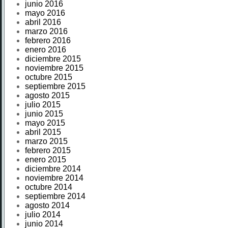
junio 2016
mayo 2016
abril 2016
marzo 2016
febrero 2016
enero 2016
diciembre 2015
noviembre 2015
octubre 2015
septiembre 2015
agosto 2015
julio 2015
junio 2015
mayo 2015
abril 2015
marzo 2015
febrero 2015
enero 2015
diciembre 2014
noviembre 2014
octubre 2014
septiembre 2014
agosto 2014
julio 2014
junio 2014