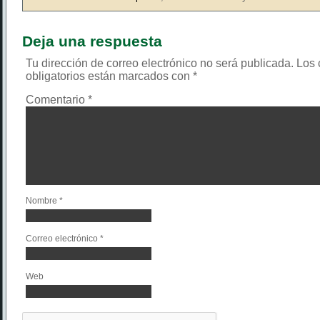
Deja una respuesta
Tu dirección de correo electrónico no será publicada.
Los
obligatorios están marcados con
*
Comentario
*
Nombre
*
Correo electrónico
*
Web