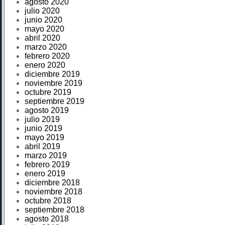
agosto 2020
julio 2020
junio 2020
mayo 2020
abril 2020
marzo 2020
febrero 2020
enero 2020
diciembre 2019
noviembre 2019
octubre 2019
septiembre 2019
agosto 2019
julio 2019
junio 2019
mayo 2019
abril 2019
marzo 2019
febrero 2019
enero 2019
diciembre 2018
noviembre 2018
octubre 2018
septiembre 2018
agosto 2018