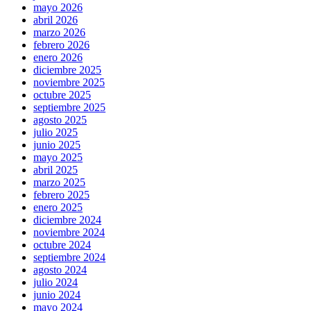
mayo 2026
abril 2026
marzo 2026
febrero 2026
enero 2026
diciembre 2025
noviembre 2025
octubre 2025
septiembre 2025
agosto 2025
julio 2025
junio 2025
mayo 2025
abril 2025
marzo 2025
febrero 2025
enero 2025
diciembre 2024
noviembre 2024
octubre 2024
septiembre 2024
agosto 2024
julio 2024
junio 2024
mayo 2024