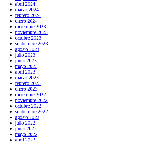
abril 2024
marzo 2024
febrero 2024
enero 2024
diciembre 2023
noviembre 2023
octubre 2023
septiembre 2023
agosto 2023
julio 2023
junio 2023
mayo 2023
abril 2023
marzo 2023
febrero 2023
enero 2023
diciembre 2022
noviembre 2022
octubre 2022
septiembre 2022
agosto 2022
julio 2022
junio 2022
mayo 2022
abril 2022