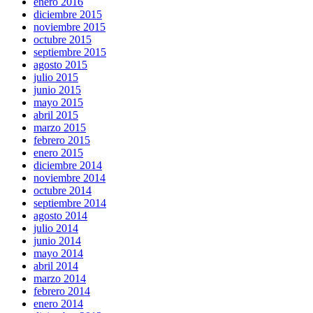
enero 2016
diciembre 2015
noviembre 2015
octubre 2015
septiembre 2015
agosto 2015
julio 2015
junio 2015
mayo 2015
abril 2015
marzo 2015
febrero 2015
enero 2015
diciembre 2014
noviembre 2014
octubre 2014
septiembre 2014
agosto 2014
julio 2014
junio 2014
mayo 2014
abril 2014
marzo 2014
febrero 2014
enero 2014