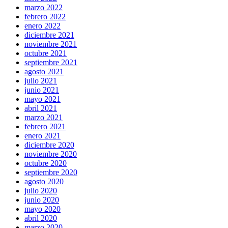
marzo 2022
febrero 2022
enero 2022
diciembre 2021
noviembre 2021
octubre 2021
septiembre 2021
agosto 2021
julio 2021
junio 2021
mayo 2021
abril 2021
marzo 2021
febrero 2021
enero 2021
diciembre 2020
noviembre 2020
octubre 2020
septiembre 2020
agosto 2020
julio 2020
junio 2020
mayo 2020
abril 2020
marzo 2020