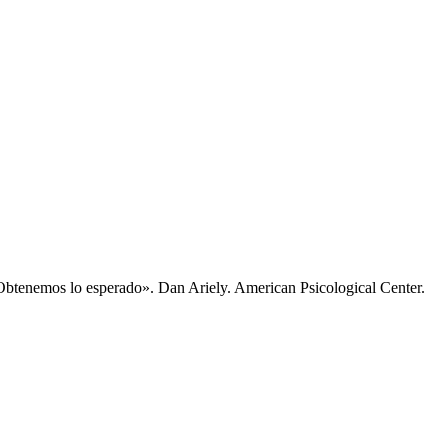
 Obtenemos lo esperado». Dan Ariely. American Psicological Center.