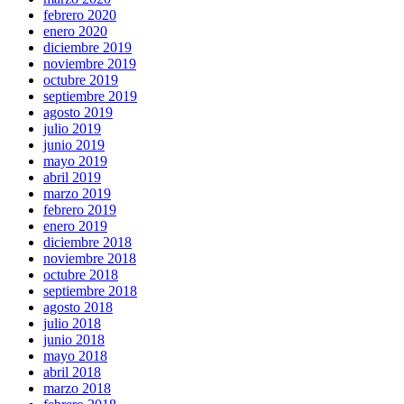
febrero 2020
enero 2020
diciembre 2019
noviembre 2019
octubre 2019
septiembre 2019
agosto 2019
julio 2019
junio 2019
mayo 2019
abril 2019
marzo 2019
febrero 2019
enero 2019
diciembre 2018
noviembre 2018
octubre 2018
septiembre 2018
agosto 2018
julio 2018
junio 2018
mayo 2018
abril 2018
marzo 2018