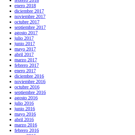
febrero 2018
enero 2018
diciembre 2017
noviembre 2017
octubre 2017
septiembre 2017
agosto 2017
julio 2017
junio 2017
mayo 2017
abril 2017
marzo 2017
febrero 2017
enero 2017
diciembre 2016
noviembre 2016
octubre 2016
septiembre 2016
agosto 2016
julio 2016
junio 2016
mayo 2016
abril 2016
marzo 2016
febrero 2016