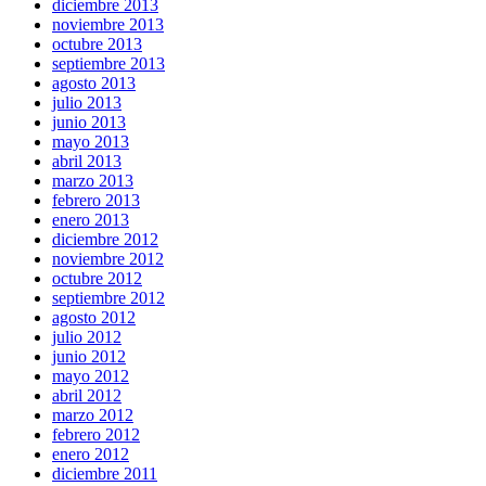
diciembre 2013
noviembre 2013
octubre 2013
septiembre 2013
agosto 2013
julio 2013
junio 2013
mayo 2013
abril 2013
marzo 2013
febrero 2013
enero 2013
diciembre 2012
noviembre 2012
octubre 2012
septiembre 2012
agosto 2012
julio 2012
junio 2012
mayo 2012
abril 2012
marzo 2012
febrero 2012
enero 2012
diciembre 2011