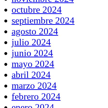
octubre 2024
septiembre 2024
agosto 2024
julio 2024
junio 2024
mayo 2024
abril 2024
marzo 2024
febrero 2024
enero 2024