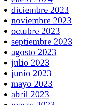
diciembre 2023
noviembre 2023
octubre 2023
septiembre 2023
agosto 2023
julio 2023
junio 2023
mayo 2023
abril 2023
marzo 2023