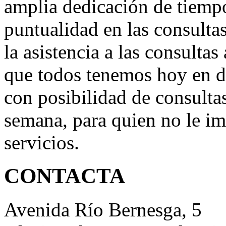
amplia dedicación de tiempo
puntualidad en las consultas
la asistencia a las consultas
que todos tenemos hoy en d
con posibilidad de consultas
semana, para quien no le im
servicios.
CONTACTA
Avenida Río Bernesga, 5