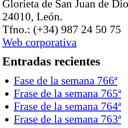
Glorieta de San Juan de Di
24010, León.
Tfno.: (+34) 987 24 50 75
Web corporativa
Entradas recientes
Fase de la semana 766ª
Frase de la semana 765ª
Frase de la semana 764ª
Frase de la semana 763ª