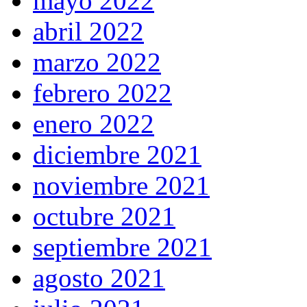
mayo 2022
abril 2022
marzo 2022
febrero 2022
enero 2022
diciembre 2021
noviembre 2021
octubre 2021
septiembre 2021
agosto 2021