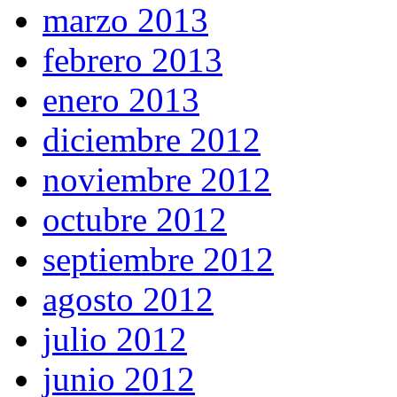
marzo 2013
febrero 2013
enero 2013
diciembre 2012
noviembre 2012
octubre 2012
septiembre 2012
agosto 2012
julio 2012
junio 2012