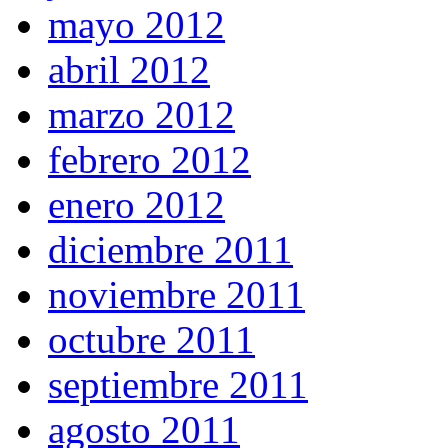
mayo 2012
abril 2012
marzo 2012
febrero 2012
enero 2012
diciembre 2011
noviembre 2011
octubre 2011
septiembre 2011
agosto 2011