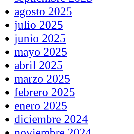
agosto 2025
julio 2025
junio 2025
mayo 2025
abril 2025
marzo 2025
febrero 2025
enero 2025
diciembre 2024
noviembre 2024