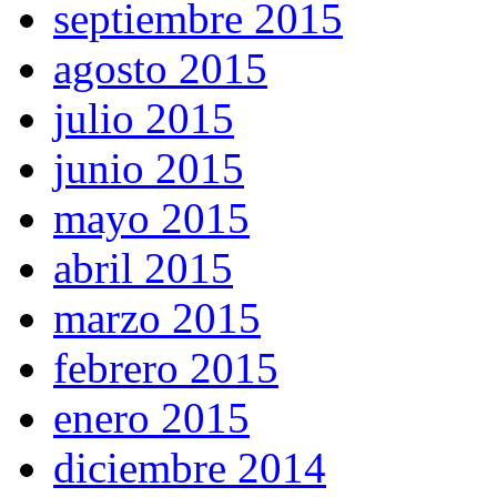
septiembre 2015
agosto 2015
julio 2015
junio 2015
mayo 2015
abril 2015
marzo 2015
febrero 2015
enero 2015
diciembre 2014