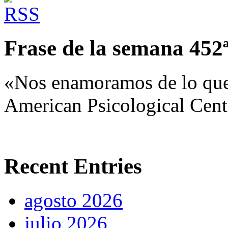
Frase de la semana 452
«Nos enamoramos de lo que
American Psicological Cent
Recent Entries
agosto 2026
julio 2026