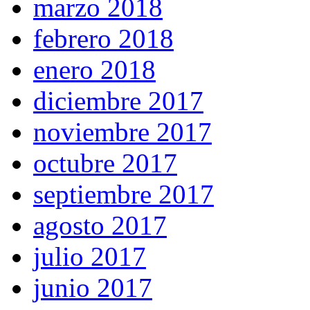
marzo 2018
febrero 2018
enero 2018
diciembre 2017
noviembre 2017
octubre 2017
septiembre 2017
agosto 2017
julio 2017
junio 2017