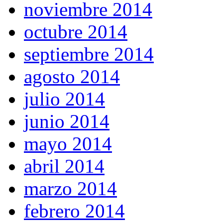
noviembre 2014
octubre 2014
septiembre 2014
agosto 2014
julio 2014
junio 2014
mayo 2014
abril 2014
marzo 2014
febrero 2014