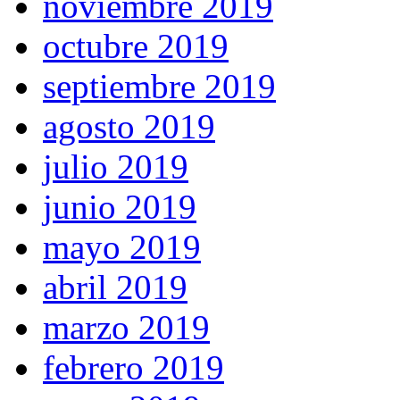
noviembre 2019
octubre 2019
septiembre 2019
agosto 2019
julio 2019
junio 2019
mayo 2019
abril 2019
marzo 2019
febrero 2019