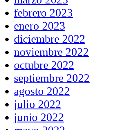
febrero 2023
enero 2023
diciembre 2022
noviembre 2022
octubre 2022
septiembre 2022
agosto 2022
julio 2022
junio 2022