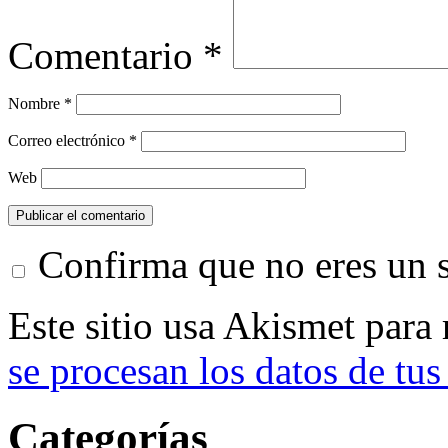
Comentario
*
Nombre
*
Correo electrónico
*
Web
Confirma que no eres un
Este sitio usa Akismet para
se procesan los datos de tus
Categorías