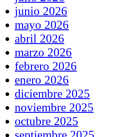
junio 2026
mayo 2026
abril 2026
marzo 2026
febrero 2026
enero 2026
diciembre 2025
noviembre 2025
octubre 2025
septiembre 2025