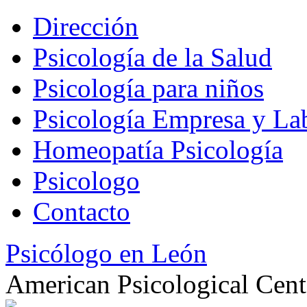
Dirección
Psicología de la Salud
Psicología para niños
Psicología Empresa y La
Homeopatía Psicología
Psicologo
Contacto
Psicólogo en León
American Psicological Cent