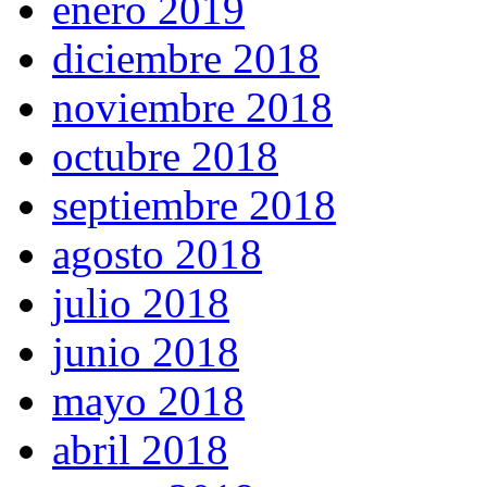
enero 2019
diciembre 2018
noviembre 2018
octubre 2018
septiembre 2018
agosto 2018
julio 2018
junio 2018
mayo 2018
abril 2018