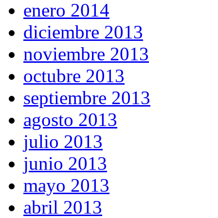
enero 2014
diciembre 2013
noviembre 2013
octubre 2013
septiembre 2013
agosto 2013
julio 2013
junio 2013
mayo 2013
abril 2013