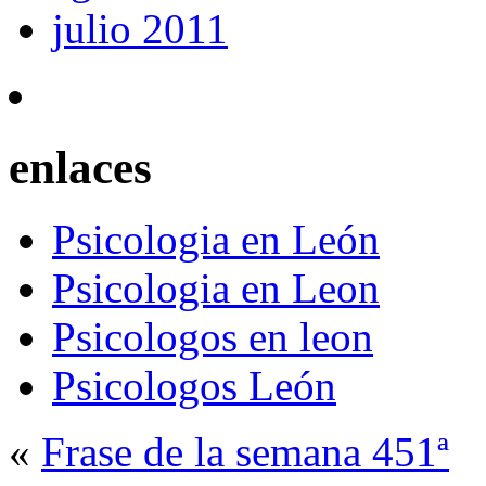
julio 2011
enlaces
Psicologia en León
Psicologia en Leon
Psicologos en leon
Psicologos León
«
Frase de la semana 451ª