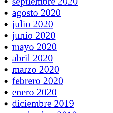
septiembre 2020
agosto 2020
julio 2020
junio 2020
mayo 2020
abril 2020
marzo 2020
febrero 2020
enero 2020
diciembre 2019