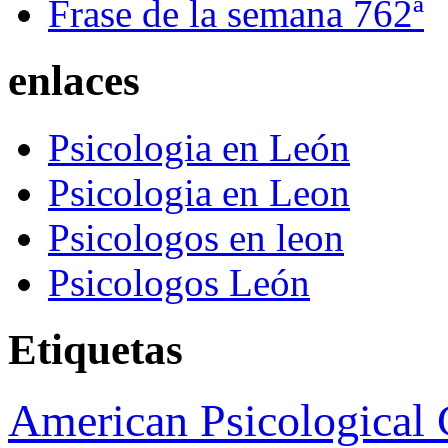
Frase de la semana 762ª
enlaces
Psicologia en León
Psicologia en Leon
Psicologos en leon
Psicologos León
Etiquetas
American Psicological 