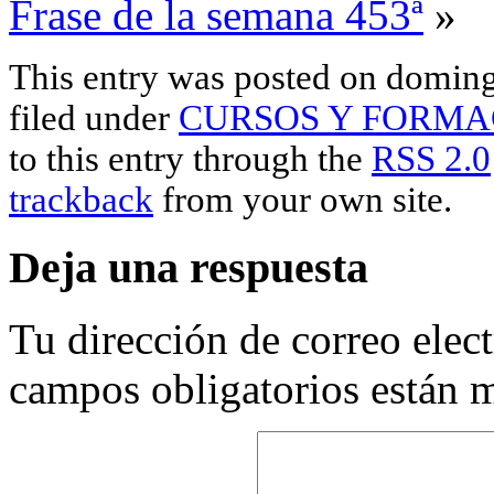
Frase de la semana 453ª
»
This entry was posted on domingo
filed under
CURSOS Y FORMA
to this entry through the
RSS 2.0
trackback
from your own site.
Deja una respuesta
Tu dirección de correo elec
campos obligatorios están