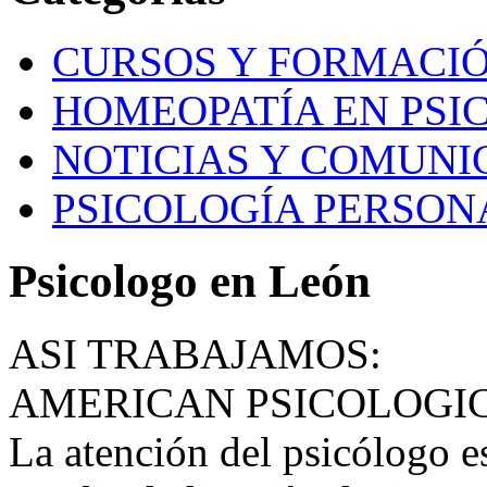
CURSOS Y FORMACI
HOMEOPATÍA EN PSI
NOTICIAS Y COMUNI
PSICOLOGÍA PERSON
Psicologo en León
ASI TRABAJAMOS:
AMERICAN PSICOLOGI
La atención del psicólogo e