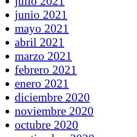
julio 2021
junio 2021
mayo 2021
abril 2021
marzo 2021
febrero 2021
enero 2021
diciembre 2020
noviembre 2020
octubre 2020