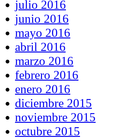
julio 2016
junio 2016
mayo 2016
abril 2016
marzo 2016
febrero 2016
enero 2016
diciembre 2015
noviembre 2015
octubre 2015