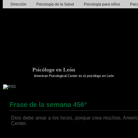
Dirección
Psicología de la Salud
Psicología para niños
Psic
Psicólogo en León
American Psicological Center es tú psicólogo en León
Frase de la semana 456ª
Dios debe amar a los locos, porque crea muchos. Americ
Center.