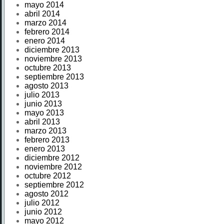
mayo 2014
abril 2014
marzo 2014
febrero 2014
enero 2014
diciembre 2013
noviembre 2013
octubre 2013
septiembre 2013
agosto 2013
julio 2013
junio 2013
mayo 2013
abril 2013
marzo 2013
febrero 2013
enero 2013
diciembre 2012
noviembre 2012
octubre 2012
septiembre 2012
agosto 2012
julio 2012
junio 2012
mayo 2012