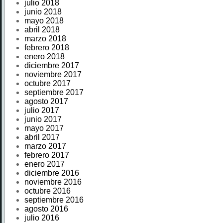
julio 2018
junio 2018
mayo 2018
abril 2018
marzo 2018
febrero 2018
enero 2018
diciembre 2017
noviembre 2017
octubre 2017
septiembre 2017
agosto 2017
julio 2017
junio 2017
mayo 2017
abril 2017
marzo 2017
febrero 2017
enero 2017
diciembre 2016
noviembre 2016
octubre 2016
septiembre 2016
agosto 2016
julio 2016