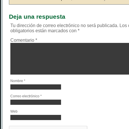
Deja una respuesta
Tu dirección de correo electrónico no será publicada.
Los
obligatorios están marcados con
*
Comentario
*
Nombre
*
Correo electrónico
*
Web