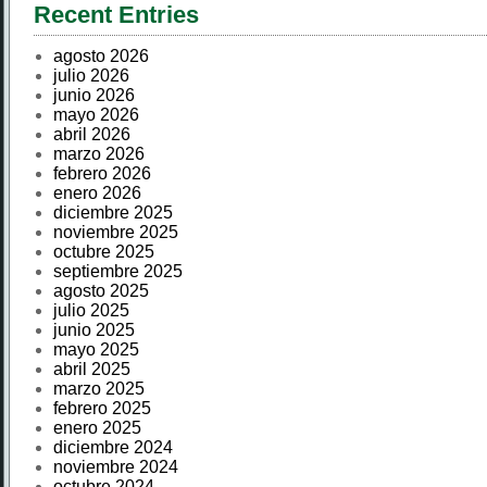
Recent Entries
agosto 2026
julio 2026
junio 2026
mayo 2026
abril 2026
marzo 2026
febrero 2026
enero 2026
diciembre 2025
noviembre 2025
octubre 2025
septiembre 2025
agosto 2025
julio 2025
junio 2025
mayo 2025
abril 2025
marzo 2025
febrero 2025
enero 2025
diciembre 2024
noviembre 2024
octubre 2024