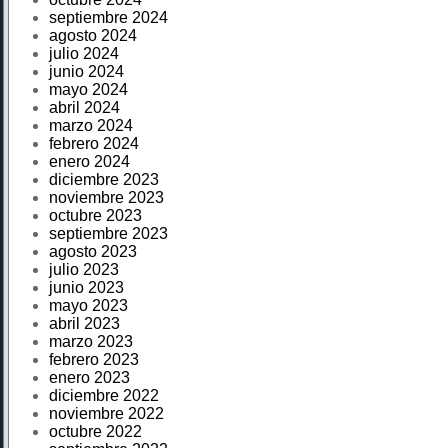
septiembre 2024
agosto 2024
julio 2024
junio 2024
mayo 2024
abril 2024
marzo 2024
febrero 2024
enero 2024
diciembre 2023
noviembre 2023
octubre 2023
septiembre 2023
agosto 2023
julio 2023
junio 2023
mayo 2023
abril 2023
marzo 2023
febrero 2023
enero 2023
diciembre 2022
noviembre 2022
octubre 2022