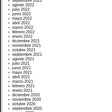
septiembre 2022
agosto 2022
julio 2022
junio 2022
mayo 2022
abril 2022
marzo 2022
febrero 2022
enero 2022
diciembre 2021
noviembre 2021
octubre 2021
septiembre 2021
agosto 2021
julio 2021
junio 2021
mayo 2021
abril 2021
marzo 2021
febrero 2021
enero 2021
diciembre 2020
noviembre 2020
octubre 2020
septiembre 2020