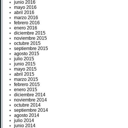
junio 2016
mayo 2016
abril 2016
marzo 2016
febrero 2016
enero 2016
diciembre 2015
noviembre 2015
octubre 2015
septiembre 2015
agosto 2015
julio 2015
junio 2015
mayo 2015
abril 2015
marzo 2015
febrero 2015
enero 2015
diciembre 2014
noviembre 2014
octubre 2014
septiembre 2014
agosto 2014
julio 2014
junio 2014