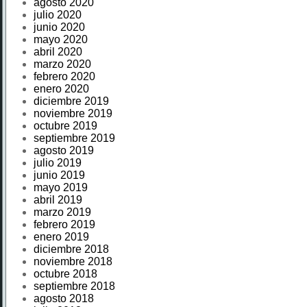
agosto 2020
julio 2020
junio 2020
mayo 2020
abril 2020
marzo 2020
febrero 2020
enero 2020
diciembre 2019
noviembre 2019
octubre 2019
septiembre 2019
agosto 2019
julio 2019
junio 2019
mayo 2019
abril 2019
marzo 2019
febrero 2019
enero 2019
diciembre 2018
noviembre 2018
octubre 2018
septiembre 2018
agosto 2018