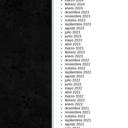
marzo 2024
febrero 2024
enero 2024
diciembre 2023
noviembre 2023
octubre 2023
septiembre 2023
agosto 2023
julio 2023
junio 2023
mayo 2023
abril 2023
marzo 2023
febrero 2023
enero 2023
diciembre 2022
noviembre 2022
octubre 2022
septiembre 2022
agosto 2022
julio 2022
junio 2022
mayo 2022
abril 2022
marzo 2022
febrero 2022
enero 2022
diciembre 2021
noviembre 2021
octubre 2021
septiembre 2021
agosto 2021