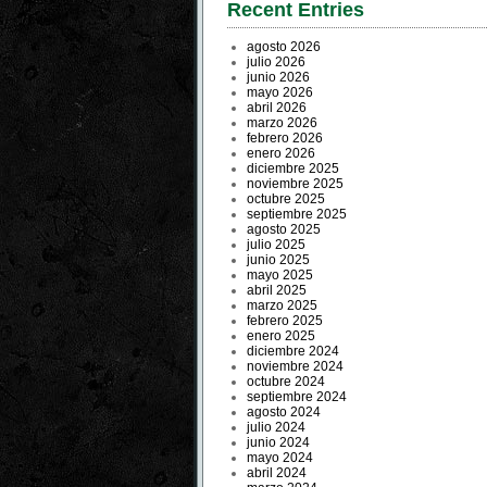
Recent Entries
agosto 2026
julio 2026
junio 2026
mayo 2026
abril 2026
marzo 2026
febrero 2026
enero 2026
diciembre 2025
noviembre 2025
octubre 2025
septiembre 2025
agosto 2025
julio 2025
junio 2025
mayo 2025
abril 2025
marzo 2025
febrero 2025
enero 2025
diciembre 2024
noviembre 2024
octubre 2024
septiembre 2024
agosto 2024
julio 2024
junio 2024
mayo 2024
abril 2024