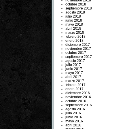
noviembre 2018
octubre 2018
septiembre 2018
agosto 2018
julio 2018
junio 2018
mayo 2018
abril 2018
marzo 2018
febrero 2018
enero 2018
diciembre 2017
noviembre 2017
octubre 2017
septiembre 2017
agosto 2017
julio 2017
junio 2017
mayo 2017
abril 2017
marzo 2017
febrero 2017
enero 2017
diciembre 2016
noviembre 2016
octubre 2016
septiembre 2016
agosto 2016
julio 2016
junio 2016
mayo 2016
abril 2016