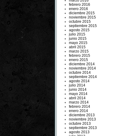
marzo 2016
febrero 2016
enero 2016
diciembre 2015
noviembre 2015
octubre 2015
septiembre 2015
agosto 2015
julio 2015
junio 2015
mayo 2015
abril 2015
marzo 2015
febrero 2015
enero 2015
diciembre 2014
noviembre 2014
octubre 2014
septiembre 2014
agosto 2014
julio 2014
junio 2014
mayo 2014
abril 2014
marzo 2014
febrero 2014
enero 2014
diciembre 2013
noviembre 2013
octubre 2013
septiembre 2013
agosto 2013