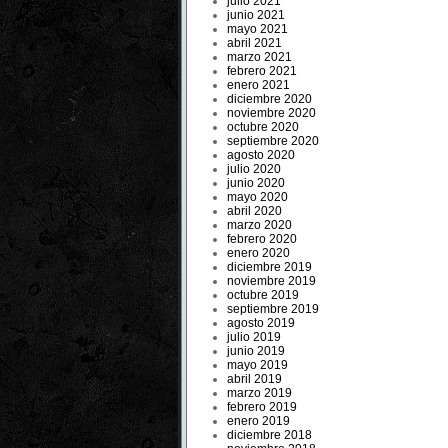
julio 2021
junio 2021
mayo 2021
abril 2021
marzo 2021
febrero 2021
enero 2021
diciembre 2020
noviembre 2020
octubre 2020
septiembre 2020
agosto 2020
julio 2020
junio 2020
mayo 2020
abril 2020
marzo 2020
febrero 2020
enero 2020
diciembre 2019
noviembre 2019
octubre 2019
septiembre 2019
agosto 2019
julio 2019
junio 2019
mayo 2019
abril 2019
marzo 2019
febrero 2019
enero 2019
diciembre 2018