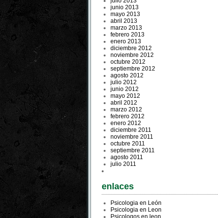
julio 2013
junio 2013
mayo 2013
abril 2013
marzo 2013
febrero 2013
enero 2013
diciembre 2012
noviembre 2012
octubre 2012
septiembre 2012
agosto 2012
julio 2012
junio 2012
mayo 2012
abril 2012
marzo 2012
febrero 2012
enero 2012
diciembre 2011
noviembre 2011
octubre 2011
septiembre 2011
agosto 2011
julio 2011
enlaces
Psicologia en León
Psicologia en Leon
Psicologos en leon