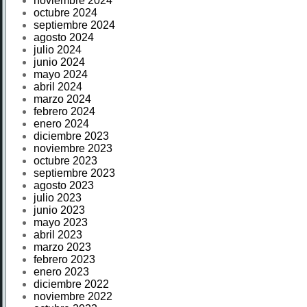
noviembre 2024
octubre 2024
septiembre 2024
agosto 2024
julio 2024
junio 2024
mayo 2024
abril 2024
marzo 2024
febrero 2024
enero 2024
diciembre 2023
noviembre 2023
octubre 2023
septiembre 2023
agosto 2023
julio 2023
junio 2023
mayo 2023
abril 2023
marzo 2023
febrero 2023
enero 2023
diciembre 2022
noviembre 2022