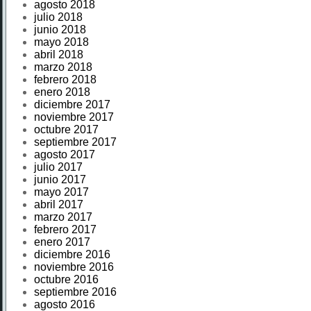
agosto 2018
julio 2018
junio 2018
mayo 2018
abril 2018
marzo 2018
febrero 2018
enero 2018
diciembre 2017
noviembre 2017
octubre 2017
septiembre 2017
agosto 2017
julio 2017
junio 2017
mayo 2017
abril 2017
marzo 2017
febrero 2017
enero 2017
diciembre 2016
noviembre 2016
octubre 2016
septiembre 2016
agosto 2016