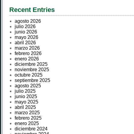
Recent Entries
agosto 2026
julio 2026
junio 2026
mayo 2026
abril 2026
marzo 2026
febrero 2026
enero 2026
diciembre 2025
noviembre 2025
octubre 2025
septiembre 2025
agosto 2025
julio 2025
junio 2025
mayo 2025
abril 2025
marzo 2025
febrero 2025
enero 2025
diciembre 2024