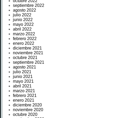
octubre 2022
septiembre 2022
agosto 2022
julio 2022
junio 2022
mayo 2022
abril 2022
marzo 2022
febrero 2022
enero 2022
diciembre 2021
noviembre 2021
octubre 2021
septiembre 2021
agosto 2021
julio 2021
junio 2021
mayo 2021
abril 2021
marzo 2021
febrero 2021
enero 2021
diciembre 2020
noviembre 2020
octubre 2020