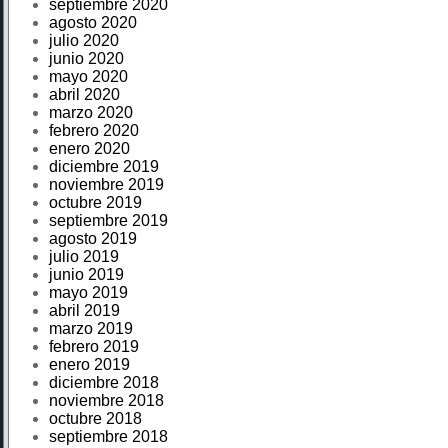
septiembre 2020
agosto 2020
julio 2020
junio 2020
mayo 2020
abril 2020
marzo 2020
febrero 2020
enero 2020
diciembre 2019
noviembre 2019
octubre 2019
septiembre 2019
agosto 2019
julio 2019
junio 2019
mayo 2019
abril 2019
marzo 2019
febrero 2019
enero 2019
diciembre 2018
noviembre 2018
octubre 2018
septiembre 2018