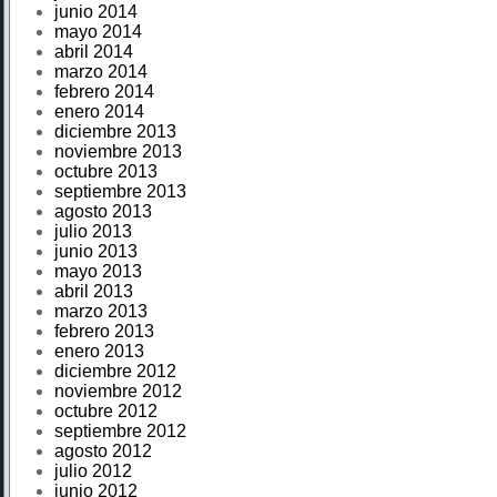
junio 2014
mayo 2014
abril 2014
marzo 2014
febrero 2014
enero 2014
diciembre 2013
noviembre 2013
octubre 2013
septiembre 2013
agosto 2013
julio 2013
junio 2013
mayo 2013
abril 2013
marzo 2013
febrero 2013
enero 2013
diciembre 2012
noviembre 2012
octubre 2012
septiembre 2012
agosto 2012
julio 2012
junio 2012