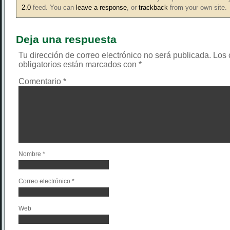
2.0
feed. You can
leave a response
, or
trackback
from your own site.
Deja una respuesta
Tu dirección de correo electrónico no será publicada.
Los
obligatorios están marcados con
*
Comentario
*
Nombre
*
Correo electrónico
*
Web