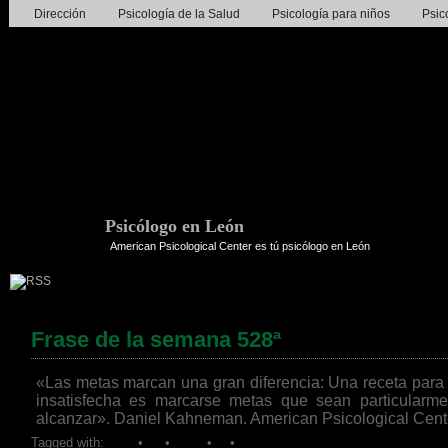
Dirección
Psicología de la Salud
Psicología para niños
Psic
Psicólogo en León
American Psicological Center es tú psicólogo en León
Frase de la semana 528ª
«Las metas marcan una gran diferencia: Una receta para 
insatisfecha es marcarse metas que sean particularmen
alcanzar». Daniel Kahneman. American Psicological Cent
Tagged with:
528ª
•
de
•
frase
•
la
•
semana