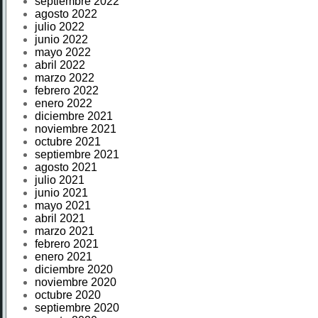
septiembre 2022
agosto 2022
julio 2022
junio 2022
mayo 2022
abril 2022
marzo 2022
febrero 2022
enero 2022
diciembre 2021
noviembre 2021
octubre 2021
septiembre 2021
agosto 2021
julio 2021
junio 2021
mayo 2021
abril 2021
marzo 2021
febrero 2021
enero 2021
diciembre 2020
noviembre 2020
octubre 2020
septiembre 2020