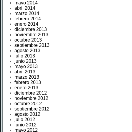
mayo 2014
abril 2014
marzo 2014
febrero 2014
enero 2014
diciembre 2013
noviembre 2013
octubre 2013
septiembre 2013
agosto 2013
julio 2013
junio 2013
mayo 2013
abril 2013
marzo 2013
febrero 2013
enero 2013
diciembre 2012
noviembre 2012
octubre 2012
septiembre 2012
agosto 2012
julio 2012
junio 2012
mayo 2012