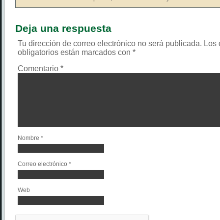
Deja una respuesta
Tu dirección de correo electrónico no será publicada.
Los
obligatorios están marcados con
*
Comentario
*
Nombre
*
Correo electrónico
*
Web