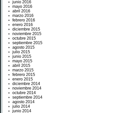
junio 2016
mayo 2016
abril 2016
marzo 2016
febrero 2016
enero 2016
diciembre 2015
noviembre 2015
octubre 2015
septiembre 2015
agosto 2015
julio 2015
junio 2015
mayo 2015
abril 2015
marzo 2015
febrero 2015
enero 2015
diciembre 2014
noviembre 2014
octubre 2014
septiembre 2014
agosto 2014
julio 2014
junio 2014