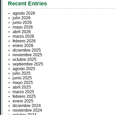
Recent Entries
agosto 2026
julio 2026
junio 2026
mayo 2026
abril 2026
marzo 2026
febrero 2026
enero 2026
diciembre 2025
noviembre 2025
octubre 2025
septiembre 2025
agosto 2025
julio 2025
junio 2025
mayo 2025
abril 2025
marzo 2025
febrero 2025
enero 2025
diciembre 2024
noviembre 2024
octubre 2024