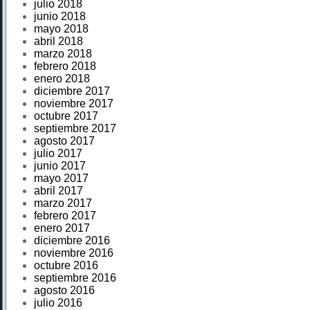
julio 2018
junio 2018
mayo 2018
abril 2018
marzo 2018
febrero 2018
enero 2018
diciembre 2017
noviembre 2017
octubre 2017
septiembre 2017
agosto 2017
julio 2017
junio 2017
mayo 2017
abril 2017
marzo 2017
febrero 2017
enero 2017
diciembre 2016
noviembre 2016
octubre 2016
septiembre 2016
agosto 2016
julio 2016