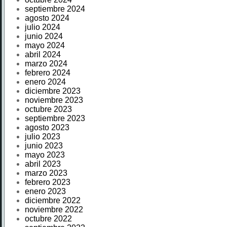
septiembre 2024
agosto 2024
julio 2024
junio 2024
mayo 2024
abril 2024
marzo 2024
febrero 2024
enero 2024
diciembre 2023
noviembre 2023
octubre 2023
septiembre 2023
agosto 2023
julio 2023
junio 2023
mayo 2023
abril 2023
marzo 2023
febrero 2023
enero 2023
diciembre 2022
noviembre 2022
octubre 2022