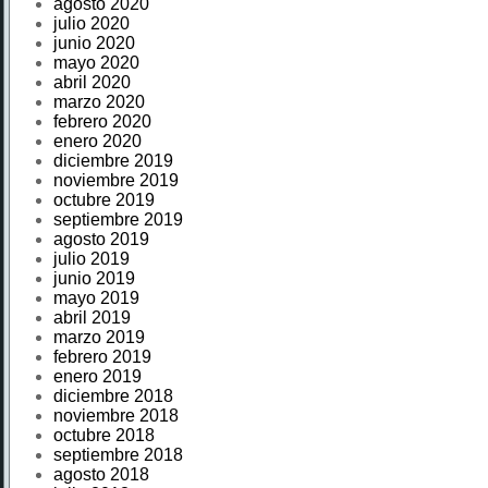
agosto 2020
julio 2020
junio 2020
mayo 2020
abril 2020
marzo 2020
febrero 2020
enero 2020
diciembre 2019
noviembre 2019
octubre 2019
septiembre 2019
agosto 2019
julio 2019
junio 2019
mayo 2019
abril 2019
marzo 2019
febrero 2019
enero 2019
diciembre 2018
noviembre 2018
octubre 2018
septiembre 2018
agosto 2018