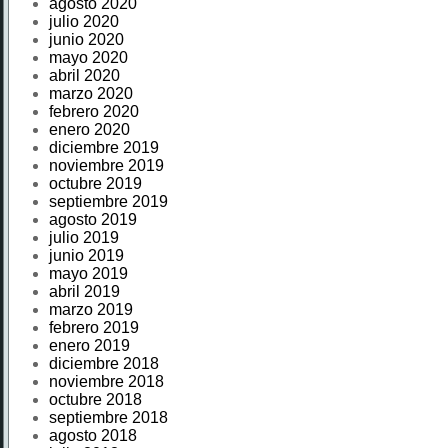
agosto 2020
julio 2020
junio 2020
mayo 2020
abril 2020
marzo 2020
febrero 2020
enero 2020
diciembre 2019
noviembre 2019
octubre 2019
septiembre 2019
agosto 2019
julio 2019
junio 2019
mayo 2019
abril 2019
marzo 2019
febrero 2019
enero 2019
diciembre 2018
noviembre 2018
octubre 2018
septiembre 2018
agosto 2018