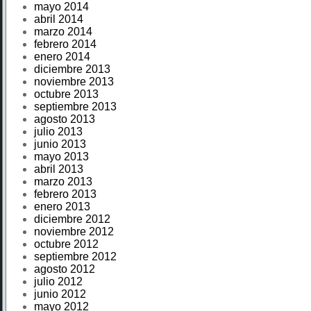
mayo 2014
abril 2014
marzo 2014
febrero 2014
enero 2014
diciembre 2013
noviembre 2013
octubre 2013
septiembre 2013
agosto 2013
julio 2013
junio 2013
mayo 2013
abril 2013
marzo 2013
febrero 2013
enero 2013
diciembre 2012
noviembre 2012
octubre 2012
septiembre 2012
agosto 2012
julio 2012
junio 2012
mayo 2012