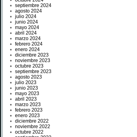
septiembre 2024
agosto 2024
julio 2024
junio 2024
mayo 2024
abril 2024
marzo 2024
febrero 2024
enero 2024
diciembre 2023
noviembre 2023
octubre 2023
septiembre 2023
agosto 2023
julio 2023
junio 2023
mayo 2023
abril 2023
marzo 2023
febrero 2023
enero 2023
diciembre 2022
noviembre 2022
octubre 2022