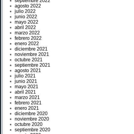
septiembre 2022
agosto 2022
julio 2022
junio 2022
mayo 2022
abril 2022
marzo 2022
febrero 2022
enero 2022
diciembre 2021
noviembre 2021
octubre 2021
septiembre 2021
agosto 2021
julio 2021
junio 2021
mayo 2021
abril 2021
marzo 2021
febrero 2021
enero 2021
diciembre 2020
noviembre 2020
octubre 2020
septiembre 2020