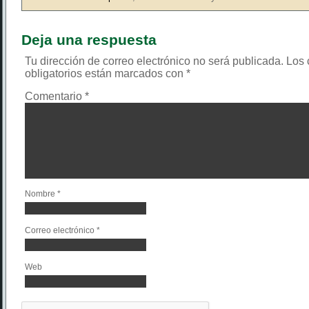
Deja una respuesta
Tu dirección de correo electrónico no será publicada.
Los
obligatorios están marcados con
*
Comentario
*
Nombre
*
Correo electrónico
*
Web