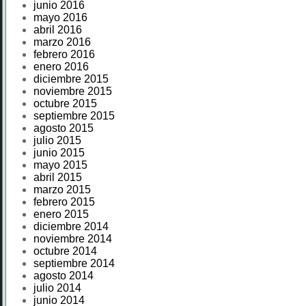
junio 2016
mayo 2016
abril 2016
marzo 2016
febrero 2016
enero 2016
diciembre 2015
noviembre 2015
octubre 2015
septiembre 2015
agosto 2015
julio 2015
junio 2015
mayo 2015
abril 2015
marzo 2015
febrero 2015
enero 2015
diciembre 2014
noviembre 2014
octubre 2014
septiembre 2014
agosto 2014
julio 2014
junio 2014