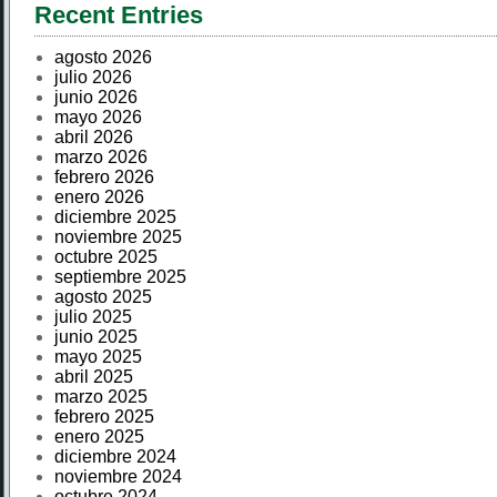
Recent Entries
agosto 2026
julio 2026
junio 2026
mayo 2026
abril 2026
marzo 2026
febrero 2026
enero 2026
diciembre 2025
noviembre 2025
octubre 2025
septiembre 2025
agosto 2025
julio 2025
junio 2025
mayo 2025
abril 2025
marzo 2025
febrero 2025
enero 2025
diciembre 2024
noviembre 2024
octubre 2024