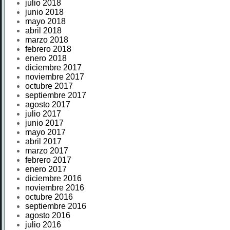
julio 2018
junio 2018
mayo 2018
abril 2018
marzo 2018
febrero 2018
enero 2018
diciembre 2017
noviembre 2017
octubre 2017
septiembre 2017
agosto 2017
julio 2017
junio 2017
mayo 2017
abril 2017
marzo 2017
febrero 2017
enero 2017
diciembre 2016
noviembre 2016
octubre 2016
septiembre 2016
agosto 2016
julio 2016