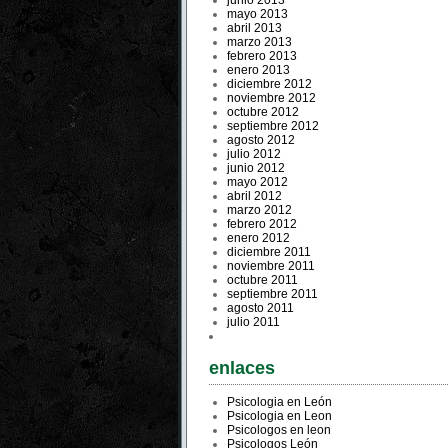
junio 2013
mayo 2013
abril 2013
marzo 2013
febrero 2013
enero 2013
diciembre 2012
noviembre 2012
octubre 2012
septiembre 2012
agosto 2012
julio 2012
junio 2012
mayo 2012
abril 2012
marzo 2012
febrero 2012
enero 2012
diciembre 2011
noviembre 2011
octubre 2011
septiembre 2011
agosto 2011
julio 2011
enlaces
Psicologia en León
Psicologia en Leon
Psicologos en leon
Psicologos León