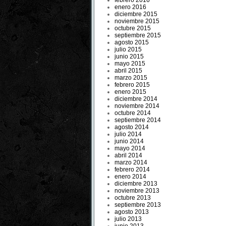
febrero 2016
enero 2016
diciembre 2015
noviembre 2015
octubre 2015
septiembre 2015
agosto 2015
julio 2015
junio 2015
mayo 2015
abril 2015
marzo 2015
febrero 2015
enero 2015
diciembre 2014
noviembre 2014
octubre 2014
septiembre 2014
agosto 2014
julio 2014
junio 2014
mayo 2014
abril 2014
marzo 2014
febrero 2014
enero 2014
diciembre 2013
noviembre 2013
octubre 2013
septiembre 2013
agosto 2013
julio 2013