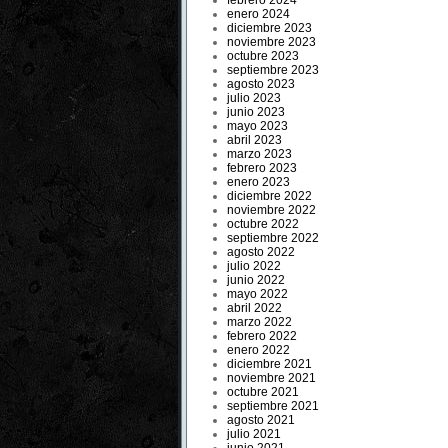
febrero 2024
enero 2024
diciembre 2023
noviembre 2023
octubre 2023
septiembre 2023
agosto 2023
julio 2023
junio 2023
mayo 2023
abril 2023
marzo 2023
febrero 2023
enero 2023
diciembre 2022
noviembre 2022
octubre 2022
septiembre 2022
agosto 2022
julio 2022
junio 2022
mayo 2022
abril 2022
marzo 2022
febrero 2022
enero 2022
diciembre 2021
noviembre 2021
octubre 2021
septiembre 2021
agosto 2021
julio 2021