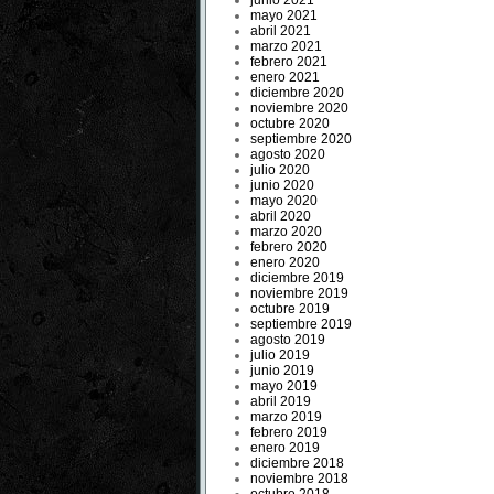
junio 2021
mayo 2021
abril 2021
marzo 2021
febrero 2021
enero 2021
diciembre 2020
noviembre 2020
octubre 2020
septiembre 2020
agosto 2020
julio 2020
junio 2020
mayo 2020
abril 2020
marzo 2020
febrero 2020
enero 2020
diciembre 2019
noviembre 2019
octubre 2019
septiembre 2019
agosto 2019
julio 2019
junio 2019
mayo 2019
abril 2019
marzo 2019
febrero 2019
enero 2019
diciembre 2018
noviembre 2018