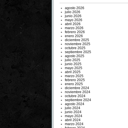
agosto 2026
julio 2026
junio 2026
mayo 2026
abril 2026
marzo 2026
febrero 2026
enero 2026
diciembre 2025
noviembre 2025
octubre 2025
septiembre 2025
agosto 2025
julio 2025
junio 2025
mayo 2025
abril 2025
marzo 2025
febrero 2025
enero 2025
diciembre 2024
noviembre 2024
octubre 2024
septiembre 2024
agosto 2024
julio 2024
junio 2024
mayo 2024
abril 2024
marzo 2024