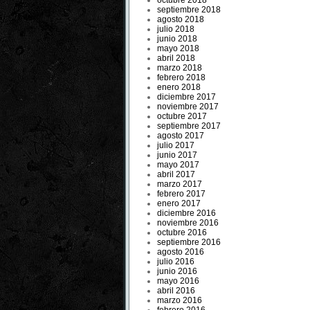
octubre 2018
septiembre 2018
agosto 2018
julio 2018
junio 2018
mayo 2018
abril 2018
marzo 2018
febrero 2018
enero 2018
diciembre 2017
noviembre 2017
octubre 2017
septiembre 2017
agosto 2017
julio 2017
junio 2017
mayo 2017
abril 2017
marzo 2017
febrero 2017
enero 2017
diciembre 2016
noviembre 2016
octubre 2016
septiembre 2016
agosto 2016
julio 2016
junio 2016
mayo 2016
abril 2016
marzo 2016