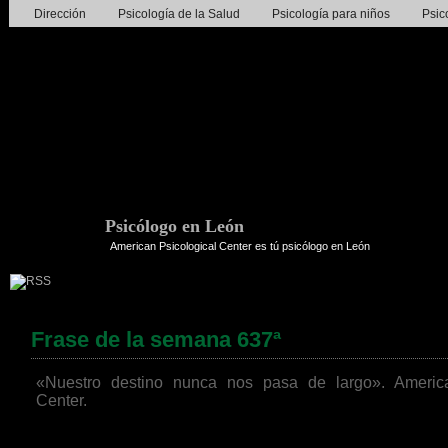
Dirección
Psicología de la Salud
Psicología para niños
Psic
Psicólogo en León
American Psicological Center es tú psicólogo en León
Frase de la semana 637ª
«Nuestro destino nunca nos pasa de largo». America
Center.