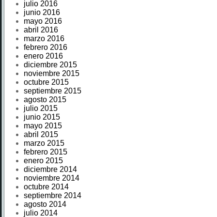
julio 2016
junio 2016
mayo 2016
abril 2016
marzo 2016
febrero 2016
enero 2016
diciembre 2015
noviembre 2015
octubre 2015
septiembre 2015
agosto 2015
julio 2015
junio 2015
mayo 2015
abril 2015
marzo 2015
febrero 2015
enero 2015
diciembre 2014
noviembre 2014
octubre 2014
septiembre 2014
agosto 2014
julio 2014