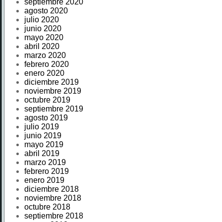
septiembre 2020
agosto 2020
julio 2020
junio 2020
mayo 2020
abril 2020
marzo 2020
febrero 2020
enero 2020
diciembre 2019
noviembre 2019
octubre 2019
septiembre 2019
agosto 2019
julio 2019
junio 2019
mayo 2019
abril 2019
marzo 2019
febrero 2019
enero 2019
diciembre 2018
noviembre 2018
octubre 2018
septiembre 2018