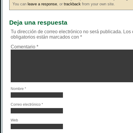
You can
leave a response
, or
trackback
from your own site.
Deja una respuesta
Tu dirección de correo electrónico no será publicada.
Los
obligatorios están marcados con
*
Comentario
*
Nombre
*
Correo electrónico
*
Web