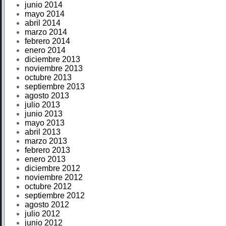
junio 2014
mayo 2014
abril 2014
marzo 2014
febrero 2014
enero 2014
diciembre 2013
noviembre 2013
octubre 2013
septiembre 2013
agosto 2013
julio 2013
junio 2013
mayo 2013
abril 2013
marzo 2013
febrero 2013
enero 2013
diciembre 2012
noviembre 2012
octubre 2012
septiembre 2012
agosto 2012
julio 2012
junio 2012