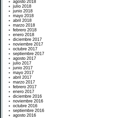
agosto 2018
julio 2018
junio 2018
mayo 2018
abril 2018
marzo 2018
febrero 2018
enero 2018
diciembre 2017
noviembre 2017
octubre 2017
septiembre 2017
agosto 2017
julio 2017
junio 2017
mayo 2017
abril 2017
marzo 2017
febrero 2017
enero 2017
diciembre 2016
noviembre 2016
octubre 2016
septiembre 2016
agosto 2016