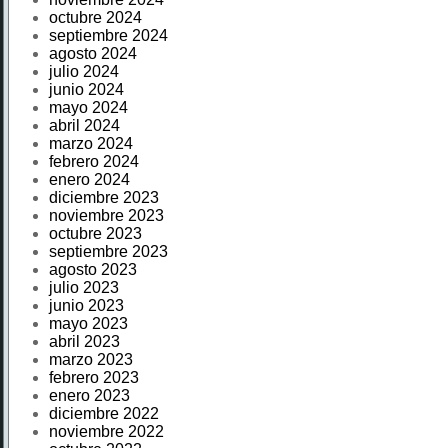
octubre 2024
septiembre 2024
agosto 2024
julio 2024
junio 2024
mayo 2024
abril 2024
marzo 2024
febrero 2024
enero 2024
diciembre 2023
noviembre 2023
octubre 2023
septiembre 2023
agosto 2023
julio 2023
junio 2023
mayo 2023
abril 2023
marzo 2023
febrero 2023
enero 2023
diciembre 2022
noviembre 2022