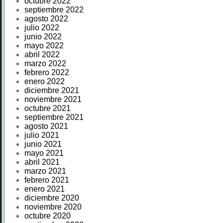
octubre 2022
septiembre 2022
agosto 2022
julio 2022
junio 2022
mayo 2022
abril 2022
marzo 2022
febrero 2022
enero 2022
diciembre 2021
noviembre 2021
octubre 2021
septiembre 2021
agosto 2021
julio 2021
junio 2021
mayo 2021
abril 2021
marzo 2021
febrero 2021
enero 2021
diciembre 2020
noviembre 2020
octubre 2020