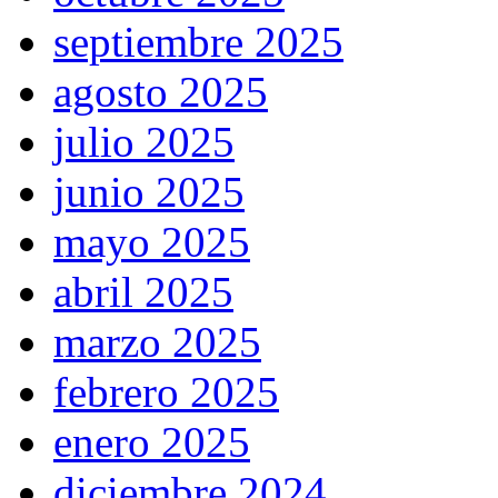
septiembre 2025
agosto 2025
julio 2025
junio 2025
mayo 2025
abril 2025
marzo 2025
febrero 2025
enero 2025
diciembre 2024