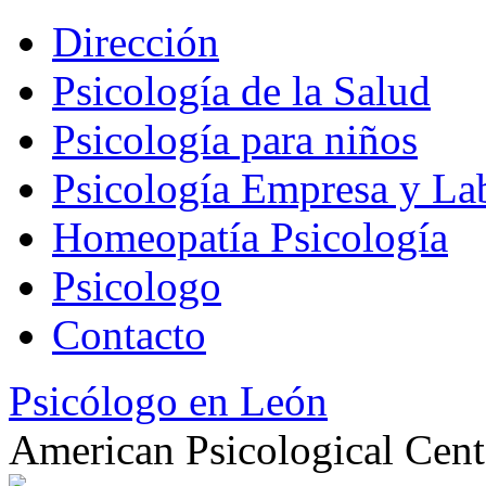
Dirección
Psicología de la Salud
Psicología para niños
Psicología Empresa y La
Homeopatía Psicología
Psicologo
Contacto
Psicólogo en León
American Psicological Cent