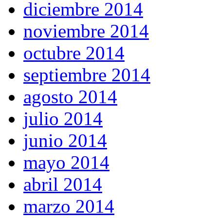
diciembre 2014
noviembre 2014
octubre 2014
septiembre 2014
agosto 2014
julio 2014
junio 2014
mayo 2014
abril 2014
marzo 2014