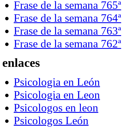
Frase de la semana 765ª
Frase de la semana 764ª
Frase de la semana 763ª
Frase de la semana 762ª
enlaces
Psicologia en León
Psicologia en Leon
Psicologos en leon
Psicologos León