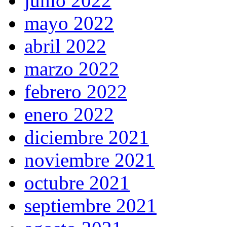
junio 2022
mayo 2022
abril 2022
marzo 2022
febrero 2022
enero 2022
diciembre 2021
noviembre 2021
octubre 2021
septiembre 2021