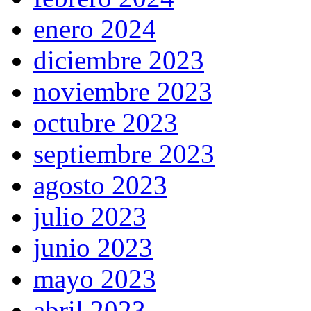
enero 2024
diciembre 2023
noviembre 2023
octubre 2023
septiembre 2023
agosto 2023
julio 2023
junio 2023
mayo 2023
abril 2023