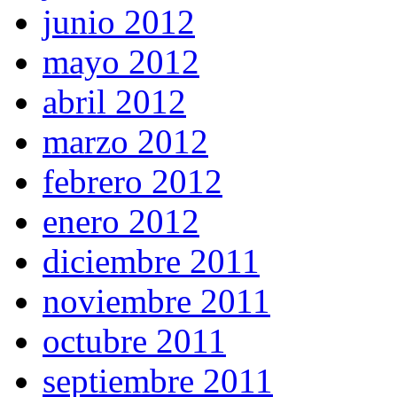
junio 2012
mayo 2012
abril 2012
marzo 2012
febrero 2012
enero 2012
diciembre 2011
noviembre 2011
octubre 2011
septiembre 2011