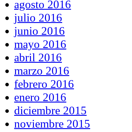
agosto 2016
julio 2016
junio 2016
mayo 2016
abril 2016
marzo 2016
febrero 2016
enero 2016
diciembre 2015
noviembre 2015