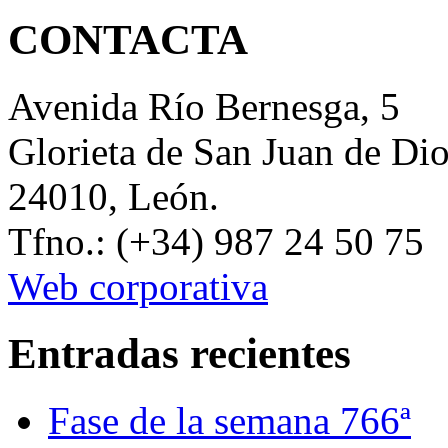
CONTACTA
Avenida Río Bernesga, 5
Glorieta de San Juan de Di
24010, León.
Tfno.: (+34) 987 24 50 75
Web corporativa
Entradas recientes
Fase de la semana 766ª