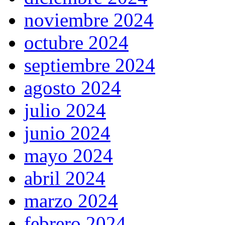
noviembre 2024
octubre 2024
septiembre 2024
agosto 2024
julio 2024
junio 2024
mayo 2024
abril 2024
marzo 2024
febrero 2024