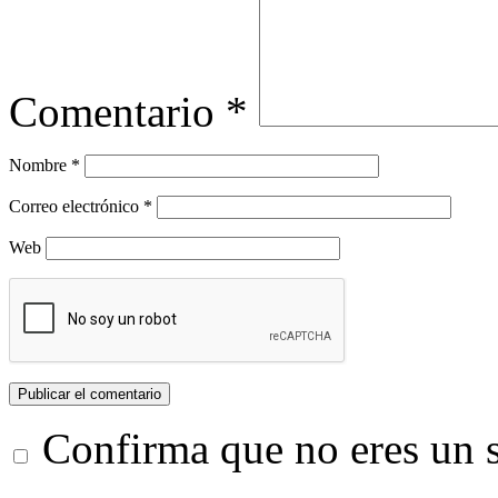
Comentario
*
Nombre
*
Correo electrónico
*
Web
Confirma que no eres un