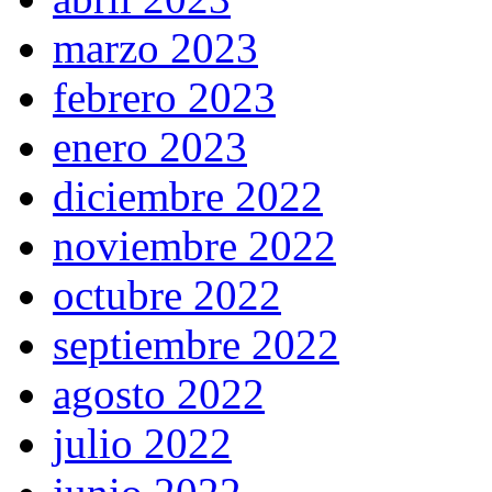
marzo 2023
febrero 2023
enero 2023
diciembre 2022
noviembre 2022
octubre 2022
septiembre 2022
agosto 2022
julio 2022