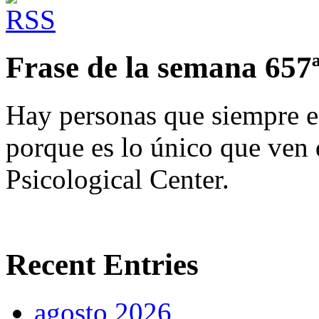
Frase de la semana 657
Hay personas que siempre e
porque es lo único que ven
Psicological Center.
Recent Entries
agosto 2026