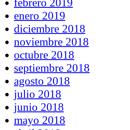
febrero 2019
enero 2019
diciembre 2018
noviembre 2018
octubre 2018
septiembre 2018
agosto 2018
julio 2018
junio 2018
mayo 2018