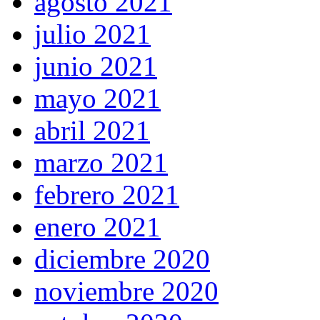
agosto 2021
julio 2021
junio 2021
mayo 2021
abril 2021
marzo 2021
febrero 2021
enero 2021
diciembre 2020
noviembre 2020