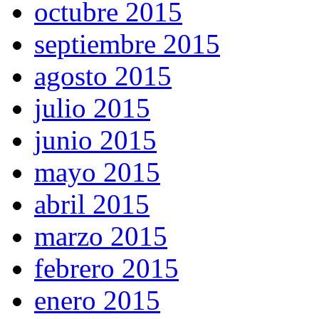
octubre 2015
septiembre 2015
agosto 2015
julio 2015
junio 2015
mayo 2015
abril 2015
marzo 2015
febrero 2015
enero 2015