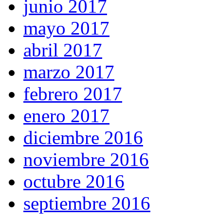
junio 2017
mayo 2017
abril 2017
marzo 2017
febrero 2017
enero 2017
diciembre 2016
noviembre 2016
octubre 2016
septiembre 2016