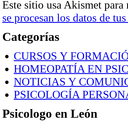
Este sitio usa Akismet para
se procesan los datos de tus
Categorías
CURSOS Y FORMACI
HOMEOPATÍA EN PSI
NOTICIAS Y COMUNI
PSICOLOGÍA PERSON
Psicologo en León