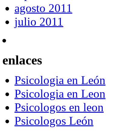
agosto 2011
julio 2011
enlaces
Psicologia en León
Psicologia en Leon
Psicologos en leon
Psicologos León