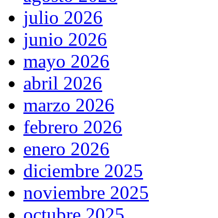
julio 2026
junio 2026
mayo 2026
abril 2026
marzo 2026
febrero 2026
enero 2026
diciembre 2025
noviembre 2025
octubre 2025