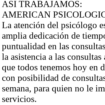
ASI TRABAJAMOS:
AMERICAN PSICOLOGI
La atención del psicólogo e
amplia dedicación de tiempo
puntualidad en las consultas
la asistencia a las consultas
que todos tenemos hoy en d
con posibilidad de consultas
semana, para quien no le im
servicios.