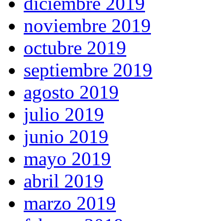
diciembre 2019
noviembre 2019
octubre 2019
septiembre 2019
agosto 2019
julio 2019
junio 2019
mayo 2019
abril 2019
marzo 2019