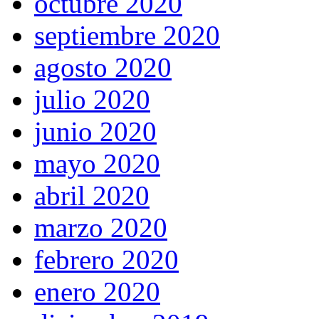
octubre 2020
septiembre 2020
agosto 2020
julio 2020
junio 2020
mayo 2020
abril 2020
marzo 2020
febrero 2020
enero 2020