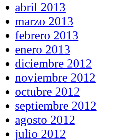
abril 2013
marzo 2013
febrero 2013
enero 2013
diciembre 2012
noviembre 2012
octubre 2012
septiembre 2012
agosto 2012
julio 2012