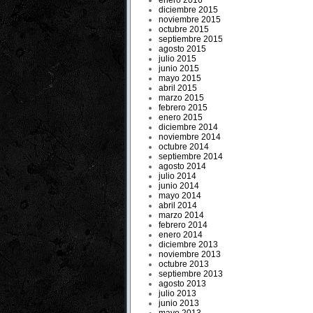
enero 2016
diciembre 2015
noviembre 2015
octubre 2015
septiembre 2015
agosto 2015
julio 2015
junio 2015
mayo 2015
abril 2015
marzo 2015
febrero 2015
enero 2015
diciembre 2014
noviembre 2014
octubre 2014
septiembre 2014
agosto 2014
julio 2014
junio 2014
mayo 2014
abril 2014
marzo 2014
febrero 2014
enero 2014
diciembre 2013
noviembre 2013
octubre 2013
septiembre 2013
agosto 2013
julio 2013
junio 2013