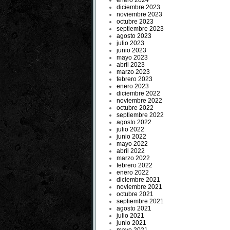
enero 2024
diciembre 2023
noviembre 2023
octubre 2023
septiembre 2023
agosto 2023
julio 2023
junio 2023
mayo 2023
abril 2023
marzo 2023
febrero 2023
enero 2023
diciembre 2022
noviembre 2022
octubre 2022
septiembre 2022
agosto 2022
julio 2022
junio 2022
mayo 2022
abril 2022
marzo 2022
febrero 2022
enero 2022
diciembre 2021
noviembre 2021
octubre 2021
septiembre 2021
agosto 2021
julio 2021
junio 2021