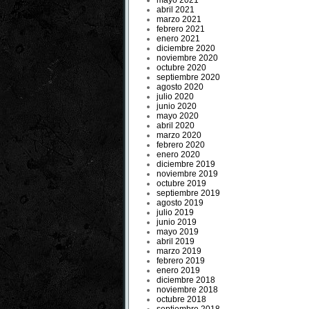
mayo 2021
abril 2021
marzo 2021
febrero 2021
enero 2021
diciembre 2020
noviembre 2020
octubre 2020
septiembre 2020
agosto 2020
julio 2020
junio 2020
mayo 2020
abril 2020
marzo 2020
febrero 2020
enero 2020
diciembre 2019
noviembre 2019
octubre 2019
septiembre 2019
agosto 2019
julio 2019
junio 2019
mayo 2019
abril 2019
marzo 2019
febrero 2019
enero 2019
diciembre 2018
noviembre 2018
octubre 2018