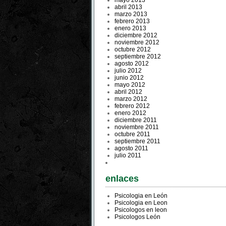
mayo 2013
abril 2013
marzo 2013
febrero 2013
enero 2013
diciembre 2012
noviembre 2012
octubre 2012
septiembre 2012
agosto 2012
julio 2012
junio 2012
mayo 2012
abril 2012
marzo 2012
febrero 2012
enero 2012
diciembre 2011
noviembre 2011
octubre 2011
septiembre 2011
agosto 2011
julio 2011
enlaces
Psicologia en León
Psicologia en Leon
Psicologos en leon
Psicologos León