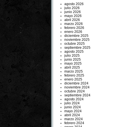
agosto 2026
julio 2026
junio 2026
mayo 2026
abril 2026
marzo 2026
febrero 2026
enero 2026
diciembre 2025
noviembre 2025
octubre 2025
septiembre 2025
agosto 2025
julio 2025
junio 2025
mayo 2025
abril 2025
marzo 2025
febrero 2025
enero 2025
diciembre 2024
noviembre 2024
octubre 2024
septiembre 2024
agosto 2024
julio 2024
junio 2024
mayo 2024
abril 2024
marzo 2024
febrero 2024