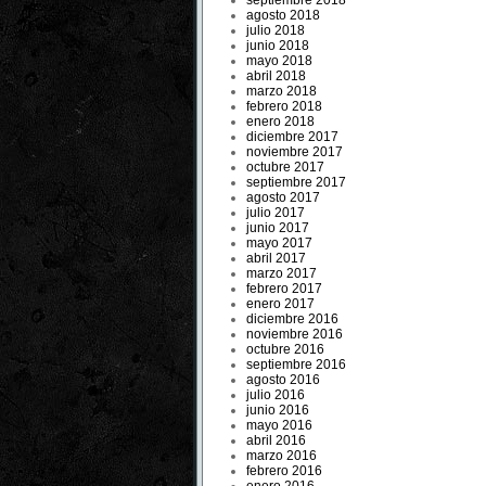
septiembre 2018
agosto 2018
julio 2018
junio 2018
mayo 2018
abril 2018
marzo 2018
febrero 2018
enero 2018
diciembre 2017
noviembre 2017
octubre 2017
septiembre 2017
agosto 2017
julio 2017
junio 2017
mayo 2017
abril 2017
marzo 2017
febrero 2017
enero 2017
diciembre 2016
noviembre 2016
octubre 2016
septiembre 2016
agosto 2016
julio 2016
junio 2016
mayo 2016
abril 2016
marzo 2016
febrero 2016