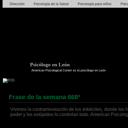
Dirección
Psicología de la Salud
Psicología para niños
Psic
Psicólogo en León
American Psicological Center es tú psicólogo en León
Frase de la semana 668ª
Vivimos la contrarrevolución de los imbéciles, donde los l
poder y los estúpidos lo controlan todo. American Psicolog