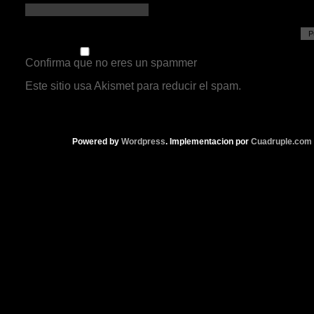
Confirma que no eres un spammer
Este sitio usa Akismet para reducir el spam.
Aprende cómo
los datos de tus comentarios.
Powered by
Wordpress
. Implementacion por
Cuadruple.com