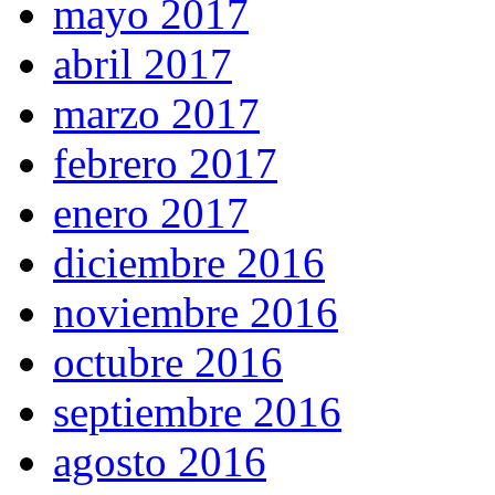
mayo 2017
abril 2017
marzo 2017
febrero 2017
enero 2017
diciembre 2016
noviembre 2016
octubre 2016
septiembre 2016
agosto 2016