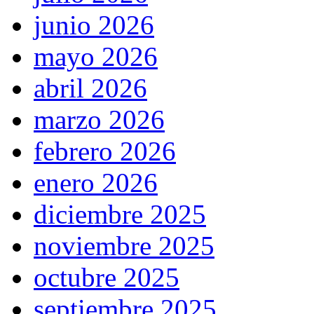
junio 2026
mayo 2026
abril 2026
marzo 2026
febrero 2026
enero 2026
diciembre 2025
noviembre 2025
octubre 2025
septiembre 2025