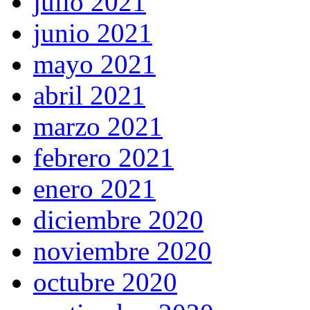
julio 2021
junio 2021
mayo 2021
abril 2021
marzo 2021
febrero 2021
enero 2021
diciembre 2020
noviembre 2020
octubre 2020