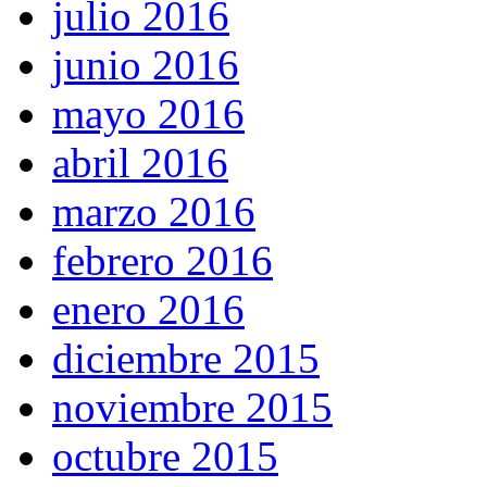
julio 2016
junio 2016
mayo 2016
abril 2016
marzo 2016
febrero 2016
enero 2016
diciembre 2015
noviembre 2015
octubre 2015