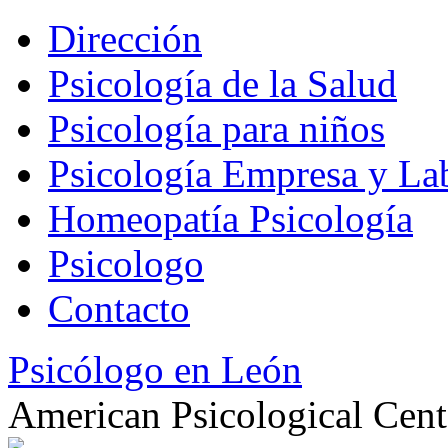
Dirección
Psicología de la Salud
Psicología para niños
Psicología Empresa y La
Homeopatía Psicología
Psicologo
Contacto
Psicólogo en León
American Psicological Cent