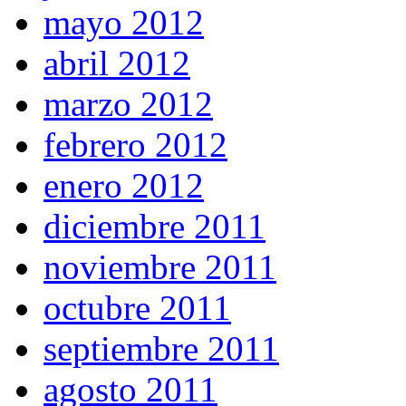
mayo 2012
abril 2012
marzo 2012
febrero 2012
enero 2012
diciembre 2011
noviembre 2011
octubre 2011
septiembre 2011
agosto 2011