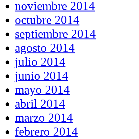
noviembre 2014
octubre 2014
septiembre 2014
agosto 2014
julio 2014
junio 2014
mayo 2014
abril 2014
marzo 2014
febrero 2014