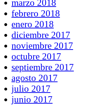
marzo 2018
febrero 2018
enero 2018
diciembre 2017
noviembre 2017
octubre 2017
septiembre 2017
agosto 2017
julio 2017
junio 2017