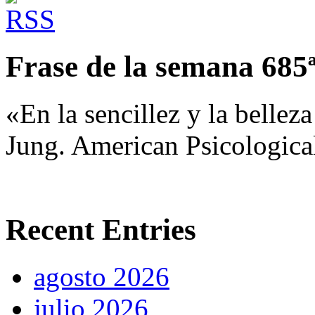
Frase de la semana 685
«En la sencillez y la bellez
Jung. American Psicological
Recent Entries
agosto 2026
julio 2026