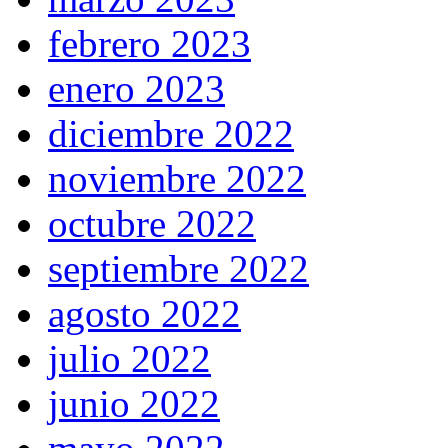
febrero 2023
enero 2023
diciembre 2022
noviembre 2022
octubre 2022
septiembre 2022
agosto 2022
julio 2022
junio 2022