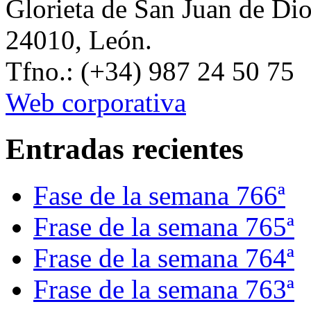
Glorieta de San Juan de Di
24010, León.
Tfno.: (+34) 987 24 50 75
Web corporativa
Entradas recientes
Fase de la semana 766ª
Frase de la semana 765ª
Frase de la semana 764ª
Frase de la semana 763ª