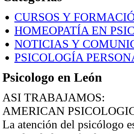
CURSOS Y FORMACI
HOMEOPATÍA EN PSI
NOTICIAS Y COMUNI
PSICOLOGÍA PERSON
Psicologo en León
ASI TRABAJAMOS:
AMERICAN PSICOLOGI
La atención del psicólogo e