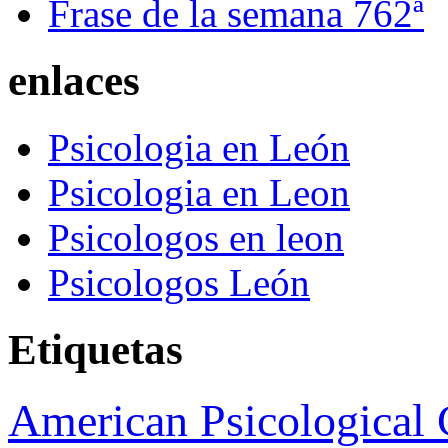
Frase de la semana 762ª
enlaces
Psicologia en León
Psicologia en Leon
Psicologos en leon
Psicologos León
Etiquetas
American Psicological 