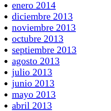
enero 2014
diciembre 2013
noviembre 2013
octubre 2013
septiembre 2013
agosto 2013
julio 2013
junio 2013
mayo 2013
abril 2013