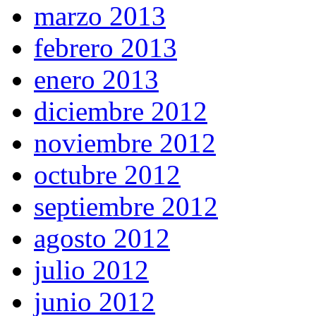
marzo 2013
febrero 2013
enero 2013
diciembre 2012
noviembre 2012
octubre 2012
septiembre 2012
agosto 2012
julio 2012
junio 2012