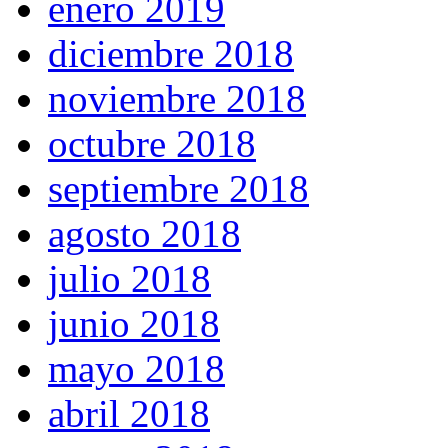
enero 2019
diciembre 2018
noviembre 2018
octubre 2018
septiembre 2018
agosto 2018
julio 2018
junio 2018
mayo 2018
abril 2018