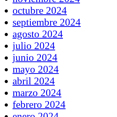
octubre 2024
septiembre 2024
agosto 2024
julio 2024
junio 2024
mayo 2024
abril 2024
marzo 2024
febrero 2024
enero 2024