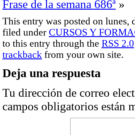
Frase de la semana 686ª
»
This entry was posted on lunes, 
filed under
CURSOS Y FORMA
to this entry through the
RSS 2.0
trackback
from your own site.
Deja una respuesta
Tu dirección de correo elec
campos obligatorios están