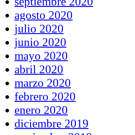
septiembre 2020
agosto 2020
julio 2020
junio 2020
mayo 2020
abril 2020
marzo 2020
febrero 2020
enero 2020
diciembre 2019