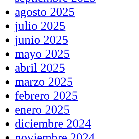
agosto 2025
julio 2025
junio 2025
mayo 2025
abril 2025
marzo 2025
febrero 2025
enero 2025
diciembre 2024
noviembre 2024