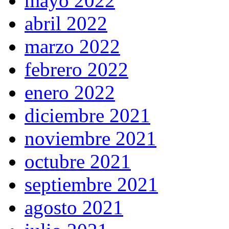
mayo 2022
abril 2022
marzo 2022
febrero 2022
enero 2022
diciembre 2021
noviembre 2021
octubre 2021
septiembre 2021
agosto 2021