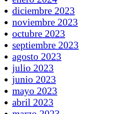
diciembre 2023
noviembre 2023
octubre 2023
septiembre 2023
agosto 2023
julio 2023
junio 2023
mayo 2023
abril 2023
marzo 2023