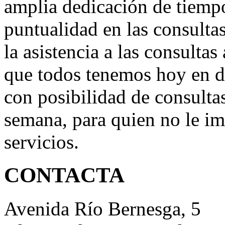
amplia dedicación de tiempo
puntualidad en las consultas
la asistencia a las consultas
que todos tenemos hoy en d
con posibilidad de consultas
semana, para quien no le im
servicios.
CONTACTA
Avenida Río Bernesga, 5