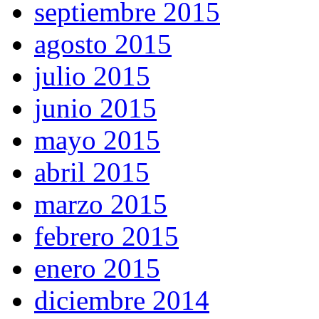
septiembre 2015
agosto 2015
julio 2015
junio 2015
mayo 2015
abril 2015
marzo 2015
febrero 2015
enero 2015
diciembre 2014