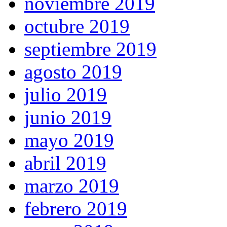
noviembre 2019
octubre 2019
septiembre 2019
agosto 2019
julio 2019
junio 2019
mayo 2019
abril 2019
marzo 2019
febrero 2019