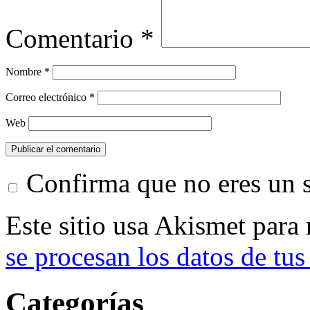
Comentario
*
Nombre
*
Correo electrónico
*
Web
Confirma que no eres un
Este sitio usa Akismet para
se procesan los datos de tus
Categorías