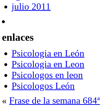
julio 2011
enlaces
Psicologia en León
Psicologia en Leon
Psicologos en leon
Psicologos León
«
Frase de la semana 684ª