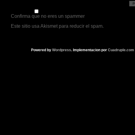
Confirma que no eres un spammer
Este sitio usa Akismet para reducir el spam.
Aprende cómo
los datos de tus comentarios.
Powered by
Wordpress
. Implementacion por
Cuadruple.com