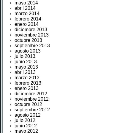
mayo 2014
abril 2014
marzo 2014
febrero 2014
enero 2014
diciembre 2013
noviembre 2013
octubre 2013
septiembre 2013
agosto 2013
julio 2013
junio 2013
mayo 2013
abril 2013
marzo 2013
febrero 2013
enero 2013
diciembre 2012
noviembre 2012
octubre 2012
septiembre 2012
agosto 2012
julio 2012
junio 2012
mayo 2012