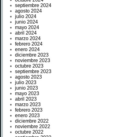
septiembre 2024
agosto 2024
julio 2024
junio 2024
mayo 2024
abril 2024
marzo 2024
febrero 2024
enero 2024
diciembre 2023
noviembre 2023
octubre 2023
septiembre 2023
agosto 2023
julio 2023
junio 2023
mayo 2023
abril 2023
marzo 2023
febrero 2023
enero 2023
diciembre 2022
noviembre 2022
octubre 2022