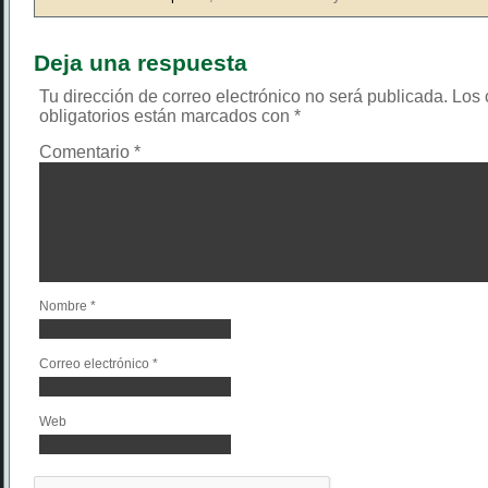
Deja una respuesta
Tu dirección de correo electrónico no será publicada.
Los
obligatorios están marcados con
*
Comentario
*
Nombre
*
Correo electrónico
*
Web