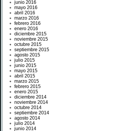
junio 2016
mayo 2016
abril 2016
marzo 2016
febrero 2016
enero 2016
diciembre 2015
noviembre 2015
octubre 2015
septiembre 2015
agosto 2015
julio 2015
junio 2015
mayo 2015
abril 2015
marzo 2015
febrero 2015
enero 2015
diciembre 2014
noviembre 2014
octubre 2014
septiembre 2014
agosto 2014
julio 2014
junio 2014