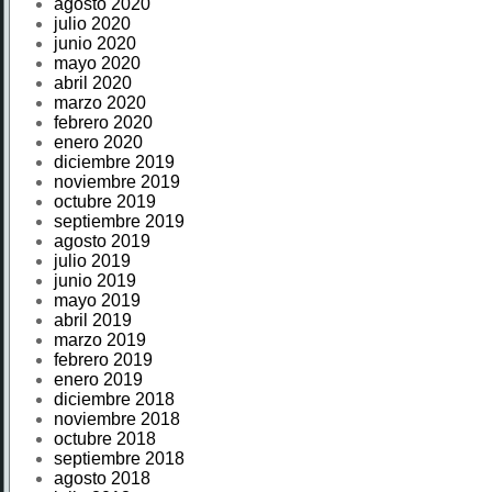
agosto 2020
julio 2020
junio 2020
mayo 2020
abril 2020
marzo 2020
febrero 2020
enero 2020
diciembre 2019
noviembre 2019
octubre 2019
septiembre 2019
agosto 2019
julio 2019
junio 2019
mayo 2019
abril 2019
marzo 2019
febrero 2019
enero 2019
diciembre 2018
noviembre 2018
octubre 2018
septiembre 2018
agosto 2018