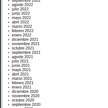
septiembre 2022
agosto 2022
julio 2022
junio 2022
mayo 2022
abril 2022
marzo 2022
febrero 2022
enero 2022
diciembre 2021
noviembre 2021
octubre 2021
septiembre 2021
agosto 2021
julio 2021
junio 2021
mayo 2021
abril 2021
marzo 2021
febrero 2021
enero 2021
diciembre 2020
noviembre 2020
octubre 2020
septiembre 2020