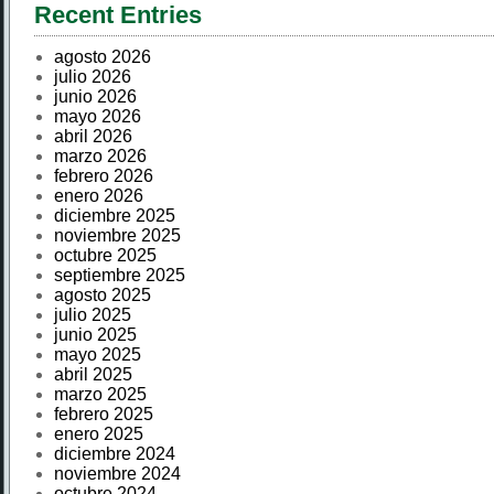
Recent Entries
agosto 2026
julio 2026
junio 2026
mayo 2026
abril 2026
marzo 2026
febrero 2026
enero 2026
diciembre 2025
noviembre 2025
octubre 2025
septiembre 2025
agosto 2025
julio 2025
junio 2025
mayo 2025
abril 2025
marzo 2025
febrero 2025
enero 2025
diciembre 2024
noviembre 2024
octubre 2024