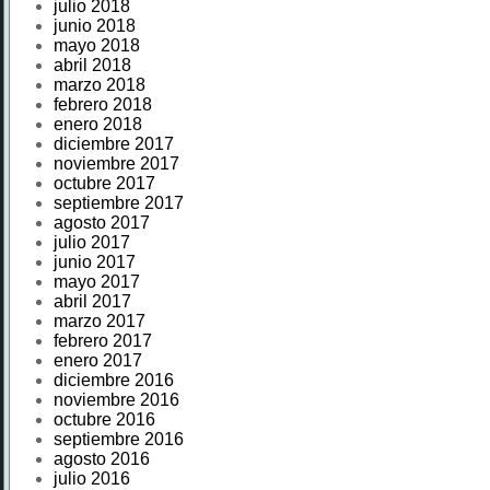
julio 2018
junio 2018
mayo 2018
abril 2018
marzo 2018
febrero 2018
enero 2018
diciembre 2017
noviembre 2017
octubre 2017
septiembre 2017
agosto 2017
julio 2017
junio 2017
mayo 2017
abril 2017
marzo 2017
febrero 2017
enero 2017
diciembre 2016
noviembre 2016
octubre 2016
septiembre 2016
agosto 2016
julio 2016