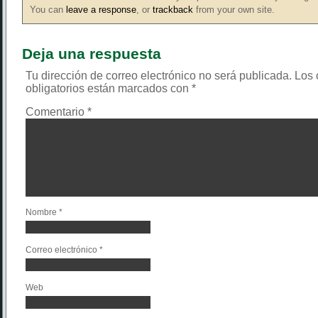
You can
leave a response
, or
trackback
from your own site.
Deja una respuesta
Tu dirección de correo electrónico no será publicada.
Los
obligatorios están marcados con
*
Comentario
*
Nombre
*
Correo electrónico
*
Web