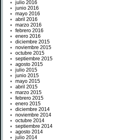
julio 2016
junio 2016
mayo 2016
abril 2016
marzo 2016
febrero 2016
enero 2016
diciembre 2015
noviembre 2015
octubre 2015
septiembre 2015
agosto 2015
julio 2015
junio 2015
mayo 2015
abril 2015
marzo 2015
febrero 2015
enero 2015
diciembre 2014
noviembre 2014
octubre 2014
septiembre 2014
agosto 2014
julio 2014