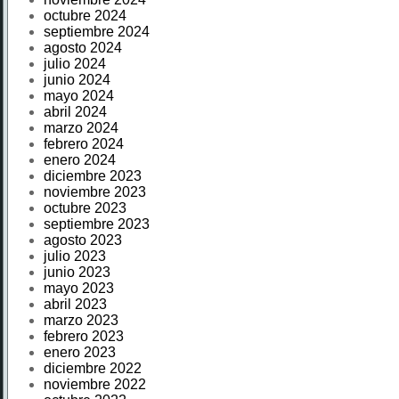
octubre 2024
septiembre 2024
agosto 2024
julio 2024
junio 2024
mayo 2024
abril 2024
marzo 2024
febrero 2024
enero 2024
diciembre 2023
noviembre 2023
octubre 2023
septiembre 2023
agosto 2023
julio 2023
junio 2023
mayo 2023
abril 2023
marzo 2023
febrero 2023
enero 2023
diciembre 2022
noviembre 2022