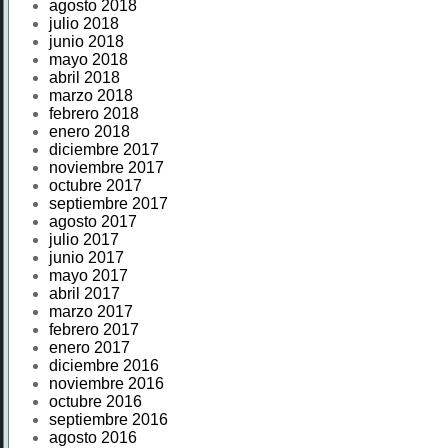
agosto 2018
julio 2018
junio 2018
mayo 2018
abril 2018
marzo 2018
febrero 2018
enero 2018
diciembre 2017
noviembre 2017
octubre 2017
septiembre 2017
agosto 2017
julio 2017
junio 2017
mayo 2017
abril 2017
marzo 2017
febrero 2017
enero 2017
diciembre 2016
noviembre 2016
octubre 2016
septiembre 2016
agosto 2016