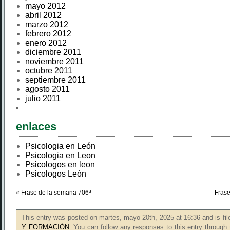
mayo 2012
abril 2012
marzo 2012
febrero 2012
enero 2012
diciembre 2011
noviembre 2011
octubre 2011
septiembre 2011
agosto 2011
julio 2011
enlaces
Psicologia en León
Psicologia en Leon
Psicologos en leon
Psicologos León
«
Frase de la semana 706ª
Frase
This entry was posted on martes, mayo 20th, 2025 at 16:36 and is fi
Y FORMACIÓN
. You can follow any responses to this entry through