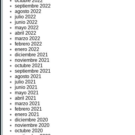
octubre 2022
septiembre 2022
agosto 2022
julio 2022
junio 2022
mayo 2022
abril 2022
marzo 2022
febrero 2022
enero 2022
diciembre 2021
noviembre 2021
octubre 2021
septiembre 2021
agosto 2021
julio 2021
junio 2021
mayo 2021
abril 2021
marzo 2021
febrero 2021
enero 2021
diciembre 2020
noviembre 2020
octubre 2020