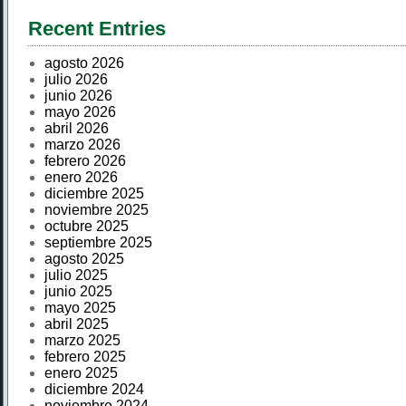
Recent Entries
agosto 2026
julio 2026
junio 2026
mayo 2026
abril 2026
marzo 2026
febrero 2026
enero 2026
diciembre 2025
noviembre 2025
octubre 2025
septiembre 2025
agosto 2025
julio 2025
junio 2025
mayo 2025
abril 2025
marzo 2025
febrero 2025
enero 2025
diciembre 2024
noviembre 2024