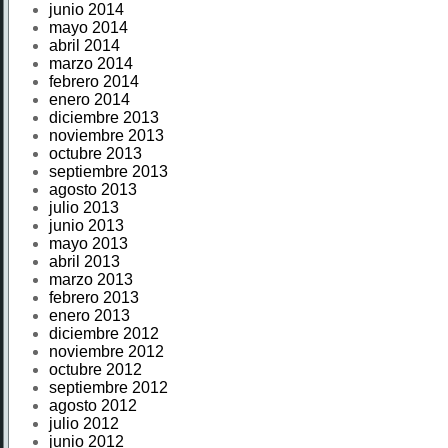
junio 2014
mayo 2014
abril 2014
marzo 2014
febrero 2014
enero 2014
diciembre 2013
noviembre 2013
octubre 2013
septiembre 2013
agosto 2013
julio 2013
junio 2013
mayo 2013
abril 2013
marzo 2013
febrero 2013
enero 2013
diciembre 2012
noviembre 2012
octubre 2012
septiembre 2012
agosto 2012
julio 2012
junio 2012