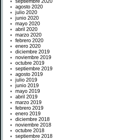
septiembre 2020
agosto 2020
julio 2020
junio 2020
mayo 2020
abril 2020
marzo 2020
febrero 2020
enero 2020
diciembre 2019
noviembre 2019
octubre 2019
septiembre 2019
agosto 2019
julio 2019
junio 2019
mayo 2019
abril 2019
marzo 2019
febrero 2019
enero 2019
diciembre 2018
noviembre 2018
octubre 2018
septiembre 2018