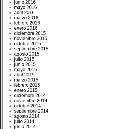
junio 2016
mayo 2016
abril 2016
marzo 2016
febrero 2016
enero 2016
diciembre 2015
noviembre 2015
octubre 2015
septiembre 2015
agosto 2015
julio 2015
junio 2015
mayo 2015
abril 2015
marzo 2015
febrero 2015
enero 2015
diciembre 2014
noviembre 2014
octubre 2014
septiembre 2014
agosto 2014
julio 2014
junio 2014