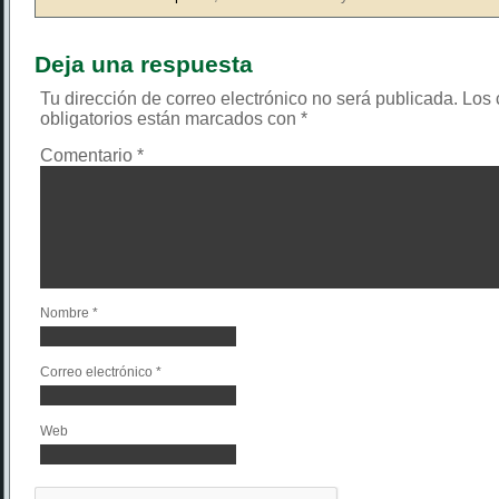
Deja una respuesta
Tu dirección de correo electrónico no será publicada.
Los
obligatorios están marcados con
*
Comentario
*
Nombre
*
Correo electrónico
*
Web