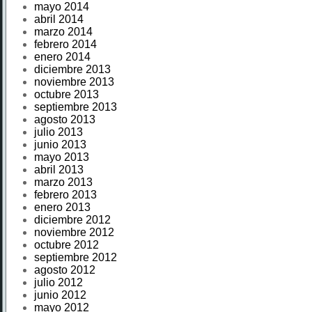
mayo 2014
abril 2014
marzo 2014
febrero 2014
enero 2014
diciembre 2013
noviembre 2013
octubre 2013
septiembre 2013
agosto 2013
julio 2013
junio 2013
mayo 2013
abril 2013
marzo 2013
febrero 2013
enero 2013
diciembre 2012
noviembre 2012
octubre 2012
septiembre 2012
agosto 2012
julio 2012
junio 2012
mayo 2012