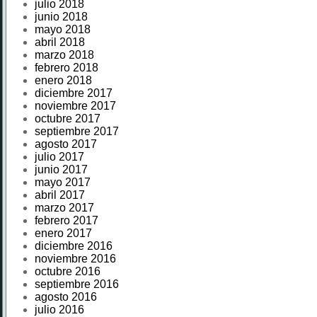
julio 2018
junio 2018
mayo 2018
abril 2018
marzo 2018
febrero 2018
enero 2018
diciembre 2017
noviembre 2017
octubre 2017
septiembre 2017
agosto 2017
julio 2017
junio 2017
mayo 2017
abril 2017
marzo 2017
febrero 2017
enero 2017
diciembre 2016
noviembre 2016
octubre 2016
septiembre 2016
agosto 2016
julio 2016