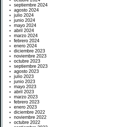
septiembre 2024
agosto 2024
julio 2024
junio 2024
mayo 2024
abril 2024
marzo 2024
febrero 2024
enero 2024
diciembre 2023
noviembre 2023
octubre 2023
septiembre 2023
agosto 2023
julio 2023
junio 2023
mayo 2023
abril 2023
marzo 2023
febrero 2023
enero 2023
diciembre 2022
noviembre 2022
octubre 2022