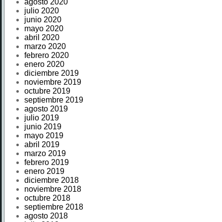
agosto 2020
julio 2020
junio 2020
mayo 2020
abril 2020
marzo 2020
febrero 2020
enero 2020
diciembre 2019
noviembre 2019
octubre 2019
septiembre 2019
agosto 2019
julio 2019
junio 2019
mayo 2019
abril 2019
marzo 2019
febrero 2019
enero 2019
diciembre 2018
noviembre 2018
octubre 2018
septiembre 2018
agosto 2018