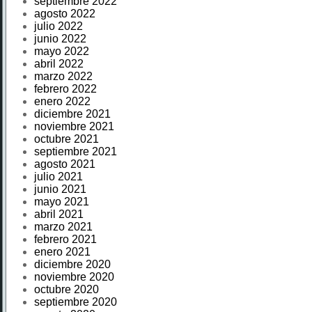
septiembre 2022
agosto 2022
julio 2022
junio 2022
mayo 2022
abril 2022
marzo 2022
febrero 2022
enero 2022
diciembre 2021
noviembre 2021
octubre 2021
septiembre 2021
agosto 2021
julio 2021
junio 2021
mayo 2021
abril 2021
marzo 2021
febrero 2021
enero 2021
diciembre 2020
noviembre 2020
octubre 2020
septiembre 2020