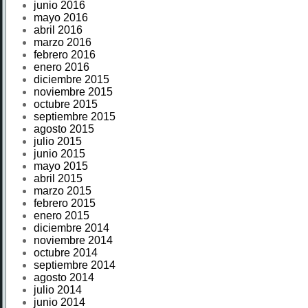
junio 2016
mayo 2016
abril 2016
marzo 2016
febrero 2016
enero 2016
diciembre 2015
noviembre 2015
octubre 2015
septiembre 2015
agosto 2015
julio 2015
junio 2015
mayo 2015
abril 2015
marzo 2015
febrero 2015
enero 2015
diciembre 2014
noviembre 2014
octubre 2014
septiembre 2014
agosto 2014
julio 2014
junio 2014