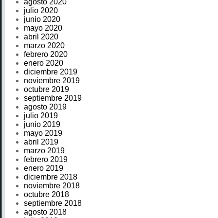
agosto 2020
julio 2020
junio 2020
mayo 2020
abril 2020
marzo 2020
febrero 2020
enero 2020
diciembre 2019
noviembre 2019
octubre 2019
septiembre 2019
agosto 2019
julio 2019
junio 2019
mayo 2019
abril 2019
marzo 2019
febrero 2019
enero 2019
diciembre 2018
noviembre 2018
octubre 2018
septiembre 2018
agosto 2018