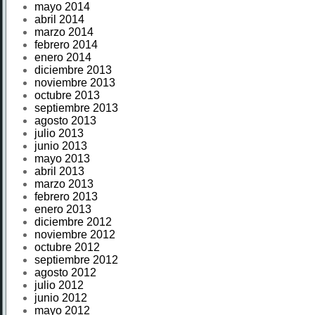
mayo 2014
abril 2014
marzo 2014
febrero 2014
enero 2014
diciembre 2013
noviembre 2013
octubre 2013
septiembre 2013
agosto 2013
julio 2013
junio 2013
mayo 2013
abril 2013
marzo 2013
febrero 2013
enero 2013
diciembre 2012
noviembre 2012
octubre 2012
septiembre 2012
agosto 2012
julio 2012
junio 2012
mayo 2012