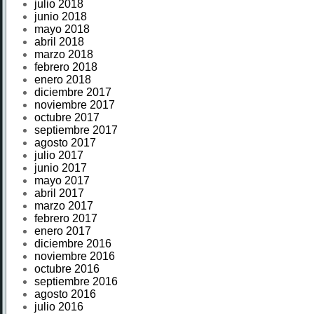
julio 2018
junio 2018
mayo 2018
abril 2018
marzo 2018
febrero 2018
enero 2018
diciembre 2017
noviembre 2017
octubre 2017
septiembre 2017
agosto 2017
julio 2017
junio 2017
mayo 2017
abril 2017
marzo 2017
febrero 2017
enero 2017
diciembre 2016
noviembre 2016
octubre 2016
septiembre 2016
agosto 2016
julio 2016