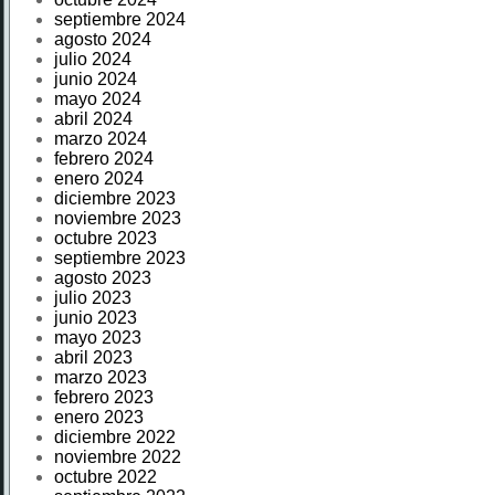
septiembre 2024
agosto 2024
julio 2024
junio 2024
mayo 2024
abril 2024
marzo 2024
febrero 2024
enero 2024
diciembre 2023
noviembre 2023
octubre 2023
septiembre 2023
agosto 2023
julio 2023
junio 2023
mayo 2023
abril 2023
marzo 2023
febrero 2023
enero 2023
diciembre 2022
noviembre 2022
octubre 2022