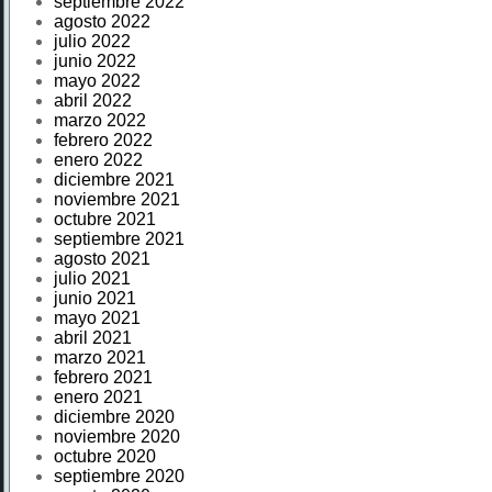
septiembre 2022
agosto 2022
julio 2022
junio 2022
mayo 2022
abril 2022
marzo 2022
febrero 2022
enero 2022
diciembre 2021
noviembre 2021
octubre 2021
septiembre 2021
agosto 2021
julio 2021
junio 2021
mayo 2021
abril 2021
marzo 2021
febrero 2021
enero 2021
diciembre 2020
noviembre 2020
octubre 2020
septiembre 2020