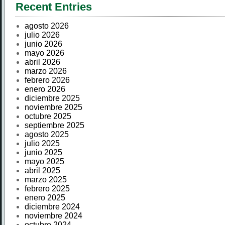
Recent Entries
agosto 2026
julio 2026
junio 2026
mayo 2026
abril 2026
marzo 2026
febrero 2026
enero 2026
diciembre 2025
noviembre 2025
octubre 2025
septiembre 2025
agosto 2025
julio 2025
junio 2025
mayo 2025
abril 2025
marzo 2025
febrero 2025
enero 2025
diciembre 2024
noviembre 2024
octubre 2024