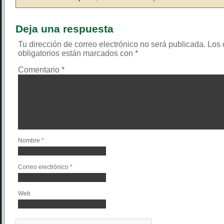
Deja una respuesta
Tu dirección de correo electrónico no será publicada.
Los
obligatorios están marcados con
*
Comentario
*
Nombre
*
Correo electrónico
*
Web