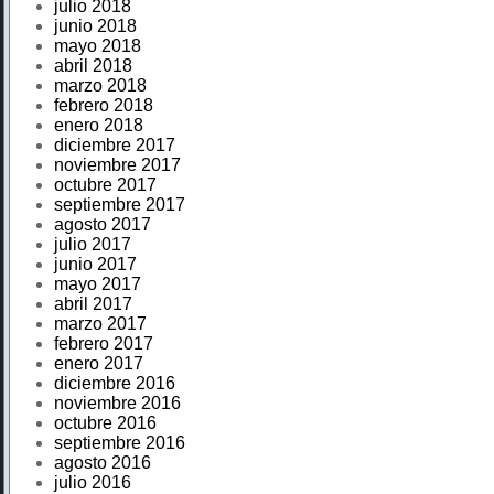
julio 2018
junio 2018
mayo 2018
abril 2018
marzo 2018
febrero 2018
enero 2018
diciembre 2017
noviembre 2017
octubre 2017
septiembre 2017
agosto 2017
julio 2017
junio 2017
mayo 2017
abril 2017
marzo 2017
febrero 2017
enero 2017
diciembre 2016
noviembre 2016
octubre 2016
septiembre 2016
agosto 2016
julio 2016