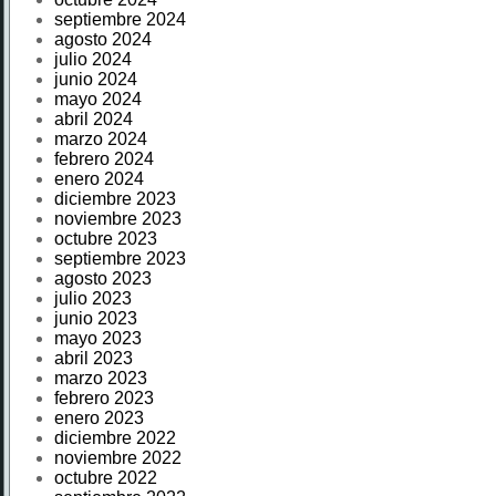
septiembre 2024
agosto 2024
julio 2024
junio 2024
mayo 2024
abril 2024
marzo 2024
febrero 2024
enero 2024
diciembre 2023
noviembre 2023
octubre 2023
septiembre 2023
agosto 2023
julio 2023
junio 2023
mayo 2023
abril 2023
marzo 2023
febrero 2023
enero 2023
diciembre 2022
noviembre 2022
octubre 2022