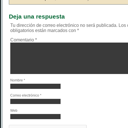
Deja una respuesta
Tu dirección de correo electrónico no será publicada.
Los
obligatorios están marcados con
*
Comentario
*
Nombre
*
Correo electrónico
*
Web