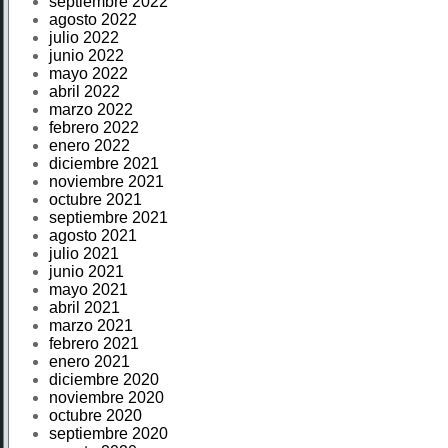
septiembre 2022
agosto 2022
julio 2022
junio 2022
mayo 2022
abril 2022
marzo 2022
febrero 2022
enero 2022
diciembre 2021
noviembre 2021
octubre 2021
septiembre 2021
agosto 2021
julio 2021
junio 2021
mayo 2021
abril 2021
marzo 2021
febrero 2021
enero 2021
diciembre 2020
noviembre 2020
octubre 2020
septiembre 2020