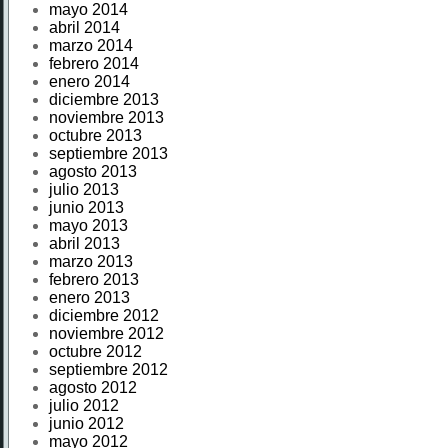
mayo 2014
abril 2014
marzo 2014
febrero 2014
enero 2014
diciembre 2013
noviembre 2013
octubre 2013
septiembre 2013
agosto 2013
julio 2013
junio 2013
mayo 2013
abril 2013
marzo 2013
febrero 2013
enero 2013
diciembre 2012
noviembre 2012
octubre 2012
septiembre 2012
agosto 2012
julio 2012
junio 2012
mayo 2012