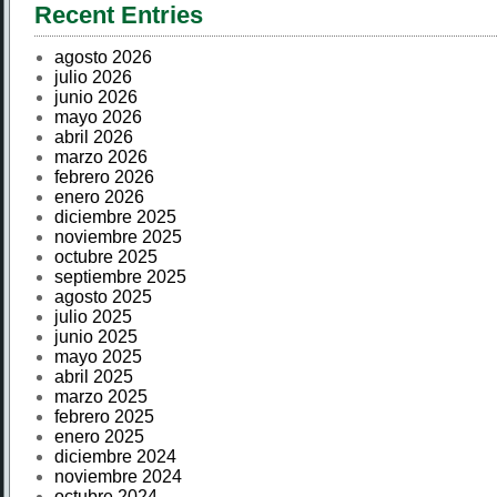
Recent Entries
agosto 2026
julio 2026
junio 2026
mayo 2026
abril 2026
marzo 2026
febrero 2026
enero 2026
diciembre 2025
noviembre 2025
octubre 2025
septiembre 2025
agosto 2025
julio 2025
junio 2025
mayo 2025
abril 2025
marzo 2025
febrero 2025
enero 2025
diciembre 2024
noviembre 2024
octubre 2024