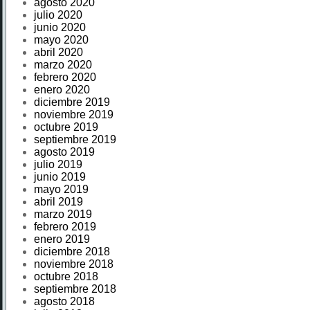
agosto 2020
julio 2020
junio 2020
mayo 2020
abril 2020
marzo 2020
febrero 2020
enero 2020
diciembre 2019
noviembre 2019
octubre 2019
septiembre 2019
agosto 2019
julio 2019
junio 2019
mayo 2019
abril 2019
marzo 2019
febrero 2019
enero 2019
diciembre 2018
noviembre 2018
octubre 2018
septiembre 2018
agosto 2018