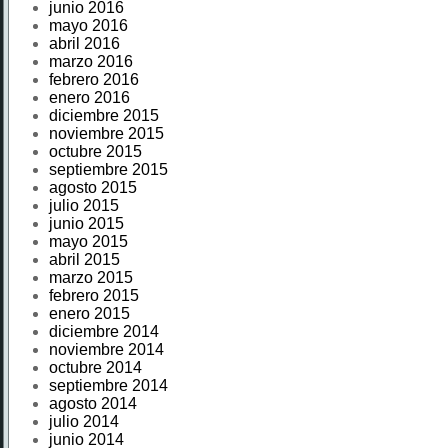
junio 2016
mayo 2016
abril 2016
marzo 2016
febrero 2016
enero 2016
diciembre 2015
noviembre 2015
octubre 2015
septiembre 2015
agosto 2015
julio 2015
junio 2015
mayo 2015
abril 2015
marzo 2015
febrero 2015
enero 2015
diciembre 2014
noviembre 2014
octubre 2014
septiembre 2014
agosto 2014
julio 2014
junio 2014