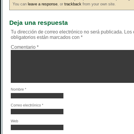
You can
leave a response
, or
trackback
from your own site.
Deja una respuesta
Tu dirección de correo electrónico no será publicada.
Los
obligatorios están marcados con
*
Comentario
*
Nombre
*
Correo electrónico
*
Web