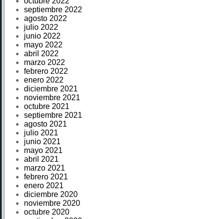
octubre 2022
septiembre 2022
agosto 2022
julio 2022
junio 2022
mayo 2022
abril 2022
marzo 2022
febrero 2022
enero 2022
diciembre 2021
noviembre 2021
octubre 2021
septiembre 2021
agosto 2021
julio 2021
junio 2021
mayo 2021
abril 2021
marzo 2021
febrero 2021
enero 2021
diciembre 2020
noviembre 2020
octubre 2020