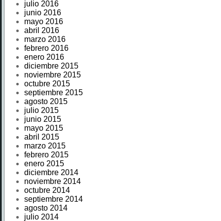
julio 2016
junio 2016
mayo 2016
abril 2016
marzo 2016
febrero 2016
enero 2016
diciembre 2015
noviembre 2015
octubre 2015
septiembre 2015
agosto 2015
julio 2015
junio 2015
mayo 2015
abril 2015
marzo 2015
febrero 2015
enero 2015
diciembre 2014
noviembre 2014
octubre 2014
septiembre 2014
agosto 2014
julio 2014