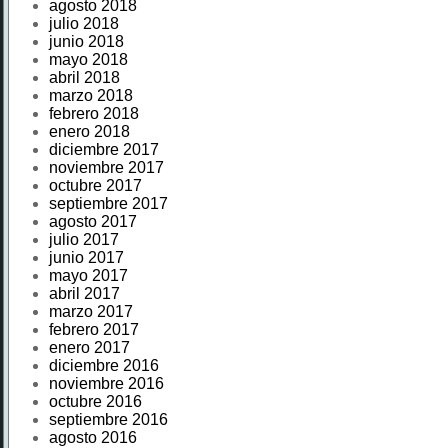
agosto 2018
julio 2018
junio 2018
mayo 2018
abril 2018
marzo 2018
febrero 2018
enero 2018
diciembre 2017
noviembre 2017
octubre 2017
septiembre 2017
agosto 2017
julio 2017
junio 2017
mayo 2017
abril 2017
marzo 2017
febrero 2017
enero 2017
diciembre 2016
noviembre 2016
octubre 2016
septiembre 2016
agosto 2016