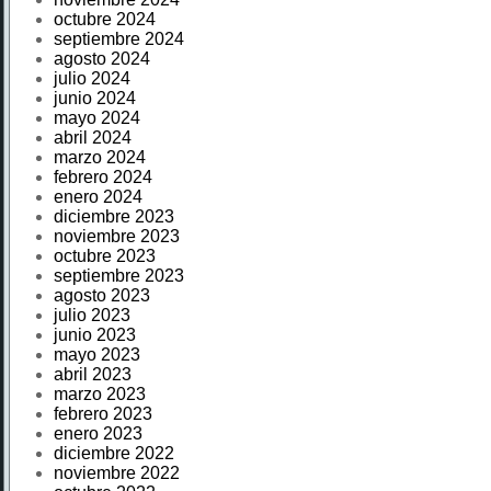
octubre 2024
septiembre 2024
agosto 2024
julio 2024
junio 2024
mayo 2024
abril 2024
marzo 2024
febrero 2024
enero 2024
diciembre 2023
noviembre 2023
octubre 2023
septiembre 2023
agosto 2023
julio 2023
junio 2023
mayo 2023
abril 2023
marzo 2023
febrero 2023
enero 2023
diciembre 2022
noviembre 2022