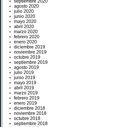
septiembre 2020
agosto 2020
julio 2020
junio 2020
mayo 2020
abril 2020
marzo 2020
febrero 2020
enero 2020
diciembre 2019
noviembre 2019
octubre 2019
septiembre 2019
agosto 2019
julio 2019
junio 2019
mayo 2019
abril 2019
marzo 2019
febrero 2019
enero 2019
diciembre 2018
noviembre 2018
octubre 2018
septiembre 2018