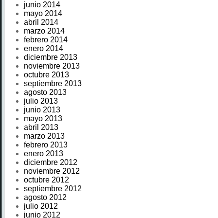
junio 2014
mayo 2014
abril 2014
marzo 2014
febrero 2014
enero 2014
diciembre 2013
noviembre 2013
octubre 2013
septiembre 2013
agosto 2013
julio 2013
junio 2013
mayo 2013
abril 2013
marzo 2013
febrero 2013
enero 2013
diciembre 2012
noviembre 2012
octubre 2012
septiembre 2012
agosto 2012
julio 2012
junio 2012