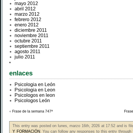
mayo 2012
abril 2012
marzo 2012
febrero 2012
enero 2012
diciembre 2011
noviembre 2011
octubre 2011
septiembre 2011
agosto 2011
julio 2011
enlaces
Psicologia en León
Psicologia en Leon
Psicologos en leon
Psicologos León
«
Frase de la semana 747ª
Frase
This entry was posted on lunes, marzo 16th, 2026 at 17:52 and is fi
Y FORMACIÓN
. You can follow any responses to this entry through