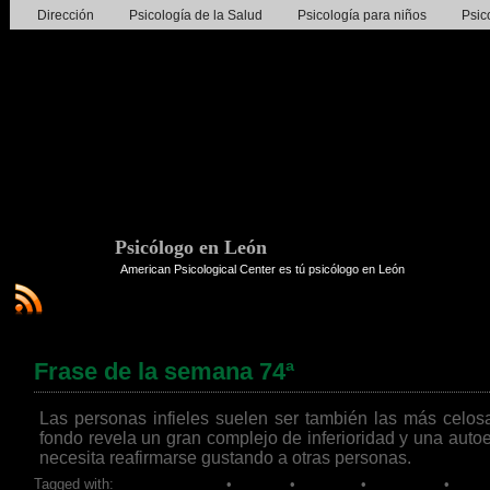
Dirección
Psicología de la Salud
Psicología para niños
Psic
Psicólogo en León
American Psicological Center es tú psicólogo en León
Frase de la semana 74ª
Las personas infieles suelen ser también las más celosa
fondo revela un gran complejo de inferioridad y una auto
necesita reafirmarse gustando a otras personas.
Tagged with:
autoestima débil
•
celosas
•
complejo
•
inferioridad
•
infiel