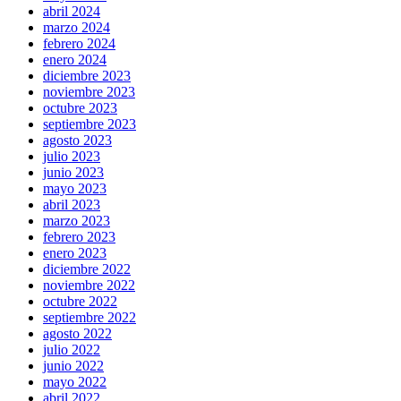
abril 2024
marzo 2024
febrero 2024
enero 2024
diciembre 2023
noviembre 2023
octubre 2023
septiembre 2023
agosto 2023
julio 2023
junio 2023
mayo 2023
abril 2023
marzo 2023
febrero 2023
enero 2023
diciembre 2022
noviembre 2022
octubre 2022
septiembre 2022
agosto 2022
julio 2022
junio 2022
mayo 2022
abril 2022