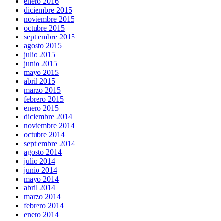
enero 2016
diciembre 2015
noviembre 2015
octubre 2015
septiembre 2015
agosto 2015
julio 2015
junio 2015
mayo 2015
abril 2015
marzo 2015
febrero 2015
enero 2015
diciembre 2014
noviembre 2014
octubre 2014
septiembre 2014
agosto 2014
julio 2014
junio 2014
mayo 2014
abril 2014
marzo 2014
febrero 2014
enero 2014