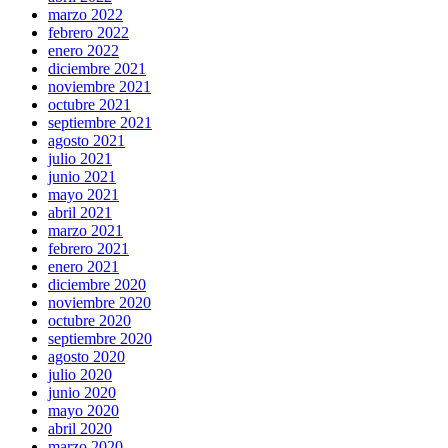
marzo 2022
febrero 2022
enero 2022
diciembre 2021
noviembre 2021
octubre 2021
septiembre 2021
agosto 2021
julio 2021
junio 2021
mayo 2021
abril 2021
marzo 2021
febrero 2021
enero 2021
diciembre 2020
noviembre 2020
octubre 2020
septiembre 2020
agosto 2020
julio 2020
junio 2020
mayo 2020
abril 2020
marzo 2020