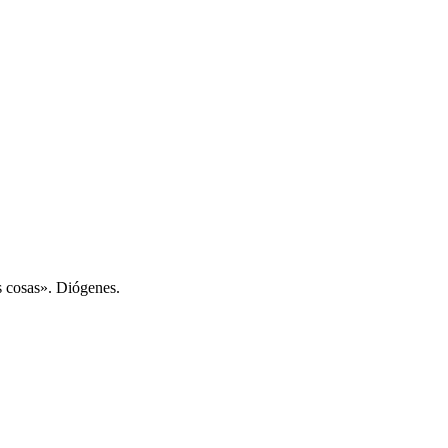
s cosas». Diógenes.