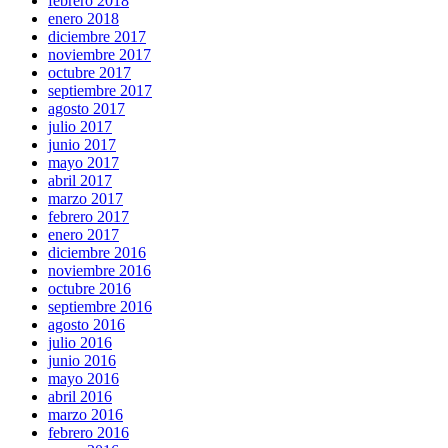
febrero 2018
enero 2018
diciembre 2017
noviembre 2017
octubre 2017
septiembre 2017
agosto 2017
julio 2017
junio 2017
mayo 2017
abril 2017
marzo 2017
febrero 2017
enero 2017
diciembre 2016
noviembre 2016
octubre 2016
septiembre 2016
agosto 2016
julio 2016
junio 2016
mayo 2016
abril 2016
marzo 2016
febrero 2016