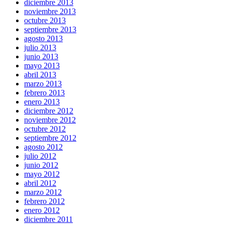
diciembre 2013
noviembre 2013
octubre 2013
septiembre 2013
agosto 2013
julio 2013
junio 2013
mayo 2013
abril 2013
marzo 2013
febrero 2013
enero 2013
diciembre 2012
noviembre 2012
octubre 2012
septiembre 2012
agosto 2012
julio 2012
junio 2012
mayo 2012
abril 2012
marzo 2012
febrero 2012
enero 2012
diciembre 2011