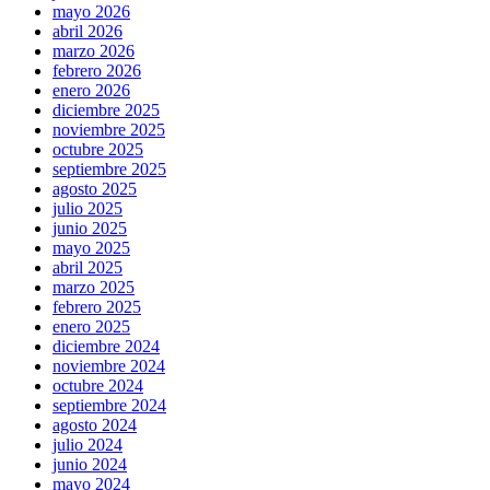
mayo 2026
abril 2026
marzo 2026
febrero 2026
enero 2026
diciembre 2025
noviembre 2025
octubre 2025
septiembre 2025
agosto 2025
julio 2025
junio 2025
mayo 2025
abril 2025
marzo 2025
febrero 2025
enero 2025
diciembre 2024
noviembre 2024
octubre 2024
septiembre 2024
agosto 2024
julio 2024
junio 2024
mayo 2024