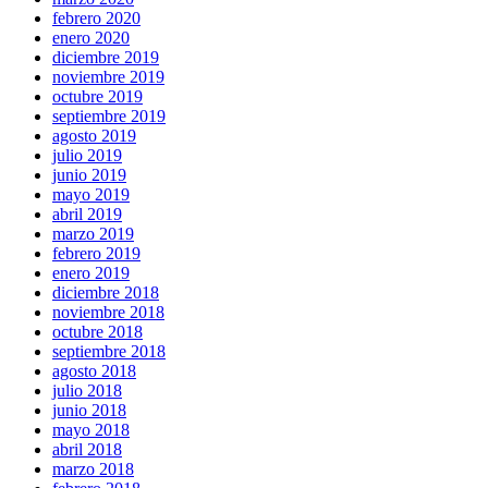
febrero 2020
enero 2020
diciembre 2019
noviembre 2019
octubre 2019
septiembre 2019
agosto 2019
julio 2019
junio 2019
mayo 2019
abril 2019
marzo 2019
febrero 2019
enero 2019
diciembre 2018
noviembre 2018
octubre 2018
septiembre 2018
agosto 2018
julio 2018
junio 2018
mayo 2018
abril 2018
marzo 2018