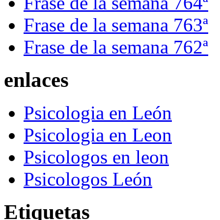
Frase de la semana 764ª
Frase de la semana 763ª
Frase de la semana 762ª
enlaces
Psicologia en León
Psicologia en Leon
Psicologos en leon
Psicologos León
Etiquetas