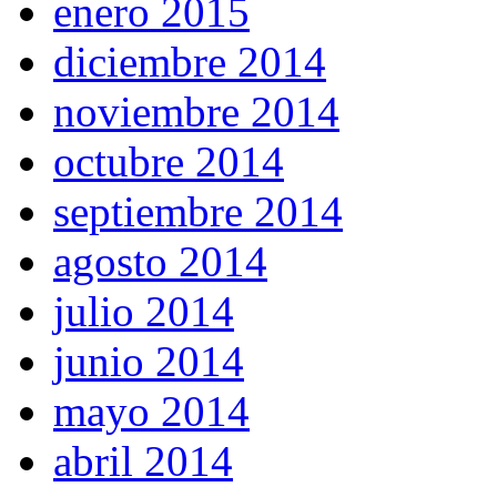
enero 2015
diciembre 2014
noviembre 2014
octubre 2014
septiembre 2014
agosto 2014
julio 2014
junio 2014
mayo 2014
abril 2014