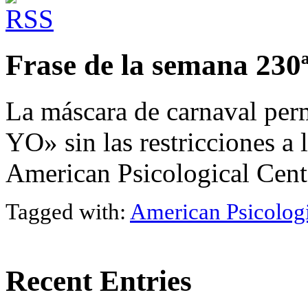
Frase de la semana 230
La máscara de carnaval permi
YO» sin las restricciones a 
American Psicological Cent
Tagged with:
American Psicologi
Recent Entries