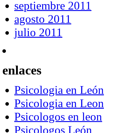
septiembre 2011
agosto 2011
julio 2011
enlaces
Psicologia en León
Psicologia en Leon
Psicologos en leon
Psicologos León