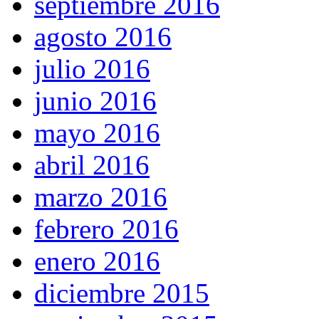
septiembre 2016
agosto 2016
julio 2016
junio 2016
mayo 2016
abril 2016
marzo 2016
febrero 2016
enero 2016
diciembre 2015