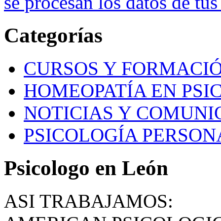
se procesan los datos de tus
Categorías
CURSOS Y FORMACI
HOMEOPATÍA EN PSI
NOTICIAS Y COMUNI
PSICOLOGÍA PERSON
Psicologo en León
ASI TRABAJAMOS: