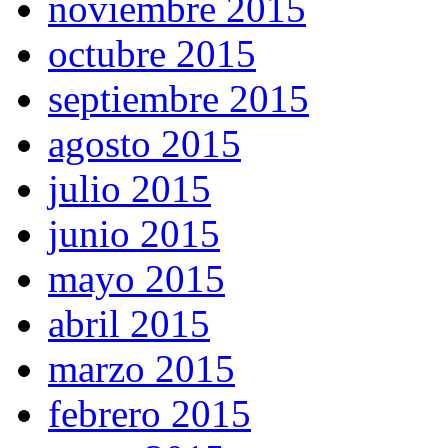
noviembre 2015
octubre 2015
septiembre 2015
agosto 2015
julio 2015
junio 2015
mayo 2015
abril 2015
marzo 2015
febrero 2015