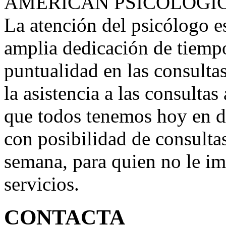
AMERICAN PSICOLOGI
La atención del psicólogo e
amplia dedicación de tiempo
puntualidad en las consultas
la asistencia a las consultas
que todos tenemos hoy en d
con posibilidad de consultas
semana, para quien no le im
servicios.
CONTACTA