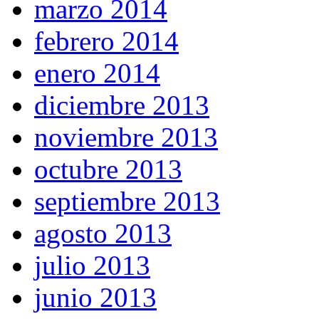
marzo 2014
febrero 2014
enero 2014
diciembre 2013
noviembre 2013
octubre 2013
septiembre 2013
agosto 2013
julio 2013
junio 2013