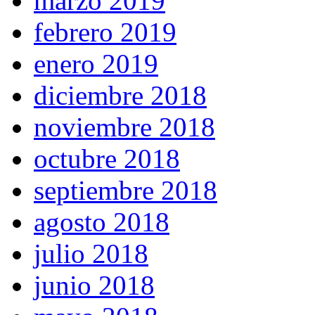
marzo 2019
febrero 2019
enero 2019
diciembre 2018
noviembre 2018
octubre 2018
septiembre 2018
agosto 2018
julio 2018
junio 2018