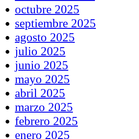
octubre 2025
septiembre 2025
agosto 2025
julio 2025
junio 2025
mayo 2025
abril 2025
marzo 2025
febrero 2025
enero 2025