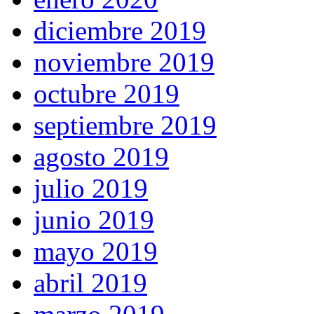
diciembre 2019
noviembre 2019
octubre 2019
septiembre 2019
agosto 2019
julio 2019
junio 2019
mayo 2019
abril 2019