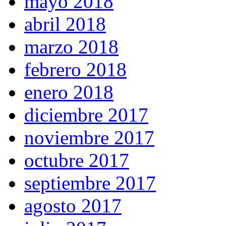
mayo 2018
abril 2018
marzo 2018
febrero 2018
enero 2018
diciembre 2017
noviembre 2017
octubre 2017
septiembre 2017
agosto 2017