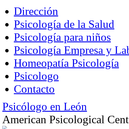
Dirección
Psicología de la Salud
Psicología para niños
Psicología Empresa y La
Homeopatía Psicología
Psicologo
Contacto
Psicólogo en León
American Psicological Cent