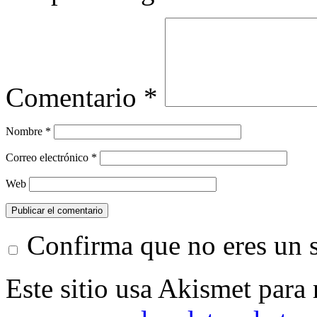
Comentario
*
Nombre
*
Correo electrónico
*
Web
Confirma que no eres un
Este sitio usa Akismet para