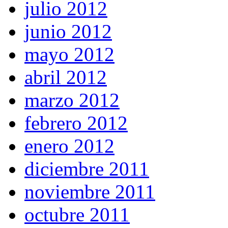
julio 2012
junio 2012
mayo 2012
abril 2012
marzo 2012
febrero 2012
enero 2012
diciembre 2011
noviembre 2011
octubre 2011