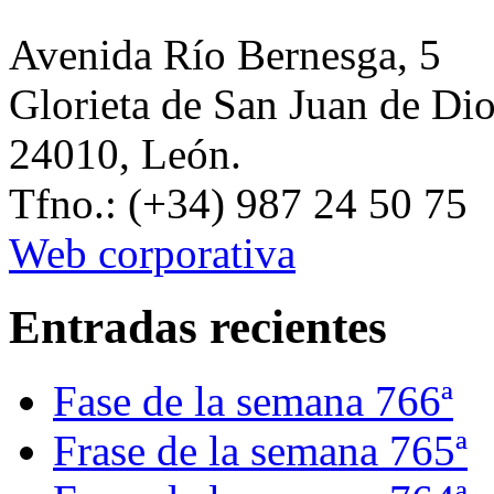
Avenida Río Bernesga, 5
Glorieta de San Juan de Di
24010, León.
Tfno.: (+34) 987 24 50 75
Web corporativa
Entradas recientes
Fase de la semana 766ª
Frase de la semana 765ª