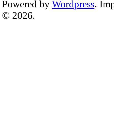
Powered by
Wordpress
. Im
© 2026.