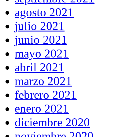
agosto 2021
julio 2021
junio 2021
mayo 2021
abril 2021
marzo 2021
febrero 2021
enero 2021
diciembre 2020
noviembre 2020