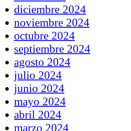
diciembre 2024
noviembre 2024
octubre 2024
septiembre 2024
agosto 2024
julio 2024
junio 2024
mayo 2024
abril 2024
marzo 2024