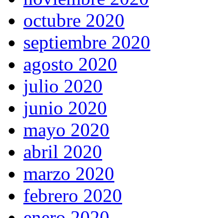
octubre 2020
septiembre 2020
agosto 2020
julio 2020
junio 2020
mayo 2020
abril 2020
marzo 2020
febrero 2020
enero 2020