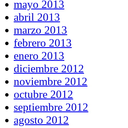
mayo 2013
abril 2013
marzo 2013
febrero 2013
enero 2013
diciembre 2012
noviembre 2012
octubre 2012
septiembre 2012
agosto 2012