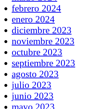
febrero 2024
enero 2024
diciembre 2023
noviembre 2023
octubre 2023
septiembre 2023
agosto 2023
julio 2023
junio 2023
mayo 2023