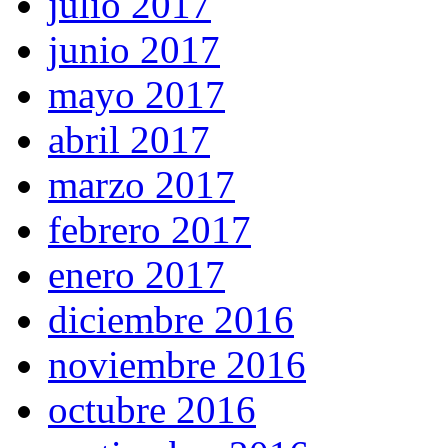
julio 2017
junio 2017
mayo 2017
abril 2017
marzo 2017
febrero 2017
enero 2017
diciembre 2016
noviembre 2016
octubre 2016