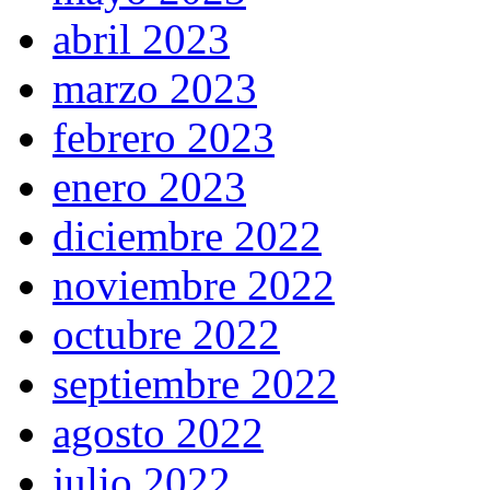
abril 2023
marzo 2023
febrero 2023
enero 2023
diciembre 2022
noviembre 2022
octubre 2022
septiembre 2022
agosto 2022
julio 2022