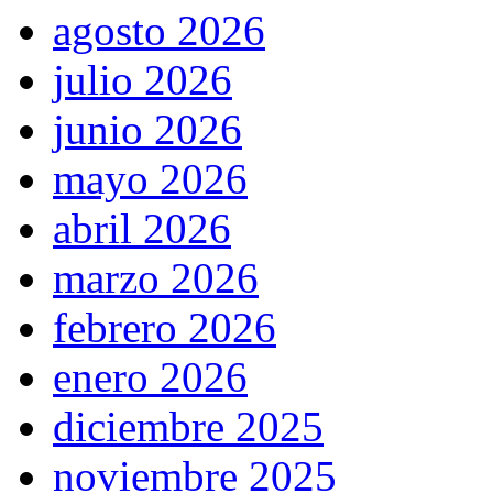
agosto 2026
julio 2026
junio 2026
mayo 2026
abril 2026
marzo 2026
febrero 2026
enero 2026
diciembre 2025
noviembre 2025