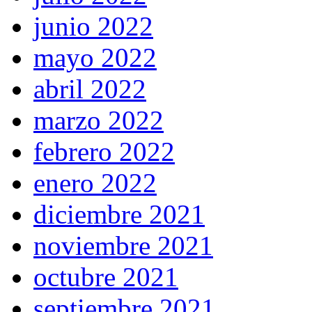
junio 2022
mayo 2022
abril 2022
marzo 2022
febrero 2022
enero 2022
diciembre 2021
noviembre 2021
octubre 2021
septiembre 2021