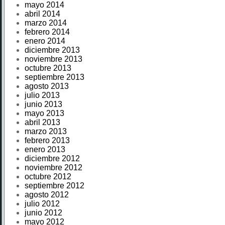
mayo 2014
abril 2014
marzo 2014
febrero 2014
enero 2014
diciembre 2013
noviembre 2013
octubre 2013
septiembre 2013
agosto 2013
julio 2013
junio 2013
mayo 2013
abril 2013
marzo 2013
febrero 2013
enero 2013
diciembre 2012
noviembre 2012
octubre 2012
septiembre 2012
agosto 2012
julio 2012
junio 2012
mayo 2012