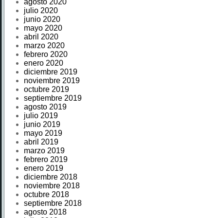
agosto 2020
julio 2020
junio 2020
mayo 2020
abril 2020
marzo 2020
febrero 2020
enero 2020
diciembre 2019
noviembre 2019
octubre 2019
septiembre 2019
agosto 2019
julio 2019
junio 2019
mayo 2019
abril 2019
marzo 2019
febrero 2019
enero 2019
diciembre 2018
noviembre 2018
octubre 2018
septiembre 2018
agosto 2018