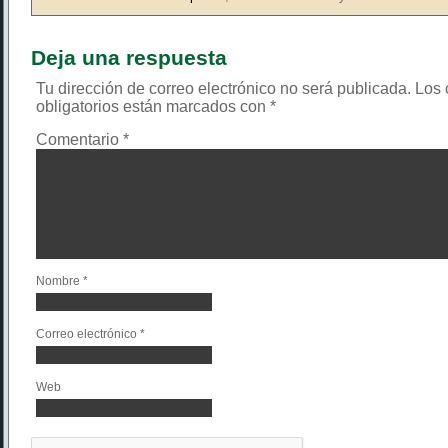
Deja una respuesta
Tu dirección de correo electrónico no será publicada.
Los
obligatorios están marcados con
*
Comentario
*
Nombre
*
Correo electrónico
*
Web