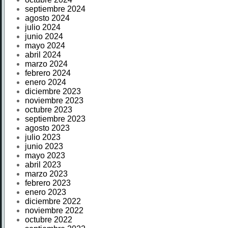
septiembre 2024
agosto 2024
julio 2024
junio 2024
mayo 2024
abril 2024
marzo 2024
febrero 2024
enero 2024
diciembre 2023
noviembre 2023
octubre 2023
septiembre 2023
agosto 2023
julio 2023
junio 2023
mayo 2023
abril 2023
marzo 2023
febrero 2023
enero 2023
diciembre 2022
noviembre 2022
octubre 2022