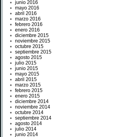
junio 2016
mayo 2016
abril 2016
marzo 2016
febrero 2016
enero 2016
diciembre 2015
noviembre 2015
octubre 2015
septiembre 2015
agosto 2015
julio 2015
junio 2015
mayo 2015
abril 2015
marzo 2015
febrero 2015
enero 2015
diciembre 2014
noviembre 2014
octubre 2014
septiembre 2014
agosto 2014
julio 2014
junio 2014