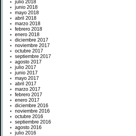
julio 2018
junio 2018
mayo 2018
abril 2018
marzo 2018
febrero 2018
enero 2018
diciembre 2017
noviembre 2017
octubre 2017
septiembre 2017
agosto 2017
julio 2017
junio 2017
mayo 2017
abril 2017
marzo 2017
febrero 2017
enero 2017
diciembre 2016
noviembre 2016
octubre 2016
septiembre 2016
agosto 2016
julio 2016