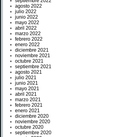
septiembre 2022
agosto 2022
julio 2022
junio 2022
mayo 2022
abril 2022
marzo 2022
febrero 2022
enero 2022
diciembre 2021
noviembre 2021
octubre 2021
septiembre 2021
agosto 2021
julio 2021
junio 2021
mayo 2021
abril 2021
marzo 2021
febrero 2021
enero 2021
diciembre 2020
noviembre 2020
octubre 2020
septiembre 2020