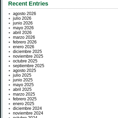
Recent Entries
agosto 2026
julio 2026
junio 2026
mayo 2026
abril 2026
marzo 2026
febrero 2026
enero 2026
diciembre 2025
noviembre 2025
octubre 2025
septiembre 2025
agosto 2025
julio 2025
junio 2025
mayo 2025
abril 2025
marzo 2025
febrero 2025
enero 2025
diciembre 2024
noviembre 2024
octubre 2024