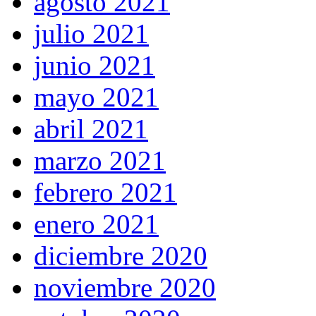
agosto 2021
julio 2021
junio 2021
mayo 2021
abril 2021
marzo 2021
febrero 2021
enero 2021
diciembre 2020
noviembre 2020