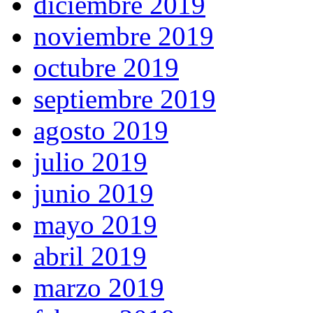
diciembre 2019
noviembre 2019
octubre 2019
septiembre 2019
agosto 2019
julio 2019
junio 2019
mayo 2019
abril 2019
marzo 2019