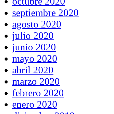
octubre 2020
septiembre 2020
agosto 2020
julio 2020
junio 2020
mayo 2020
abril 2020
marzo 2020
febrero 2020
enero 2020