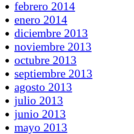
febrero 2014
enero 2014
diciembre 2013
noviembre 2013
octubre 2013
septiembre 2013
agosto 2013
julio 2013
junio 2013
mayo 2013