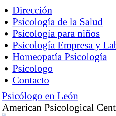
Dirección
Psicología de la Salud
Psicología para niños
Psicología Empresa y La
Homeopatía Psicología
Psicologo
Contacto
Psicólogo en León
American Psicological Cent