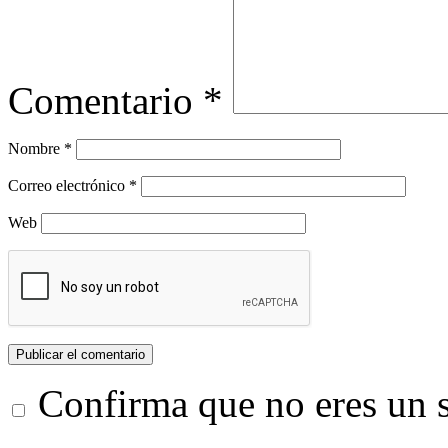
Comentario
*
Nombre
*
Correo electrónico
*
Web
Confirma que no eres un