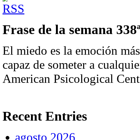
Frase de la semana 338
El miedo es la emoción más 
capaz de someter a cualquie
American Psicological Cent
Recent Entries
agosto 2026