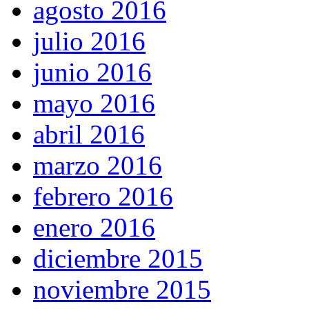
agosto 2016
julio 2016
junio 2016
mayo 2016
abril 2016
marzo 2016
febrero 2016
enero 2016
diciembre 2015
noviembre 2015