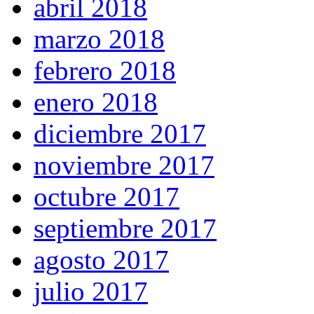
abril 2018
marzo 2018
febrero 2018
enero 2018
diciembre 2017
noviembre 2017
octubre 2017
septiembre 2017
agosto 2017
julio 2017