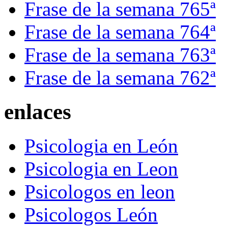
Frase de la semana 765ª
Frase de la semana 764ª
Frase de la semana 763ª
Frase de la semana 762ª
enlaces
Psicologia en León
Psicologia en Leon
Psicologos en leon
Psicologos León