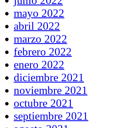
junio 2022
mayo 2022
abril 2022
marzo 2022
febrero 2022
enero 2022
diciembre 2021
noviembre 2021
octubre 2021
septiembre 2021