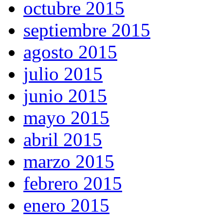
octubre 2015
septiembre 2015
agosto 2015
julio 2015
junio 2015
mayo 2015
abril 2015
marzo 2015
febrero 2015
enero 2015