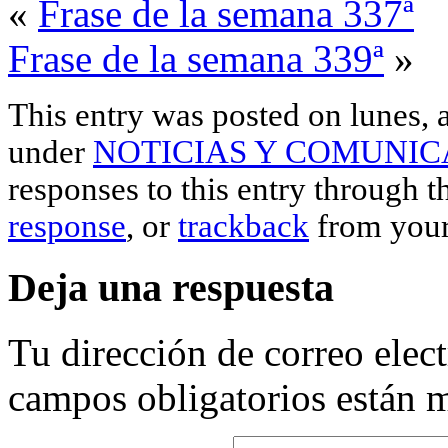
«
Frase de la semana 337ª
Frase de la semana 339ª
»
This entry was posted on lunes, a
under
NOTICIAS Y COMUNIC
responses to this entry through 
response
, or
trackback
from your
Deja una respuesta
Tu dirección de correo elec
campos obligatorios están