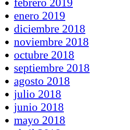
febrero 2019
enero 2019
diciembre 2018
noviembre 2018
octubre 2018
septiembre 2018
agosto 2018
julio 2018
junio 2018
mayo 2018