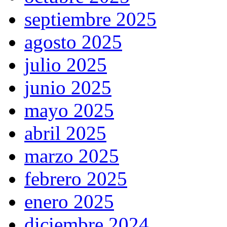
septiembre 2025
agosto 2025
julio 2025
junio 2025
mayo 2025
abril 2025
marzo 2025
febrero 2025
enero 2025
diciembre 2024