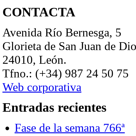
CONTACTA
Avenida Río Bernesga, 5
Glorieta de San Juan de Di
24010, León.
Tfno.: (+34) 987 24 50 75
Web corporativa
Entradas recientes
Fase de la semana 766ª