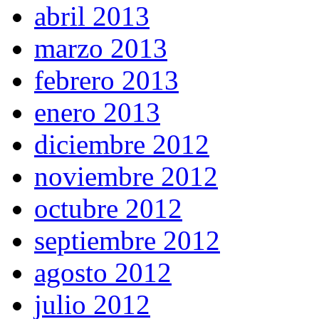
abril 2013
marzo 2013
febrero 2013
enero 2013
diciembre 2012
noviembre 2012
octubre 2012
septiembre 2012
agosto 2012
julio 2012