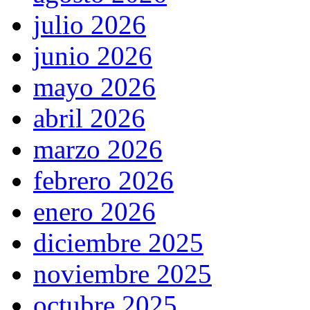
julio 2026
junio 2026
mayo 2026
abril 2026
marzo 2026
febrero 2026
enero 2026
diciembre 2025
noviembre 2025
octubre 2025