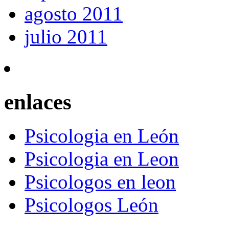
agosto 2011
julio 2011
enlaces
Psicologia en León
Psicologia en Leon
Psicologos en leon
Psicologos León