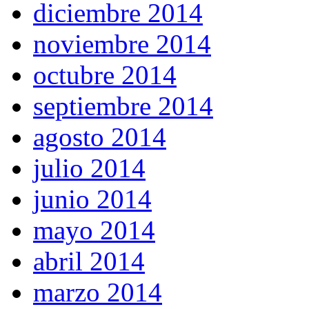
diciembre 2014
noviembre 2014
octubre 2014
septiembre 2014
agosto 2014
julio 2014
junio 2014
mayo 2014
abril 2014
marzo 2014