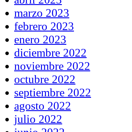
marzo 2023
febrero 2023
enero 2023
diciembre 2022
noviembre 2022
octubre 2022
septiembre 2022
agosto 2022
julio 2022