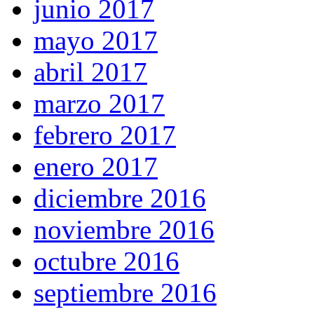
junio 2017
mayo 2017
abril 2017
marzo 2017
febrero 2017
enero 2017
diciembre 2016
noviembre 2016
octubre 2016
septiembre 2016