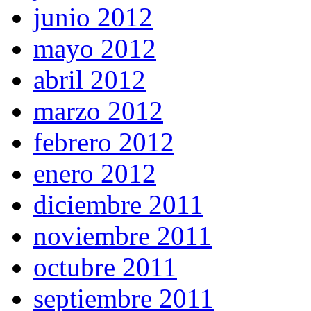
junio 2012
mayo 2012
abril 2012
marzo 2012
febrero 2012
enero 2012
diciembre 2011
noviembre 2011
octubre 2011
septiembre 2011