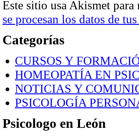
Este sitio usa Akismet para
se procesan los datos de tus
Categorías
CURSOS Y FORMACI
HOMEOPATÍA EN PSI
NOTICIAS Y COMUNI
PSICOLOGÍA PERSON
Psicologo en León