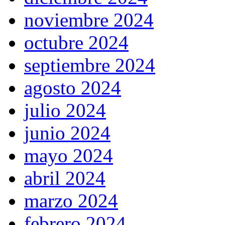
noviembre 2024
octubre 2024
septiembre 2024
agosto 2024
julio 2024
junio 2024
mayo 2024
abril 2024
marzo 2024
febrero 2024