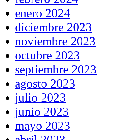
enero 2024
diciembre 2023
noviembre 2023
octubre 2023
septiembre 2023
agosto 2023
julio 2023
junio 2023
mayo 2023
abril 2023