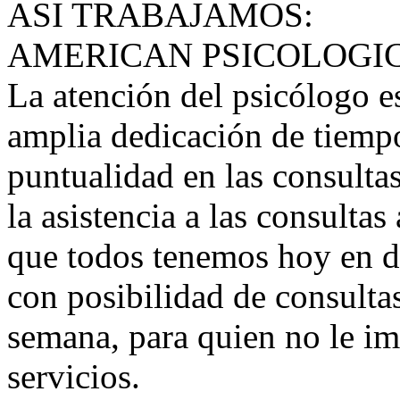
ASI TRABAJAMOS:
AMERICAN PSICOLOGI
La atención del psicólogo e
amplia dedicación de tiempo
puntualidad en las consultas
la asistencia a las consultas
que todos tenemos hoy en d
con posibilidad de consultas
semana, para quien no le im
servicios.