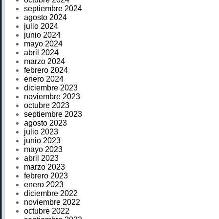
septiembre 2024
agosto 2024
julio 2024
junio 2024
mayo 2024
abril 2024
marzo 2024
febrero 2024
enero 2024
diciembre 2023
noviembre 2023
octubre 2023
septiembre 2023
agosto 2023
julio 2023
junio 2023
mayo 2023
abril 2023
marzo 2023
febrero 2023
enero 2023
diciembre 2022
noviembre 2022
octubre 2022