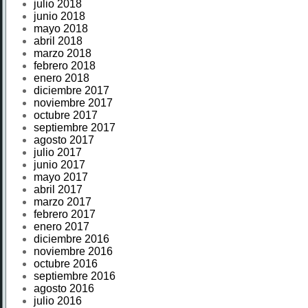
julio 2018
junio 2018
mayo 2018
abril 2018
marzo 2018
febrero 2018
enero 2018
diciembre 2017
noviembre 2017
octubre 2017
septiembre 2017
agosto 2017
julio 2017
junio 2017
mayo 2017
abril 2017
marzo 2017
febrero 2017
enero 2017
diciembre 2016
noviembre 2016
octubre 2016
septiembre 2016
agosto 2016
julio 2016