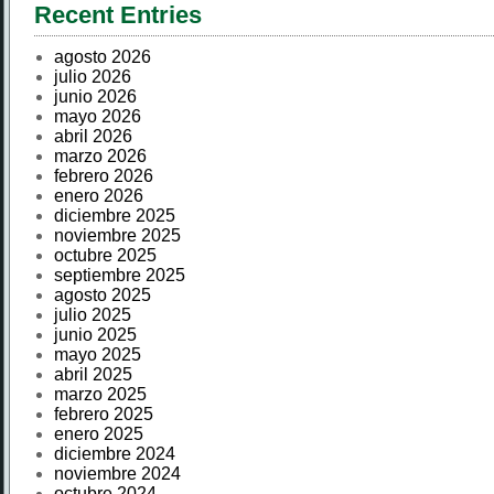
Recent Entries
agosto 2026
julio 2026
junio 2026
mayo 2026
abril 2026
marzo 2026
febrero 2026
enero 2026
diciembre 2025
noviembre 2025
octubre 2025
septiembre 2025
agosto 2025
julio 2025
junio 2025
mayo 2025
abril 2025
marzo 2025
febrero 2025
enero 2025
diciembre 2024
noviembre 2024
octubre 2024