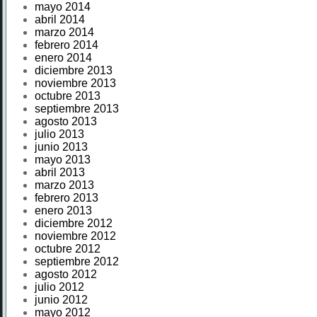
mayo 2014
abril 2014
marzo 2014
febrero 2014
enero 2014
diciembre 2013
noviembre 2013
octubre 2013
septiembre 2013
agosto 2013
julio 2013
junio 2013
mayo 2013
abril 2013
marzo 2013
febrero 2013
enero 2013
diciembre 2012
noviembre 2012
octubre 2012
septiembre 2012
agosto 2012
julio 2012
junio 2012
mayo 2012