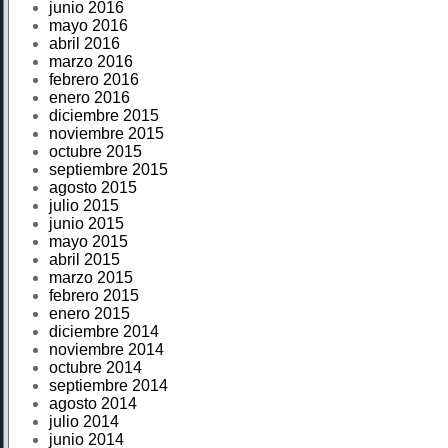
junio 2016
mayo 2016
abril 2016
marzo 2016
febrero 2016
enero 2016
diciembre 2015
noviembre 2015
octubre 2015
septiembre 2015
agosto 2015
julio 2015
junio 2015
mayo 2015
abril 2015
marzo 2015
febrero 2015
enero 2015
diciembre 2014
noviembre 2014
octubre 2014
septiembre 2014
agosto 2014
julio 2014
junio 2014