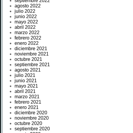
septiembre 2022
agosto 2022
julio 2022
junio 2022
mayo 2022
abril 2022
marzo 2022
febrero 2022
enero 2022
diciembre 2021
noviembre 2021
octubre 2021
septiembre 2021
agosto 2021
julio 2021
junio 2021
mayo 2021
abril 2021
marzo 2021
febrero 2021
enero 2021
diciembre 2020
noviembre 2020
octubre 2020
septiembre 2020