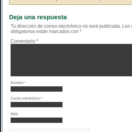
Deja una respuesta
Tu dirección de correo electrónico no será publicada.
Los
obligatorios están marcados con
*
Comentario
*
Nombre
*
Correo electrónico
*
Web