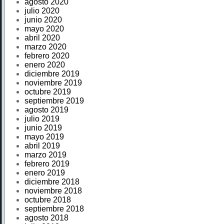
agosto 2020
julio 2020
junio 2020
mayo 2020
abril 2020
marzo 2020
febrero 2020
enero 2020
diciembre 2019
noviembre 2019
octubre 2019
septiembre 2019
agosto 2019
julio 2019
junio 2019
mayo 2019
abril 2019
marzo 2019
febrero 2019
enero 2019
diciembre 2018
noviembre 2018
octubre 2018
septiembre 2018
agosto 2018