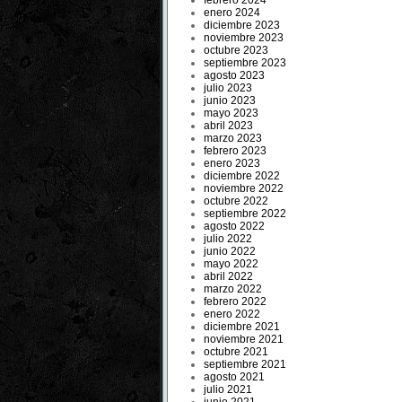
febrero 2024
enero 2024
diciembre 2023
noviembre 2023
octubre 2023
septiembre 2023
agosto 2023
julio 2023
junio 2023
mayo 2023
abril 2023
marzo 2023
febrero 2023
enero 2023
diciembre 2022
noviembre 2022
octubre 2022
septiembre 2022
agosto 2022
julio 2022
junio 2022
mayo 2022
abril 2022
marzo 2022
febrero 2022
enero 2022
diciembre 2021
noviembre 2021
octubre 2021
septiembre 2021
agosto 2021
julio 2021