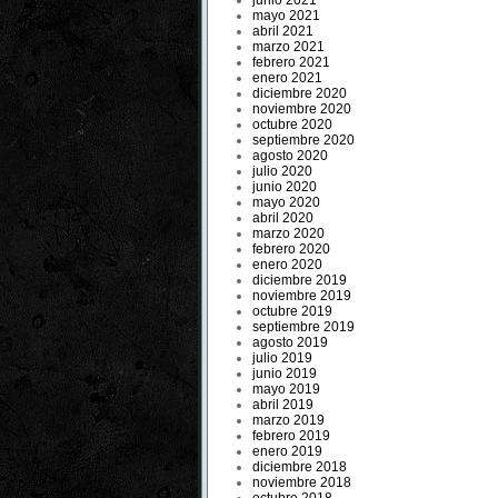
junio 2021
mayo 2021
abril 2021
marzo 2021
febrero 2021
enero 2021
diciembre 2020
noviembre 2020
octubre 2020
septiembre 2020
agosto 2020
julio 2020
junio 2020
mayo 2020
abril 2020
marzo 2020
febrero 2020
enero 2020
diciembre 2019
noviembre 2019
octubre 2019
septiembre 2019
agosto 2019
julio 2019
junio 2019
mayo 2019
abril 2019
marzo 2019
febrero 2019
enero 2019
diciembre 2018
noviembre 2018