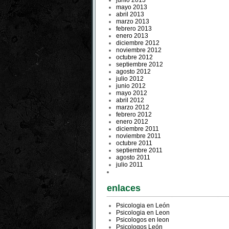
junio 2013
mayo 2013
abril 2013
marzo 2013
febrero 2013
enero 2013
diciembre 2012
noviembre 2012
octubre 2012
septiembre 2012
agosto 2012
julio 2012
junio 2012
mayo 2012
abril 2012
marzo 2012
febrero 2012
enero 2012
diciembre 2011
noviembre 2011
octubre 2011
septiembre 2011
agosto 2011
julio 2011
enlaces
Psicologia en León
Psicologia en Leon
Psicologos en leon
Psicologos León