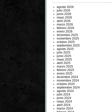
agosto 2026
julio 2026
junio 2026
mayo 2026
abril 2026
marzo 2026
febrero 2026
enero 2026
diciembre 2025
noviembre 2025
octubre 2025
septiembre 2025
agosto 2025
julio 2025
junio 2025
mayo 2025
abril 2025
marzo 2025
febrero 2025
enero 2025
diciembre 2024
noviembre 2024
octubre 2024
septiembre 2024
agosto 2024
julio 2024
junio 2024
mayo 2024
abril 2024
marzo 2024