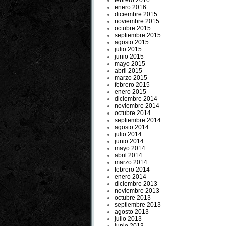
febrero 2016
enero 2016
diciembre 2015
noviembre 2015
octubre 2015
septiembre 2015
agosto 2015
julio 2015
junio 2015
mayo 2015
abril 2015
marzo 2015
febrero 2015
enero 2015
diciembre 2014
noviembre 2014
octubre 2014
septiembre 2014
agosto 2014
julio 2014
junio 2014
mayo 2014
abril 2014
marzo 2014
febrero 2014
enero 2014
diciembre 2013
noviembre 2013
octubre 2013
septiembre 2013
agosto 2013
julio 2013