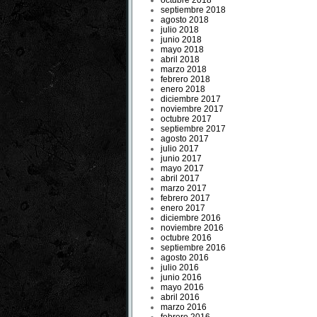
octubre 2018
septiembre 2018
agosto 2018
julio 2018
junio 2018
mayo 2018
abril 2018
marzo 2018
febrero 2018
enero 2018
diciembre 2017
noviembre 2017
octubre 2017
septiembre 2017
agosto 2017
julio 2017
junio 2017
mayo 2017
abril 2017
marzo 2017
febrero 2017
enero 2017
diciembre 2016
noviembre 2016
octubre 2016
septiembre 2016
agosto 2016
julio 2016
junio 2016
mayo 2016
abril 2016
marzo 2016