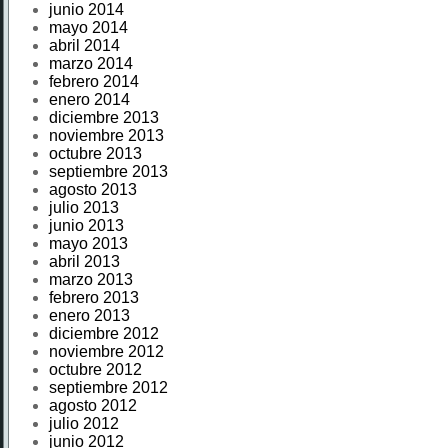
junio 2014
mayo 2014
abril 2014
marzo 2014
febrero 2014
enero 2014
diciembre 2013
noviembre 2013
octubre 2013
septiembre 2013
agosto 2013
julio 2013
junio 2013
mayo 2013
abril 2013
marzo 2013
febrero 2013
enero 2013
diciembre 2012
noviembre 2012
octubre 2012
septiembre 2012
agosto 2012
julio 2012
junio 2012