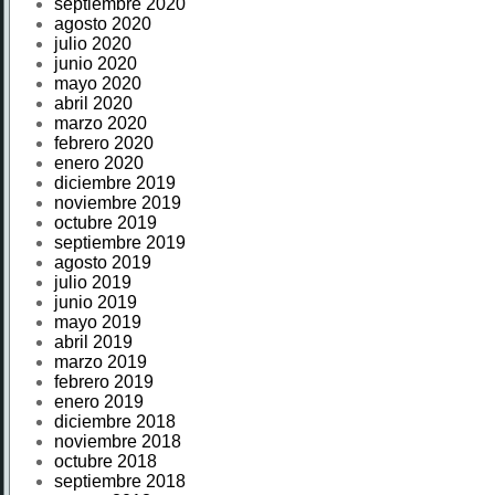
septiembre 2020
agosto 2020
julio 2020
junio 2020
mayo 2020
abril 2020
marzo 2020
febrero 2020
enero 2020
diciembre 2019
noviembre 2019
octubre 2019
septiembre 2019
agosto 2019
julio 2019
junio 2019
mayo 2019
abril 2019
marzo 2019
febrero 2019
enero 2019
diciembre 2018
noviembre 2018
octubre 2018
septiembre 2018