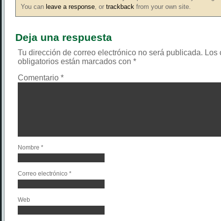
You can
leave a response
, or
trackback
from your own site.
Deja una respuesta
Tu dirección de correo electrónico no será publicada.
Los
obligatorios están marcados con
*
Comentario
*
Nombre
*
Correo electrónico
*
Web