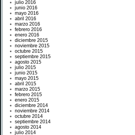
julio 2016
junio 2016
mayo 2016
abril 2016
marzo 2016
febrero 2016
enero 2016
diciembre 2015
noviembre 2015
octubre 2015
septiembre 2015
agosto 2015
julio 2015
junio 2015
mayo 2015
abril 2015
marzo 2015
febrero 2015
enero 2015
diciembre 2014
noviembre 2014
octubre 2014
septiembre 2014
agosto 2014
julio 2014