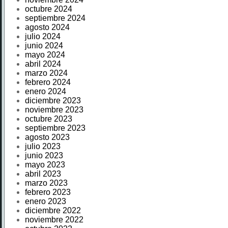
octubre 2024
septiembre 2024
agosto 2024
julio 2024
junio 2024
mayo 2024
abril 2024
marzo 2024
febrero 2024
enero 2024
diciembre 2023
noviembre 2023
octubre 2023
septiembre 2023
agosto 2023
julio 2023
junio 2023
mayo 2023
abril 2023
marzo 2023
febrero 2023
enero 2023
diciembre 2022
noviembre 2022