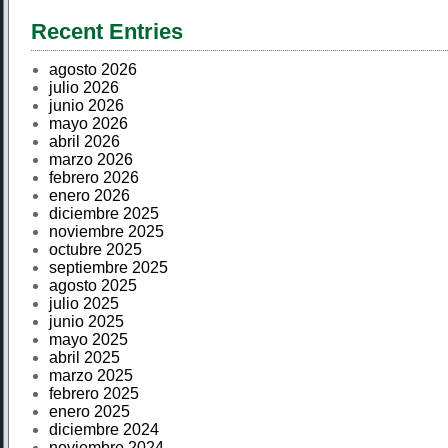
Recent Entries
agosto 2026
julio 2026
junio 2026
mayo 2026
abril 2026
marzo 2026
febrero 2026
enero 2026
diciembre 2025
noviembre 2025
octubre 2025
septiembre 2025
agosto 2025
julio 2025
junio 2025
mayo 2025
abril 2025
marzo 2025
febrero 2025
enero 2025
diciembre 2024
noviembre 2024