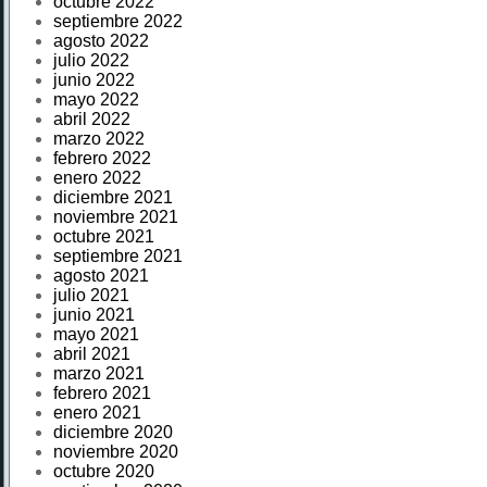
octubre 2022
septiembre 2022
agosto 2022
julio 2022
junio 2022
mayo 2022
abril 2022
marzo 2022
febrero 2022
enero 2022
diciembre 2021
noviembre 2021
octubre 2021
septiembre 2021
agosto 2021
julio 2021
junio 2021
mayo 2021
abril 2021
marzo 2021
febrero 2021
enero 2021
diciembre 2020
noviembre 2020
octubre 2020