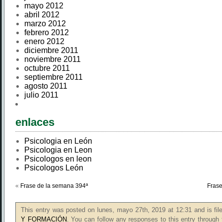
mayo 2012
abril 2012
marzo 2012
febrero 2012
enero 2012
diciembre 2011
noviembre 2011
octubre 2011
septiembre 2011
agosto 2011
julio 2011
enlaces
Psicologia en León
Psicologia en Leon
Psicologos en leon
Psicologos León
«
Frase de la semana 394ª
Frase
This entry was posted on lunes, mayo 27th, 2019 at 12:31 and is fi
Y FORMACIÓN
. You can follow any responses to this entry through