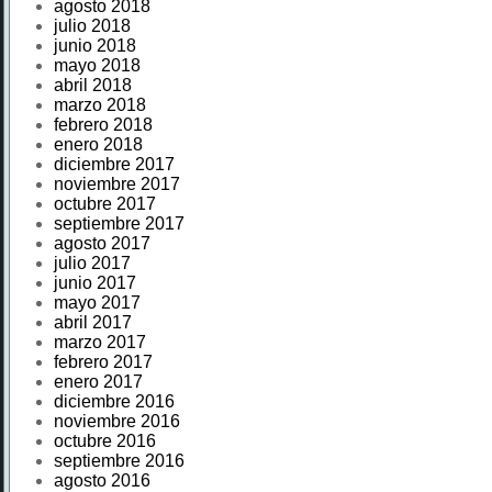
agosto 2018
julio 2018
junio 2018
mayo 2018
abril 2018
marzo 2018
febrero 2018
enero 2018
diciembre 2017
noviembre 2017
octubre 2017
septiembre 2017
agosto 2017
julio 2017
junio 2017
mayo 2017
abril 2017
marzo 2017
febrero 2017
enero 2017
diciembre 2016
noviembre 2016
octubre 2016
septiembre 2016
agosto 2016