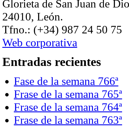
Glorieta de San Juan de Di
24010, León.
Tfno.: (+34) 987 24 50 75
Web corporativa
Entradas recientes
Fase de la semana 766ª
Frase de la semana 765ª
Frase de la semana 764ª
Frase de la semana 763ª