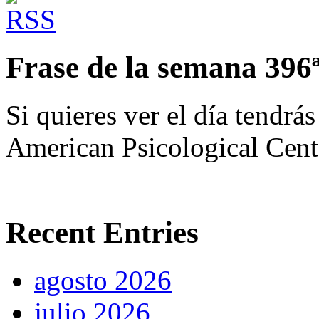
Frase de la semana 396
Si quieres ver el día tendrás
American Psicological Cent
Recent Entries
agosto 2026
julio 2026