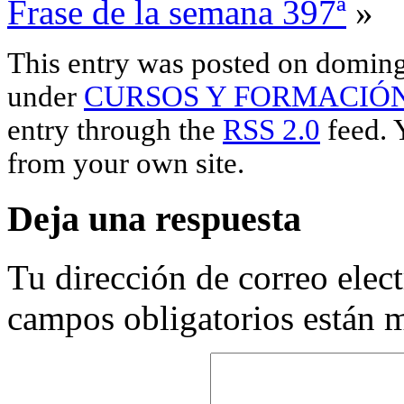
Frase de la semana 397ª
»
This entry was posted on domingo
under
CURSOS Y FORMACIÓ
entry through the
RSS 2.0
feed. 
from your own site.
Deja una respuesta
Tu dirección de correo elec
campos obligatorios están