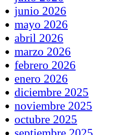
junio 2026
mayo 2026
abril 2026
marzo 2026
febrero 2026
enero 2026
diciembre 2025
noviembre 2025
octubre 2025
septiembre 2025