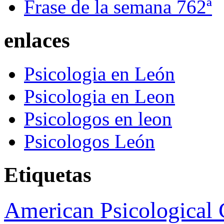
Frase de la semana 762ª
enlaces
Psicologia en León
Psicologia en Leon
Psicologos en leon
Psicologos León
Etiquetas
American Psicological 