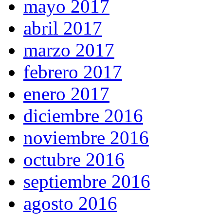
mayo 2017
abril 2017
marzo 2017
febrero 2017
enero 2017
diciembre 2016
noviembre 2016
octubre 2016
septiembre 2016
agosto 2016