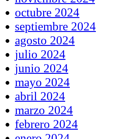
octubre 2024
septiembre 2024
agosto 2024
julio 2024
junio 2024
mayo 2024
abril 2024
marzo 2024
febrero 2024
enero 2024