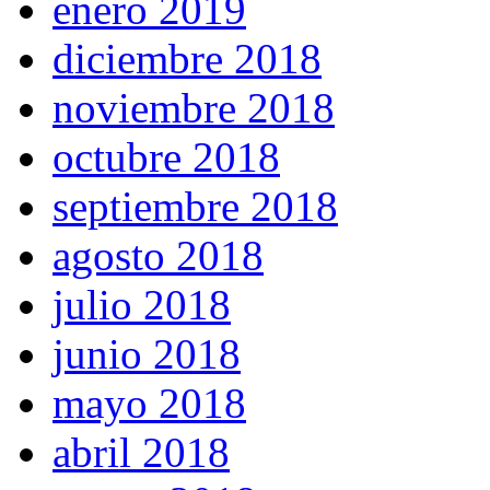
enero 2019
diciembre 2018
noviembre 2018
octubre 2018
septiembre 2018
agosto 2018
julio 2018
junio 2018
mayo 2018
abril 2018