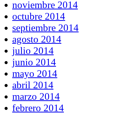
noviembre 2014
octubre 2014
septiembre 2014
agosto 2014
julio 2014
junio 2014
mayo 2014
abril 2014
marzo 2014
febrero 2014