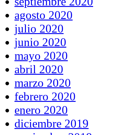
septiembre 2020
agosto 2020
julio 2020
junio 2020
mayo 2020
abril 2020
marzo 2020
febrero 2020
enero 2020
diciembre 2019