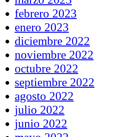
febrero 2023
enero 2023
diciembre 2022
noviembre 2022
octubre 2022
septiembre 2022
agosto 2022
julio 2022
junio 2022