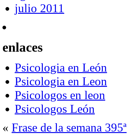
julio 2011
enlaces
Psicologia en León
Psicologia en Leon
Psicologos en leon
Psicologos León
«
Frase de la semana 395ª