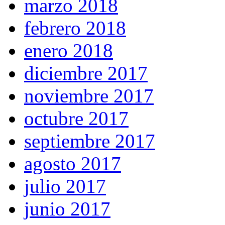
marzo 2018
febrero 2018
enero 2018
diciembre 2017
noviembre 2017
octubre 2017
septiembre 2017
agosto 2017
julio 2017
junio 2017