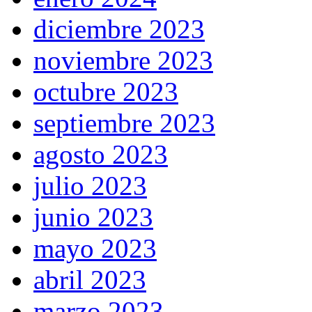
diciembre 2023
noviembre 2023
octubre 2023
septiembre 2023
agosto 2023
julio 2023
junio 2023
mayo 2023
abril 2023
marzo 2023