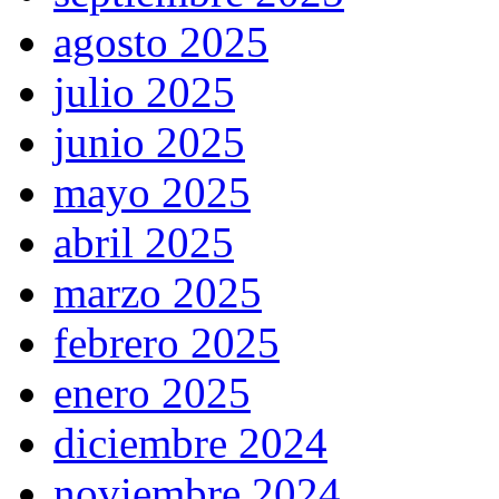
agosto 2025
julio 2025
junio 2025
mayo 2025
abril 2025
marzo 2025
febrero 2025
enero 2025
diciembre 2024
noviembre 2024