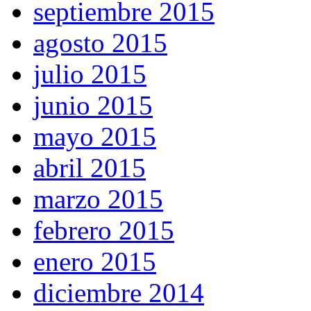
septiembre 2015
agosto 2015
julio 2015
junio 2015
mayo 2015
abril 2015
marzo 2015
febrero 2015
enero 2015
diciembre 2014