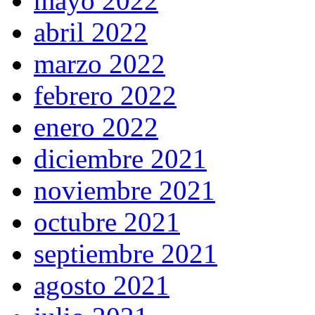
mayo 2022
abril 2022
marzo 2022
febrero 2022
enero 2022
diciembre 2021
noviembre 2021
octubre 2021
septiembre 2021
agosto 2021