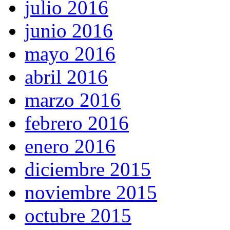
julio 2016
junio 2016
mayo 2016
abril 2016
marzo 2016
febrero 2016
enero 2016
diciembre 2015
noviembre 2015
octubre 2015