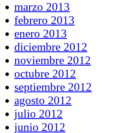
marzo 2013
febrero 2013
enero 2013
diciembre 2012
noviembre 2012
octubre 2012
septiembre 2012
agosto 2012
julio 2012
junio 2012