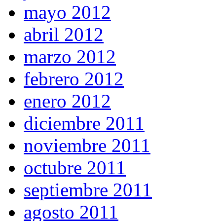
mayo 2012
abril 2012
marzo 2012
febrero 2012
enero 2012
diciembre 2011
noviembre 2011
octubre 2011
septiembre 2011
agosto 2011