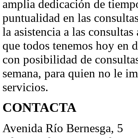
amplia dedicación de tiempo
puntualidad en las consultas
la asistencia a las consultas
que todos tenemos hoy en d
con posibilidad de consultas
semana, para quien no le im
servicios.
CONTACTA
Avenida Río Bernesga, 5