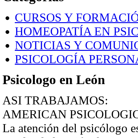
CURSOS Y FORMACI
HOMEOPATÍA EN PSI
NOTICIAS Y COMUNI
PSICOLOGÍA PERSON
Psicologo en León
ASI TRABAJAMOS:
AMERICAN PSICOLOGI
La atención del psicólogo e