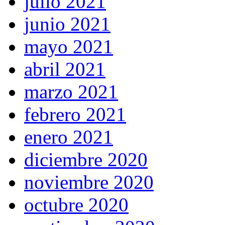
julio 2021
junio 2021
mayo 2021
abril 2021
marzo 2021
febrero 2021
enero 2021
diciembre 2020
noviembre 2020
octubre 2020