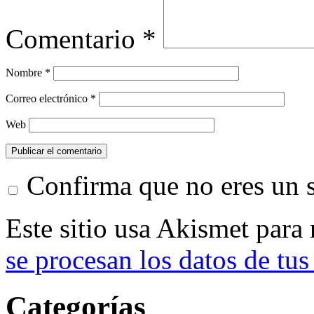
Comentario
*
Nombre
*
Correo electrónico
*
Web
Confirma que no eres un
Este sitio usa Akismet para
se procesan los datos de tus
Categorías