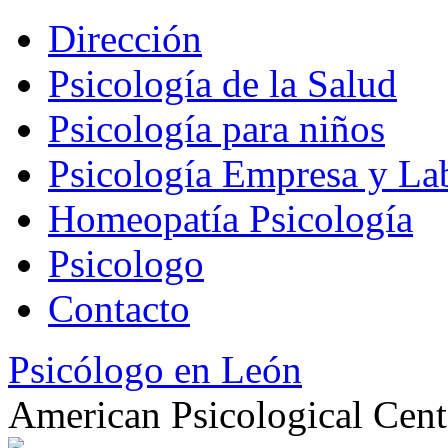
Dirección
Psicología de la Salud
Psicología para niños
Psicología Empresa y La
Homeopatía Psicología
Psicologo
Contacto
Psicólogo en León
American Psicological Cent