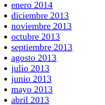
enero 2014
diciembre 2013
noviembre 2013
octubre 2013
septiembre 2013
agosto 2013
julio 2013
junio 2013
mayo 2013
abril 2013