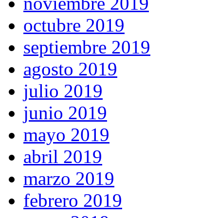
noviembre 2019
octubre 2019
septiembre 2019
agosto 2019
julio 2019
junio 2019
mayo 2019
abril 2019
marzo 2019
febrero 2019