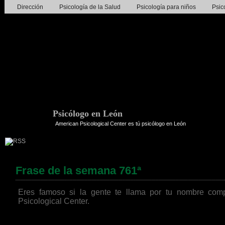
Dirección
Psicología de la Salud
Psicología para niños
Psic
Psicólogo en León
American Psicological Center es tú psicólogo en León
Frase de la semana 761ª
Eres famoso si la gente te llama por tu nombre comp
Psicological Center.